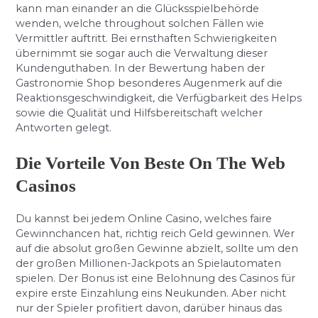
kann man einander an die Glücksspielbehörde
wenden, welche throughout solchen Fällen wie
Vermittler auftritt. Bei ernsthaften Schwierigkeiten
übernimmt sie sogar auch die Verwaltung dieser
Kundenguthaben. In der Bewertung haben der
Gastronomie Shop besonderes Augenmerk auf die
Reaktionsgeschwindigkeit, die Verfügbarkeit des Helps
sowie die Qualität und Hilfsbereitschaft welcher
Antworten gelegt.
Die Vorteile Von Beste On The Web
Casinos
Du kannst bei jedem Online Casino, welches faire
Gewinnchancen hat, richtig reich Geld gewinnen. Wer
auf die absolut großen Gewinne abzielt, sollte um den
der großen Millionen-Jackpots an Spielautomaten
spielen. Der Bonus ist eine Belohnung des Casinos für
expire erste Einzahlung eins Neukunden. Aber nicht
nur der Spieler profitiert davon, darüber hinaus das