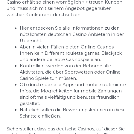
Casino erhält so einen womöglich » « treuen Kunden
und muss sich mit seinem Angebot gegenüber
welcher Konkurrenz durchsetzen.
Hier entdecken Sie alle Informationen zu den
nützlichsten deutschen Casino Anbietern in der
Übersicht.
Aber in vielen Fällen bieten Online-Casinos
Ihnen kein Different roulette games, Blackjack
und andere beliebte Casinospiele an.
Kontrolliert werden von der Behörde alle
Aktivitäten, die über Sportwetten oder Online
Casino Spiele tun müssen.
Ob durch spezielle Apps und mobile optimierte
Infos, die Möglichkeiten für mobile Zahlungen
sind oftmals vielfältig und benutzerfreundlich
gestaltet.
Natürlich sollen die Bewertungskriterien in diese
Schritte einfließen.
Sicherstellen, dass das deutsche Casinos, auf dieser Sie