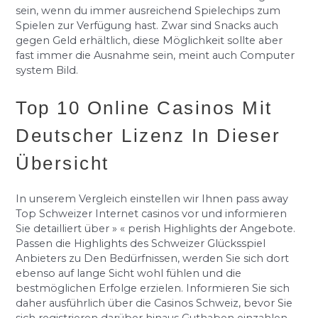
sein, wenn du immer ausreichend Spielechips zum
Spielen zur Verfügung hast. Zwar sind Snacks auch
gegen Geld erhältlich, diese Möglichkeit sollte aber
fast immer die Ausnahme sein, meint auch Computer
system Bild.
Top 10 Online Casinos Mit
Deutscher Lizenz In Dieser
Übersicht
In unserem Vergleich einstellen wir Ihnen pass away
Top Schweizer Internet casinos vor und informieren
Sie detailliert über » « perish Highlights der Angebote.
Passen die Highlights des Schweizer Glücksspiel
Anbieters zu Den Bedürfnissen, werden Sie sich dort
ebenso auf lange Sicht wohl fühlen und die
bestmöglichen Erfolge erzielen. Informieren Sie sich
daher ausführlich über die Casinos Schweiz, bevor Sie