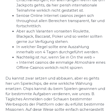
Jackpots gehts, da hier perish internationale
Teilnahme wirklich nicht gestattet ist.
Seriöse Online Internet casinos zeigen sich
throughout allen Bereichen transparent, fair und
fortschrittlich.
Aber auch Varianten vonseiten Roulette,
Blackjack, Baccarat, Poker und so weiter sollten
gerne zur Verfügung stehen.
In welcher Regel sollte eine Auszahlung
innerhalb von 4 Tagen durchgeführt werden.
Nachteilig ist nur, wenn Sie in On the web »
« Internet casinos die einmalige Atmoshäre eines
Offline-Casinos wirklich nicht spüren.
Du kannst zwar setzen und abbauen, aber es gehts
hier um Spielechips, die eine wirkliche Währung
ersetzen. Chips kannst du beim Spielen gewinnen und
für bestimmte Aufgaben verdienen, wie unces. B.
Tägliches Anmelden oder Schauen bestimmter
Werbespots der Plattform oder du erfüllst bestimmte
Missionen. Auf diese Weise sollte einfach sichergestellt