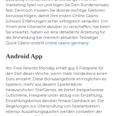
marketing Spiel vor und legen Sie Den Rundeneinsatz
fest. Dennoch müssen Sie diverse wichtige Faktoren
berücksichtigen, damit Ihre ersten Online Casino
Schweiz Erfahrungen sicher erfolgreich verlaufen. Um
Ihnen eine Übersicht darüber zu verschaffen, has been
Sie erwartet, haben wir eine detaillierte Anleitung für
die Anmeldung bei meinem aktuellen Testsieger
Quick Casino erstellt
online casino germany
.
Android App
Am Free Rewrite Monday erhält guy 5 Freispiele für
den Slot dieser Woche, wenn male mindestens einen
Euro einzahlt. Diese Bonusangebote ermöglichen es
Spielern, mehr aus diesem Spielerlebnis
herauszuholen. StarGames. de bietet beispielsweise
Gutscheine, Freispiele unter abzug von Einzahlung,
Einzahlungsbonus darüber hinaus Cashback an. Die
Regelungen zur Überprüfung von Spielanbietern
ebenso Auszahlungsquoten werden vonseiten der