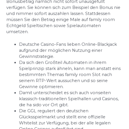
Bonusbetrag nämlich nicht sofort unausgefüllt
verfügen. Sie können sich zum Beispiel den Bonus nie
und nimmer sofort auszahlen lassen. Stattdessen
müssen Sie den Betrag einige Male auf family room
Echtgeld Spieltischen sowie Spielautomaten
umsetzen.
Deutsche Casino-Fans lieben Online-Blackjack
aufgrund der möglichen Nutzung einer
Gewinnstrategie.
Da sich den Großteil Automaten in ihrem
Spielprinzip stark ähneln, kann man anstatt eins
bestimmten Themas family room Slot nach
seinem RTP-Wert aussuchen und so seine
Gewinne optimieren.
Damit unterscheidet es sich auch vonseiten
klassisch-traditionellen Spielhallen und Casinos,
die ha sido vor Ort gibt.
Die GGL reguliert den deutschen
Glücksspielmarkt und stellt eine offizielle
Whitelist zur Verfügung, bei der alle legalen