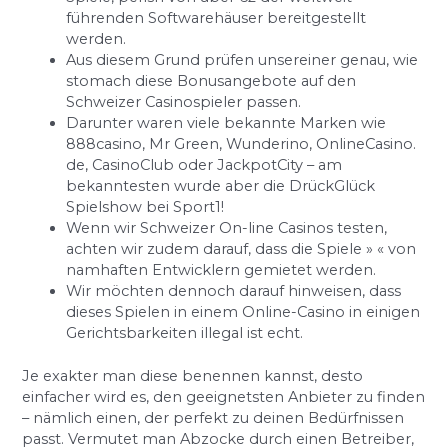
führenden Softwarehäuser bereitgestellt
werden.
Aus diesem Grund prüfen unsereiner genau, wie
stomach diese Bonusangebote auf den
Schweizer Casinospieler passen.
Darunter waren viele bekannte Marken wie
888casino, Mr Green, Wunderino, OnlineCasino.
de, CasinoClub oder JackpotCity – am
bekanntesten wurde aber die DrückGlück
Spielshow bei Sport1!
Wenn wir Schweizer On-line Casinos testen,
achten wir zudem darauf, dass die Spiele » « von
namhaften Entwicklern gemietet werden.
Wir möchten dennoch darauf hinweisen, dass
dieses Spielen in einem Online-Casino in einigen
Gerichtsbarkeiten illegal ist echt.
Je exakter man diese benennen kannst, desto
einfacher wird es, den geeignetsten Anbieter zu finden
– nämlich einen, der perfekt zu deinen Bedürfnissen
passt. Vermutet man Abzocke durch einen Betreiber,