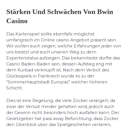
Stärken Und Schwächen Von Bwin
Casino
Das Kartenspiel sollte ebenfalls möglichst
umfangreich im Online casino Angebot präsent sein.
Wir wollen euch zeigen, welche Erfahrungen jeder von
uns besitzt und euch unseren Weg zu dem
Expertenstatus aufzeigen. Das bekannteste dürfte das
Casino Baden-Baden sein, dessen Aufstieg eng mit
dem Kurbad verknüpft ist. Nach dem Verbot des
Glücksspiels in Frankreich wurde es zu der
“Sommerhauptstadt Europas” welcher höheren
Schicht.
Dies ist eine Regelung, die viele Zocker verärgert, da
zwar der Verlust minder gehalten wird, jedoch auch
der Gewinn nicht besonders hoch ausfallen kann. Der
Gesetzgeber hat pass away Befürchtung, dass Zocker
den Überblick über das Spielgeschehen verlieren,