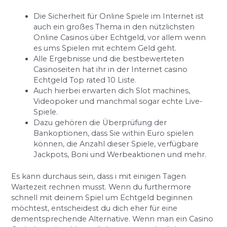
Die Sicherheit für Online Spiele im Internet ist
auch ein großes Thema in den nützlichsten
Online Casinos über Echtgeld, vor allem wenn
es ums Spielen mit echtem Geld geht.
Alle Ergebnisse und die bestbewerteten
Casinoseiten hat ihr in der Internet casino
Echtgeld Top rated 10 Liste.
Auch hierbei erwarten dich Slot machines,
Videopoker und manchmal sogar echte Live-
Spiele.
Dazu gehören die Überprüfung der
Bankoptionen, dass Sie within Euro spielen
können, die Anzahl dieser Spiele, verfügbare
Jackpots, Boni und Werbeaktionen und mehr.
Es kann durchaus sein, dass i mit einigen Tagen
Wartezeit rechnen musst. Wenn du furthermore
schnell mit deinem Spiel um Echtgeld beginnen
möchtest, entscheidest du dich eher für eine
dementsprechende Alternative. Wenn man ein Casino