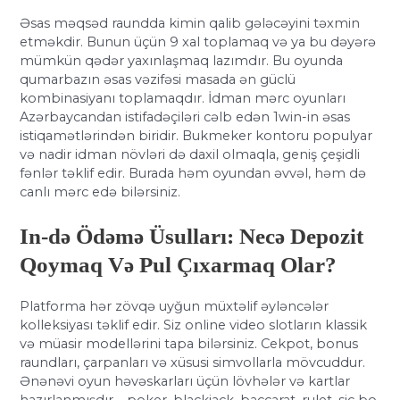
Əsas məqsəd raundda kimin qalib gələcəyini təxmin
etməkdir. Bunun üçün 9 xal toplamaq və ya bu dəyərə
mümkün qədər yaxınlaşmaq lazımdır. Bu oyunda
qumarbazın əsas vəzifəsi masada ən güclü
kombinasiyanı toplamaqdır. İdman mərc oyunları
Azərbaycandan istifadəçiləri cəlb edən 1win-in əsas
istiqamətlərindən biridir. Bukmeker kontoru populyar
və nadir idman növləri də daxil olmaqla, geniş çeşidli
fənlər təklif edir. Burada həm oyundan əvvəl, həm də
canlı mərc edə bilərsiniz.
In-də Ödəmə Üsulları: Necə Depozit
Qoymaq Və Pul Çıxarmaq Olar?
Platforma hər zövqə uyğun müxtəlif əyləncələr
kolleksiyası təklif edir. Siz online video slotların klassik
və müasir modellərini tapa bilərsiniz. Cekpot, bonus
raundları, çarpanları və xüsusi simvollarla mövcuddur.
Ənənəvi oyun həvəskarları üçün lövhələr və kartlar