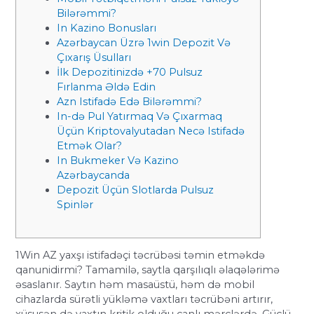
Bilərəmmi?
In Kazino Bonusları
Azərbaycan Üzrə 1win Depozit Və
Çıxarış Üsulları
İlk Depozitinizdə +70 Pulsuz
Fırlanma Əldə Edin
Azn Istifadə Edə Bilərəmmi?
In-də Pul Yatırmaq Və Çıxarmaq
Üçün Kriptovalyutadan Necə Istifadə
Etmək Olar?
In Bukmeker Və Kazino
Azərbaycanda
Depozit Üçün Slotlarda Pulsuz
Spinlər
1Win AZ yaxşı istifadəçi təcrübəsi təmin etməkdə
qanunidirmi? Tamamilə, saytla qarşılıqlı əlaqələrimə
əsaslanır. Saytın həm masaüstü, həm də mobil
cihazlarda sürətli yükləmə vaxtları təcrübəni artırır,