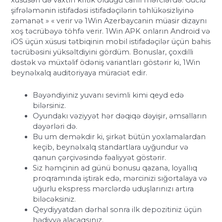
xüsusən də vaxtın kritik olduğu canlı mərclərdə. Güclü
şifrələmənin istifadəsi istifadəçilərin təhlükəsizliyinə
zəmanət » « verir və 1Win Azerbaycanin müasir dizaynı
xoş təcrübəyə töhfə verir. 1Win APK onların Android və
iOS üçün xüsusi tətbiqinin mobil istifadəçilər üçün bahis
təcrübəsini yüksəltdiyini gördüm. Bonuslar, çoxdilli
dəstək və müxtəlif ödəniş variantları göstərir ki, 1Win
beynəlxalq auditoriyaya müraciət edir.
Bəyəndiyiniz yuvanı sevimli kimi qeyd edə
bilərsiniz.
Oyundakı vəziyyət hər dəqiqə dəyişir, əmsalların
dəyərləri də.
Bu um deməkdir ki, şirkət bütün yoxlamalardan
keçib, beynəlxalq standartlara uyğundur və
qanun çərçivəsində fəaliyyət göstərir.
Siz həmçinin ad günü bonusu qazana, loyallıq
proqramında iştirak edə, mərcinizi sığortalaya və
uğurlu ekspress mərclərdə uduşlarınızı artıra
biləcəksiniz.
Qeydiyyatdan dərhal sonra ilk depozitiniz üçün
hədiyyə alacaqsınız.