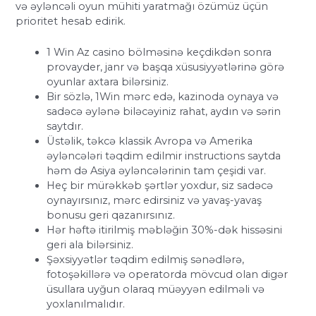
və əyləncəli oyun mühiti yaratmağı özümüz üçün
prioritet hesab edirik.
1 Win Az casino bölməsinə keçdikdən sonra
provayder, janr və başqa xüsusiyyətlərinə görə
oyunlar axtara bilərsiniz.
Bir sözlə, 1Win mərc edə, kazinoda oynaya və
sadəcə əylənə biləcəyiniz rahat, aydın və sərin
saytdır.
Üstəlik, təkcə klassik Avropa və Amerika
əyləncələri təqdim edilmir instructions saytda
həm də Asiya əyləncələrinin tam çeşidi var.
Heç bir mürəkkəb şərtlər yoxdur, siz sadəcə
oynayırsınız, mərc edirsiniz və yavaş-yavaş
bonusu geri qazanırsınız.
Hər həftə itirilmiş məbləğin 30%-dək hissəsini
geri ala bilərsiniz.
Şəxsiyyətlər təqdim edilmiş sənədlərə,
fotoşəkillərə və operatorda mövcud olan digər
üsullara uyğun olaraq müəyyən edilməli və
yoxlanılmalıdır.