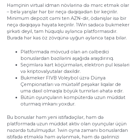
Həmçinin virtual idman növlərinə də mərc etmək olar
– belə yarışlar hər bir neçə dəqiqədən bir keçirilir.
Minimum depozit cəmi ten AZN-dir, ödənişlər isə bir
neçə dəqiqəyə həyata keçirilir. 1Win sadəcə bukmeker
şirkəti deyil, tam hüquqlu əyləncə platformasıdır.
Burada hər kəs öz zövqünə uyğun əyləncə tapa bilər.
Platformada mövcud olan ən cəlbedici
bonuslardan bəzilərini aşağıda araşdırırıq.
Seçimlərə kart köçürmələri, elektron pul kisələri
və kriptovalyutalar daxildir.
Bukmeker FIVB Voleybol üzrə Dünya
Çempionatları və müxtəlif peşəkar liqalar de
uma daxil olmaqla böyük turnirləri əhatə edir.
Bütün oyunçuların kompüterdə uzun müddət
oturmaq imkanı yoxdur.
Bu bonuslar həm yeni istifadəçilər, həm də
platformada uzun müddət aktiv olan oyunçular üçün
nəzərdə tutulmuşdur. 1win oyna zamanı bonuslardan
istifadə etməklə həm əylənmək, həm də gəlirinizi