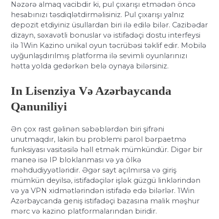
Nəzərə almaq vacibdir ki, pul çıxarışı etmədən öncə
hesabınızı təsdiqlətdirməlisiniz. Pul çıxarışı yalnız
depozit etdiyiniz üsullardan biri ilə edilə bilər. Cazibədar
dizayn, səxavətli bonuslar və istifadəçi dostu interfeysi
ilə 1Win Kazino unikal oyun təcrübəsi təklif edir. Mobilə
uyğunlaşdırılmış platforma ilə sevimli oyunlarınızı
hətta yolda gedərkən belə oynaya bilərsiniz.
In Lisenziya Və Azərbaycanda
Qanuniliyi
Ən çox rast gəlinən səbəblərdən biri şifrəni
unutmaqdır, lakin bu problemi parol bərpaetmə
funksiyası vasitəsilə həll etmək mümkündür. Digər bir
maneə isə IP bloklanması və ya ölkə
məhdudiyyətləridir. Əgər sayt açılmırsa və giriş
mümkün deyilsə, istifadəçilər işlək güzgü linklərindən
və ya VPN xidmətlərindən istifadə edə bilərlər. 1Win
Azərbaycanda geniş istifadəçi bazasına malik məşhur
mərc və kazino platformalarından biridir.