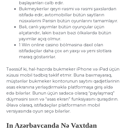
başlayanları cəlb edir.
Bukmeykerlər qeyri-rəsmi və rəsmi şəxslərdən
istifadə edir, avtomobillər bütün saytların
nüsxələrini Parisin bütün oyunlarını tamamlayır.
Bəli, canlı yayımlar bütün oyunçular üçün
əlçatandır, lakin bəzən bəzi ölkələrdə bütün
yayımlar açıq olmur.
1 Win online casino bölməsinə daxil olan
istifadəçilər daha çox ən yaxşı və yeni slotlara
maraq göstərirlər.
Təəssüf ki, hal-hazırda bukmeker iPhone və iPad üçün
xüsusi mobil tədbiq təklif etmir. Buna baxmayaraq,
müştərilər bukmeker kontorunun saytını qadjetlərinin
əsas ekranına yerləşdirməklə platformaşa giriş əldə
edə bilərlər. Bunun üçün sadəcə olaraq “paylaşmaq”
düyməsini sıxın və “əsas ekran” funksiyasını quraşdırın.
Əlavə olaraq, istifadəçilər platformanın mobil
versiyasında oyun seçə bilərlər.
In Azərbaycanda Nə Vaxtdan