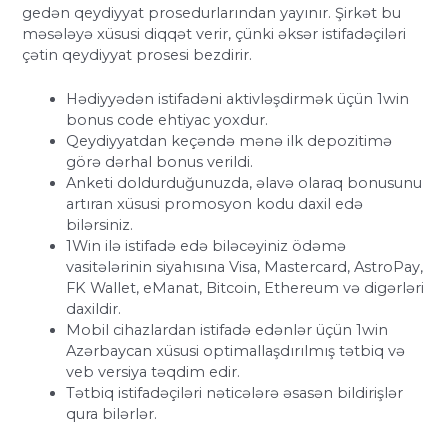
gedən qeydiyyat prosedurlarından yayınır. Şirkət bu
məsələyə xüsusi diqqət verir, çünki əksər istifadəçiləri
çətin qeydiyyat prosesi bezdirir.
Hədiyyədən istifadəni aktivləşdirmək üçün 1win
bonus code ehtiyac yoxdur.
Qeydiyyatdan keçəndə mənə ilk depozitimə
görə dərhal bonus verildi.
Anketi doldurduğunuzda, əlavə olaraq bonusunu
artıran xüsusi promosyon kodu daxil edə
bilərsiniz.
1Win ilə istifadə edə biləcəyiniz ödəmə
vasitələrinin siyahısına Visa, Mastercard, AstroPay,
FK Wallet, eManat, Bitcoin, Ethereum və digərləri
daxildir.
Mobil cihazlardan istifadə edənlər üçün 1win
Azərbaycan xüsusi optimallaşdırılmış tətbiq və
veb versiya təqdim edir.
Tətbiq istifadəçiləri nəticələrə əsasən bildirişlər
qura bilərlər.