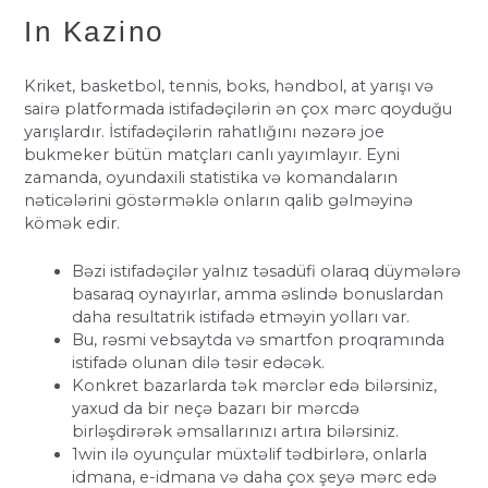
In Kazino
Kriket, basketbol, tennis, boks, həndbol, at yarışı və
sairə platformada istifadəçilərin ən çox mərc qoyduğu
yarışlardır. İstifadəçilərin rahatlığını nəzərə joe
bukmeker bütün matçları canlı yayımlayır. Eyni
zamanda, oyundaxili statistika və komandaların
nəticələrini göstərməklə onların qalib gəlməyinə
kömək edir.
Bəzi istifadəçilər yalnız təsadüfi olaraq düymələrə
basaraq oynayırlar, amma əslində bonuslardan
daha resultatrik istifadə etməyin yolları var.
Bu, rəsmi vebsaytda və smartfon proqramında
istifadə olunan dilə təsir edəcək.
Konkret bazarlarda tək mərclər edə bilərsiniz,
yaxud da bir neçə bazarı bir mərcdə
birləşdirərək əmsallarınızı artıra bilərsiniz.
1win ilə oyunçular müxtəlif tədbirlərə, onlarla
idmana, e-idmana və daha çox şeyə mərc edə