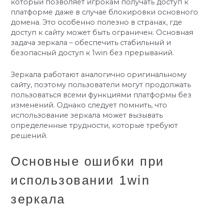
который позволяет игрокам получать доступ к
платформе даже в случае блокировки основного
домена. Это особенно полезно в странах, где
доступ к сайту может быть ограничен. Основная
задача зеркала – обеспечить стабильный и
безопасный доступ к 1win без прерываний.
Зеркала работают аналогично оригинальному
сайту, поэтому пользователи могут продолжать
пользоваться всеми функциями платформы без
изменений. Однако следует помнить, что
использование зеркала может вызывать
определенные трудности, которые требуют
решений.
Основные ошибки при
использовании 1win
зеркала