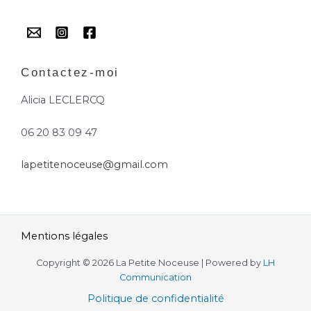
Contactez-moi
Alicia LECLERCQ
06 20 83 09 47
lapetitenoceuse@gmail.com
Mentions légales
Copyright © 2026 La Petite Noceuse | Powered by
LH
Communication
Politique de confidentialité