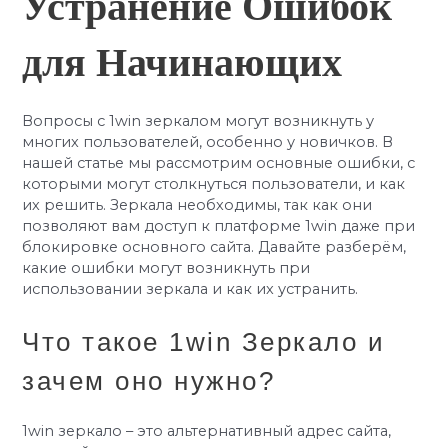
Устранение Ошибок
для Начинающих
Вопросы с 1win зеркалом могут возникнуть у
многих пользователей, особенно у новичков. В
нашей статье мы рассмотрим основные ошибки, с
которыми могут столкнуться пользователи, и как
их решить. Зеркала необходимы, так как они
позволяют вам доступ к платформе 1win даже при
блокировке основного сайта. Давайте разберём,
какие ошибки могут возникнуть при
использовании зеркала и как их устранить.
Что такое 1win Зеркало и
зачем оно нужно?
1win зеркало – это альтернативный адрес сайта,