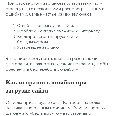
При работе с 1win зеркалом пользователи могут
столкнуться с несколькими распространёнными
ошибками. Самые частые из них включают:
Ошибка при загрузке сайта.
Проблемы с подключением к интернету.
Блокировка антивирусом или
брандмауэром.
Устаревшее зеркало.
Эти ошибки могут быть вызваны различными
факторами, и важно знать, как их исправить, чтобы
обеспечить бесперебойную работу.
Как исправить ошибки при
загрузке сайта
Ошибка при загрузке сайта 1win зеркала может
возникать по разным причинам. Один из первых
шагов – это убедиться, что у вас стабильно