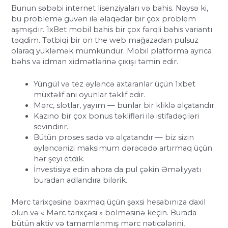
Bunun səbəbi internet lisenziyaları və bahis. Nəysə ki,
bu problemə güvən ilə əlaqədar bir çox problem
aşmışdır. 1xBet mobil bahis bir çox fərqli bahis variantı
təqdim. Tətbiqi bir on the web mağazadan pulsuz
olaraq yükləmək mümkündür. Mobil platforma ayrıca
bəhs və idman xidmətlərinə çıxışı təmin edir.
Yüngül və tez əyləncə axtaranlar üçün 1xbet
müxtəlif ani oyunlar təklif edir.
Mərc, slotlar, yayım — bunlar bir kliklə əlçatandır.
Kazino bir çox bonus təklifləri ilə istifadəçiləri
sevindirir.
Bütün proses sadə və əlçatandır — biz sizin
əyləncənizi maksimum dərəcədə artırmaq üçün
hər şeyi etdik.
İnvestisiya edin ahora da pul çəkin Əməliyyatı
buradan adlandıra bilərik.
Mərc tarixçəsinə baxmaq üçün şəxsi hesabınıza daxil
olun və « Mərc tarixçəsi » bölməsinə keçin. Burada
bütün aktiv və tamamlanmış mərc nəticələrini,