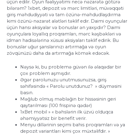
üçün edilir. Oyun fəaliyyətimi necə nəzarətə götürə
bilərəm? 1xbet, depozit və mərc limitləri, müvəqqəti
giriş məhdudiyyəti və tam özünə-məhdudlaşdırma
kimi özünü-nəzarət alətləri təklif edir. Daimi oyunçular
üçün hansı aksiyalar və bonuslar ən yaxşıdır? Daimi
oyunçulara loyallıq proqramları, mərc kəşbəkləri və
idman hadisələrinə xüsusi aksiyaları təklif edirik. Bu
bonuslar uğur şanslarınızı artırmağa və oyun
zövqünüzü daha da artırmağa kömək edəcək.
Nəysə ki, bu problemə güvən ilə əlaqədar bir
çox problem aşmışdır.
Əgər parolunuzu unutmusunuzsa, giriş
səhifəsində « Parolu unutdunuz? » düyməsini
basın.
Məğlub olmuş məbləğin bir hissəsinin geri
qaytarılması (100 frispinə qədər)
1xBet mobil » « bəhslərin ilk üzvü olduqca
əhəmiyyətsiz bir benefit verir.
Menyu dillərinin seçimi bahis proqramları və ya
depozit variantları kimi çox müxtəlifdir. »