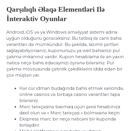
Qarşılıqlı Əlaqə Elementləri Ilə
İnteraktiv Oyunlar
Android, iOS və ya Windows əməliyyat sistemi adına
uyğun olduğunu görəcəksiniz. Bu tətbiq ilə canlı bahis
variantları də mümkündür. Bu şəkildə, lazımlı şərtləri
sağlayabiliyorsanız, kuponunuzu ya weil bahisinizi pul
çəkmə imkanınız vardır. Kupon hesablama ilə ən yaxın
nəticə neçə bahis edəcəyinizi öyrənə bilərsiniz. Pul
çəkmə mövzusunda çətinlik çəkdiklərini iddia edən bir
çox müştəri var.
Hər cür idman budağında bahis etmək xaricində,
online casinos və birbaşa casino variantları tapa
bilərsiniz.
Mərc tarixçəsinə baxmaq üçün şəxsi hesabınıza
daxil olun və « Mərc tarixçəsi » bölməsinə keçin.
Ekspress mərc bir neçə nəticəni bir kuponda
birləşdirir.