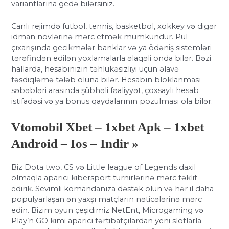
variantlarına gedə bilərsiniz.
Canlı rejimdə futbol, tennis, basketbol, xokkey və digər
idman növlərinə mərc etmək mümkündür. Pul
çıxarışında gecikmələr banklar və ya ödəniş sistemləri
tərəfindən edilən yoxlamalarla əlaqəli onda bilər. Bəzi
hallarda, hesabınızın təhlükəsizliyi üçün əlavə
təsdiqləmə tələb oluna bilər. Hesabın bloklanması
səbəbləri arasında şübhəli fəaliyyət, çoxsaylı hesab
istifadəsi və ya bonus qaydalarının pozulması ola bilər.
Vtomobil Xbet – 1xbet Apk – 1xbet
Android – Ios – Indir »
Biz Dota two, CS və Little league of Legends daxil
olmaqla aparıcı kibersport turnirlərinə mərc təklif
edirik. Sevimli komandanıza dəstək olun və hər il daha
populyarlaşan ən yaxşı matçların nəticələrinə mərc
edin. Bizim oyun çeşidimiz NetEnt, Microgaming və
Play’n GO kimi aparıcı tərtibatçılardan yeni slotlarla