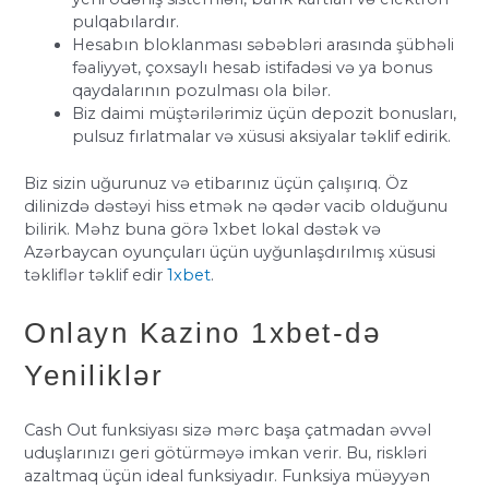
pulqabılardır.
Hesabın bloklanması səbəbləri arasında şübhəli
fəaliyyət, çoxsaylı hesab istifadəsi və ya bonus
qaydalarının pozulması ola bilər.
Biz daimi müştərilərimiz üçün depozit bonusları,
pulsuz fırlatmalar və xüsusi aksiyalar təklif edirik.
Biz sizin uğurunuz və etibarınız üçün çalışırıq. Öz
dilinizdə dəstəyi hiss etmək nə qədər vacib olduğunu
bilirik. Məhz buna görə 1xbet lokal dəstək və
Azərbaycan oyunçuları üçün uyğunlaşdırılmış xüsusi
təkliflər təklif edir
1xbet
.
Onlayn Kazino 1xbet-də
Yeniliklər
Cash Out funksiyası sizə mərc başa çatmadan əvvəl
uduşlarınızı geri götürməyə imkan verir. Bu, riskləri
azaltmaq üçün ideal funksiyadır. Funksiya müəyyən