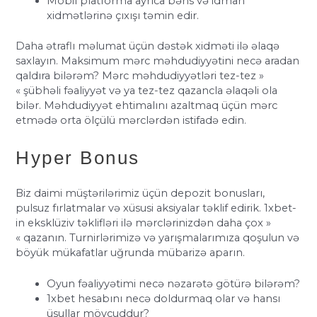
Mobil platforma ayrıca bəhs və idman
xidmətlərinə çıxışı təmin edir.
Daha ətraflı məlumat üçün dəstək xidməti ilə əlaqə
saxlayın. Maksimum mərc məhdudiyyətini necə aradan
qaldıra bilərəm? Mərc məhdudiyyətləri tez-tez »
« şübhəli fəaliyyət və ya tez-tez qazancla əlaqəli ola
bilər. Məhdudiyyət ehtimalını azaltmaq üçün mərc
etmədə orta ölçülü mərclərdən istifadə edin.
Hyper Bonus
Biz daimi müştərilərimiz üçün depozit bonusları,
pulsuz fırlatmalar və xüsusi aksiyalar təklif edirik. 1xbet-
in eksklüziv təklifləri ilə mərclərinizdən daha çox »
« qazanın. Turnirlərimizə və yarışmalarımıza qoşulun və
böyük mükafatlar uğrunda mübarizə aparın.
Oyun fəaliyyətimi necə nəzarətə götürə bilərəm?
1xbet hesabını necə doldurmaq olar və hansı
üsullar mövcuddur?