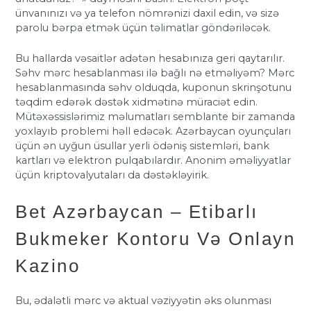
ünvanınızı və ya telefon nömrənizi daxil edin, və sizə
parolu bərpa etmək üçün təlimatlar göndəriləcək.
Bu hallarda vəsaitlər adətən hesabınıza geri qaytarılır.
Səhv mərc hesablanması ilə bağlı nə etməliyəm? Mərc
hesablanmasında səhv olduqda, kuponun skrinşotunu
təqdim edərək dəstək xidmətinə müraciət edin.
Mütəxəssislərimiz məlumatları semblante bir zamanda
yoxlayıb problemi həll edəcək. Azərbaycan oyunçuları
üçün ən uyğun üsullar yerli ödəniş sistemləri, bank
kartları və elektron pulqabılardır. Anonim əməliyyatlar
üçün kriptovalyutaları da dəstəkləyirik.
Bet Azərbaycan – Etibarlı
Bukmeker Kontoru Və Onlayn
Kazino
Bu, ədalətli mərc və aktual vəziyyətin əks olunması