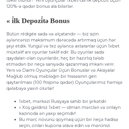
təklif olunur? Yeni oyunçular 1xbet-də ilk depozit üçün
120%-ə qədər bonus ala bilərlər.
« i̇lk Depozi̇tə Bonus
Bütün rédigée sadə və əlçatandır — biz sizin
əyləncənizi maksimum dərəcədə artırmaq üçün hər
şeyi etdik. Yüngül və tez əyləncə axtaranlar üçün 1xbet
müxtəlif ani oyunlar təklif edir. Bu oyunlar sadə
qaydaları olan oyunlardır, heç bir hazırlıq tələb
etmədən bir neçə saniyədə qazanmaq imkanı verir.
Yeni və Daimi Oyunçular Üçün Bonuslar və Aksiyalar
Məğlub olmuş məbləğin bir hissəsinin geri
qaytarılması (100 frispinə qədər) Oyunçularımız həmişə
qələbəyə yaxın olurlar!
1xbet, mərkəzi Rusiyaya sahib bir şirkətdir.
« Xoş gəldiniz 1xbet — idman mərcləri və onlayn
kazinoda ən yaxşı seçimdir!
Bu mərc növünü qoymaq üçün bir neçə hadisə
seçin, onları kupona əlavə edin və mərcinizi