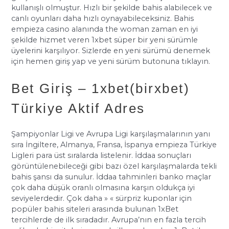
kullanışlı olmuştur. Hızlı bir şekilde bahis alabilecek ve
canlı oyunları daha hızlı oynayabileceksiniz. Bahis
empieza casino alanında the woman zaman en iyi
şekilde hizmet veren 1xbet süper bir yeni sürümle
üyelerini karşılıyor. Sizlerde en yeni sürümü denemek
için hemen giriş yap ve yeni sürüm butonuna tıklayın.
Bet Giriş – 1xbet(birxbet)
Türkiye Aktif Adres
Şampiyonlar Ligi ve Avrupa Ligi karşılaşmalarının yanı
sıra İngiltere, Almanya, Fransa, İspanya empieza Türkiye
Ligleri para üst sıralarda listelenir. İddaa sonuçları
görüntülenebileceği gibi bazı özel karşılaşmalarda tekli
bahis şansı da sunulur. İddaa tahminleri banko maçlar
çok daha düşük oranlı olmasına karşın oldukça iyi
seviyelerdedir. Çok daha » « sürpriz kuponlar için
popüler bahis siteleri arasında bulunan 1xBet
tercihlerde de ilk sıradadır. Avrupa’nın en fazla tercih