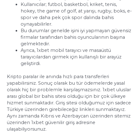
Kullanıcılar; futbol, basketbol, kriket, tenis,
hokey, the game of golf, at yarışı, rugby, boks, e-
spor ve daha pek çok spor dalında bahis
oynayabilirler.
Bu durumlar genelde işini iyi yapmayan güvensiz
firmalar tarafından bahis oyuncularının başına
gelmektedir.
Ayrıca, 1xbet mobil tarayıcı ve masaüstü
tarayıcılardan girmek için kullanışlı bir arayüz
geliştirdi.
Kripto paralar ile anında hızlı para transferleri
yapabilirsiniz. Sonuç olarak bu tür ödemelerde yasal
olarak hiç bir problemle karşılaşmazsınız. 1xbet uluslar
arası global bir bahis sitesi olduğu için bir çok ülkeye
hizmet sunmaktadır. Giriş sitesi olduğumuz için sadece
Türkiye üzerinden girebileceğiz linkleri sunmaktayız.
Aynı zamanda Kıbrıs ve Azerbaycan üzerinden sitemiz
üzerinden 1xbet güvenilir giriş adresine
ulaşabiliyorsunuz.