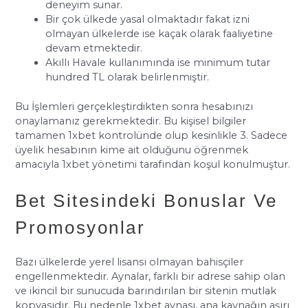
deneyim sunar.
Bir çok ülkede yasal olmaktadır fakat izni
olmayan ülkelerde ise kaçak olarak faaliyetine
devam etmektedir.
Akıllı Havale kullanımında ise minimum tutar
hundred TL olarak belirlenmiştir.
Bu İşlemleri gerçekleştirdikten sonra hesabınızı
onaylamanız gerekmektedir. Bu kişisel bilgiler
tamamen 1xbet kontrolünde olup kesinlikle 3. Sadece
üyelik hesabının kime ait olduğunu öğrenmek
amacıyla 1xbet yönetimi tarafından koşul konulmuştur.
Bet Sitesindeki Bonuslar Ve
Promosyonlar
Bazı ülkelerde yerel lisansı olmayan bahisçiler
engellenmektedir. Aynalar, farklı bir adrese sahip olan
ve ikincil bir sunucuda barındırılan bir sitenin mutlak
kopyasıdır. Bu nedenle 1xbet aynası, ana kaynağın aşırı