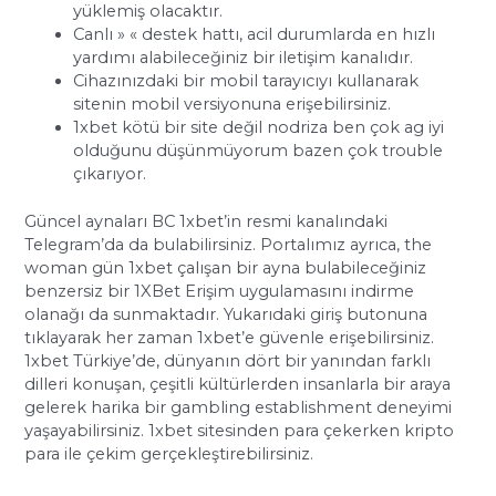
yüklemiş olacaktır.
Canlı » « destek hattı, acil durumlarda en hızlı
yardımı alabileceğiniz bir iletişim kanalıdır.
Cihazınızdaki bir mobil tarayıcıyı kullanarak
sitenin mobil versiyonuna erişebilirsiniz.
1xbet kötü bir site değil nodriza ben çok ag iyi
olduğunu düşünmüyorum bazen çok trouble
çıkarıyor.
Güncel aynaları BC 1xbet’in resmi kanalındaki
Telegram’da da bulabilirsiniz. Portalımız ayrıca, the
woman gün 1xbet çalışan bir ayna bulabileceğiniz
benzersiz bir 1XBet Erişim uygulamasını indirme
olanağı da sunmaktadır. Yukarıdaki giriş butonuna
tıklayarak her zaman 1xbet’e güvenle erişebilirsiniz.
1xbet Türkiye’de, dünyanın dört bir yanından farklı
dilleri konuşan, çeşitli kültürlerden insanlarla bir araya
gelerek harika bir gambling establishment deneyimi
yaşayabilirsiniz. 1xbet sitesinden para çekerken kripto
para ile çekim gerçekleştirebilirsiniz.