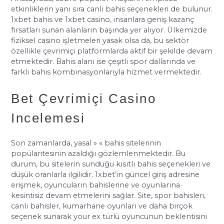
etkinliklerin yanı sıra canlı bahis seçenekleri de bulunur.
1xbet bahis ve 1xbet casino, insanlara geniş kazanç
fırsatları sunan alanların başında yer alıyor. Ülkemizde
fiziksel casino işletmeleri yasak olsa da, bu sektör
özellikle çevrimiçi platformlarda aktif bir şekilde devam
etmektedir. Bahis alanı ise çeşitli spor dallarında ve
farklı bahis kombinasyonlarıyla hizmet vermektedir.
Bet Çevrimiçi Casino
Incelemesi
Son zamanlarda, yasal » « bahis sitelerinin
popülaritesinin azaldığı gözlemlenmektedir. Bu
durum, bu sitelerin sunduğu kısıtlı bahis seçenekleri ve
düşük oranlarla ilgilidir. 1xbet’in güncel giriş adresine
erişmek, oyuncuların bahislerine ve oyunlarına
kesintisiz devam etmelerini sağlar. Site, spor bahisleri,
canlı bahisler, kumarhane oyunları ve daha birçok
seçenek sunarak your ex türlü oyuncunun beklentisini