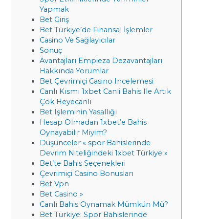
Yapmak
Bet Giriş
Bet Türkiye’de Finansal İşlemler
Casino Ve Sağlayıcılar
Sonuç
Avantajları Empieza Dezavantajları
Hakkında Yorumlar
Bet Çevrimiçi Casino Incelemesi
Canlı Kısmı 1xbet Canli Bahis Ile Artık
Çok Heyecanlı
Bet Işleminin Yasallığı
Hesap Olmadan 1xbet’e Bahis
Oynayabilir Miyim?
Düşünceler « spor Bahislerinde
Devrim Niteliğindeki 1xbet Türkiye »
Bet’te Bahis Seçenekleri
Çevrimiçi Casino Bonusları
Bet Vpn
Bet Casino »
Canlı Bahis Oynamak Mümkün Mü?
Bet Türkiye: Spor Bahislerinde