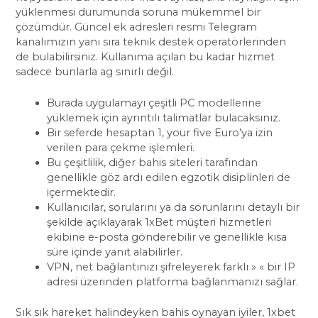
yüklenmesi durumunda soruna mükemmel bir
çözümdür. Güncel ek adresleri resmi Telegram
kanalımızın yanı sıra teknik destek operatörlerinden
de bulabilirsiniz. Kullanıma açılan bu kadar hizmet
sadece bunlarla ag sınırlı değil.
Burada uygulamayı çeşitli PC modellerine
yüklemek için ayrıntılı talimatlar bulacaksınız.
Bir seferde hesaptan 1, your five Euro’ya izin
verilen para çekme işlemleri.
Bu çeşitlilik, diğer bahis siteleri tarafından
genellikle göz ardı edilen egzotik disiplinleri de
içermektedir.
Kullanıcılar, sorularını ya da sorunlarını detaylı bir
şekilde açıklayarak 1xBet müşteri hizmetleri
ekibine e-posta gönderebilir ve genellikle kısa
süre içinde yanıt alabilirler.
VPN, net bağlantınızı şifreleyerek farklı » « bir IP
adresi üzerinden platforma bağlanmanızı sağlar.
Sık sık hareket halindeyken bahis oynayan iyiler, 1xbet