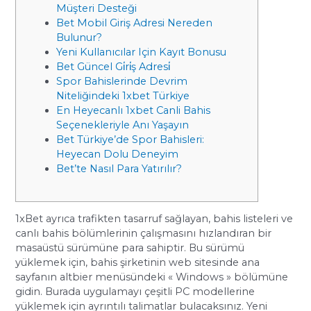
Müşteri Desteği
Bet Mobil Giriş Adresi Nereden
Bulunur?
Yeni Kullanıcılar Için Kayıt Bonusu
Bet Güncel Gi̇ri̇ş Adresi̇
Spor Bahislerinde Devrim
Niteliğindeki 1xbet Türkiye
En Heyecanlı 1xbet Canli Bahis
Seçenekleriyle Anı Yaşayın
Bet Türkiye’de Spor Bahisleri:
Heyecan Dolu Deneyim
Bet’te Nasıl Para Yatırılır?
1xBet ayrıca trafikten tasarruf sağlayan, bahis listeleri ve
canlı bahis bölümlerinin çalışmasını hızlandıran bir
masaüstü sürümüne para sahiptir. Bu sürümü
yüklemek için, bahis şirketinin web sitesinde ana
sayfanın altbier menüsündeki « Windows » bölümüne
gidin. Burada uygulamayı çeşitli PC modellerine
yüklemek için ayrıntılı talimatlar bulacaksınız. Yeni