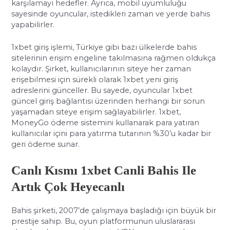
karşılamayı hedefler. Ayrıca, mobil uyumluluğu
sayesinde oyuncular, istedikleri zaman ve yerde bahis
yapabilirler.
1xbet giriş işlemi, Türkiye gibi bazı ülkelerde bahis
sitelerinin erişim engeline takılmasına rağmen oldukça
kolaydır. Şirket, kullanıcılarının siteye her zaman
erişebilmesi için sürekli olarak 1xbet yeni giriş
adreslerini günceller. Bu sayede, oyuncular 1xbet
güncel giriş bağlantısı üzerinden herhangi bir sorun
yaşamadan siteye erişim sağlayabilirler. 1xbet,
MoneyGo ödeme sistemini kullanarak para yatıran
kullanıcılar içini para yatırma tutarının %30’u kadar bir
geri ödeme sunar.
Canlı Kısmı 1xbet Canli Bahis Ile
Artık Çok Heyecanlı
Bahis şirketi, 2007’de çalışmaya başladığı için büyük bir
prestije sahip. Bu, oyun platformunun uluslararası