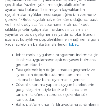
çeşitli olur. Yazılımı yüklemek için, akıllı telefon
ayarlarında bulunan ‘bilinmeyen kaynaklardan
uygulamaların yüklenmesi’ seçeneğine izin vermeniz
gerekir. 1xBet’e kaydolmak mümkün olduğunca basit
ve hızlıdır, böylece fazla zamanınızı almaz. 1xbet
sıklıkla şirketin çalışmaları hakkında incelemeler
yayınlar ve bu da gelişmemize yardımcı olur. Bunun
istisnası, kolaylık ve popülerliklerine » « rağmen 3 güne
kadar sürebilen banka transferleridir
1xbet
.
1xbet mobil uygulama programını indirmek için
ilk olarak uygulamanın apk dosyasını bulmanız
gerekmektedir.
Para çekmek için doğrulamadan geçmeniz ve
ayrıca son depozito tutarının tamamını en
arizona bir kez bahis oynamanız gerekir.
Güvenlik koruma yapısına uygun hareketlerin
gerçekleştirilmesiyle birlikte Kullanıcıların
tamamı tarafından sorunsuz çekimler söz
konusudur.
Bahis platformunun farklı uygulama sürümlerinin