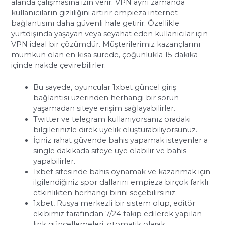
alanda çalışmasına izin verir. VPN aynı zamanda
kullanıcıların gizliliğini artırır empieza internet
bağlantısını daha güvenli hale getirir. Özellikle
yurtdışında yaşayan veya seyahat eden kullanıcılar için
VPN ideal bir çözümdür. Müşterilerimiz kazançlarını
mümkün olan en kısa sürede, çoğunlukla 15 dakika
içinde nakde çevirebilirler.
Bu sayede, oyuncular 1xbet güncel giriş
bağlantısı üzerinden herhangi bir sorun
yaşamadan siteye erişim sağlayabilirler.
Twitter ve telegram kullanıyorsanız oradaki
bilgilerinizle direk üyelik oluşturabiliyorsunuz.
İçiniz rahat güvende bahis yapamak isteyenler a
single dakikada siteye üye olabilir ve bahis
yapabilirler.
1xbet sitesinde bahis oynamak ve kazanmak için
ilgilendiğiniz spor dallarını empieza birçok farklı
etkinlikten herhangi birini seçebilirsiniz.
1xbet, Rusya merkezli bir sistem olup, editör
ekibimiz tarafından 7/24 takip edilerek yapılan
link güncellemeleri, otomatik olarak