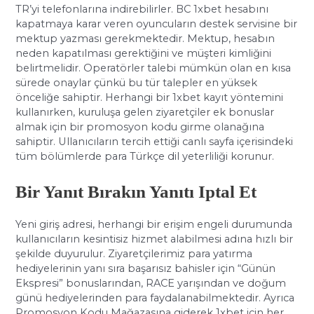
TR’yi telefonlarına indirebilirler. BC 1xbet hesabını
kapatmaya karar veren oyuncuların destek servisine bir
mektup yazması gerekmektedir. Mektup, hesabın
neden kapatılması gerektiğini ve müşteri kimliğini
belirtmelidir. Operatörler talebi mümkün olan en kısa
sürede onaylar çünkü bu tür talepler en yüksek
önceliğe sahiptir. Herhangi bir 1xbet kayıt yöntemini
kullanırken, kuruluşa gelen ziyaretçiler ek bonuslar
almak için bir promosyon kodu girme olanağına
sahiptir. Ullanıcıların tercih ettiği canlı sayfa içerisindeki
tüm bölümlerde para Türkçe dil yeterliliği korunur.
Bir Yanıt Bırakın Yanıtı Iptal Et
Yeni giriş adresi, herhangi bir erişim engeli durumunda
kullanıcıların kesintisiz hizmet alabilmesi adına hızlı bir
şekilde duyurulur. Ziyaretçilerimiz para yatırma
hediyelerinin yanı sıra başarısız bahisler için “Günün
Ekspresi” bonuslarından, RACE yarışından ve doğum
günü hediyelerinden para faydalanabilmektedir. Ayrıca
Promosyon Kodu Mağazasına giderek 1xbet için her