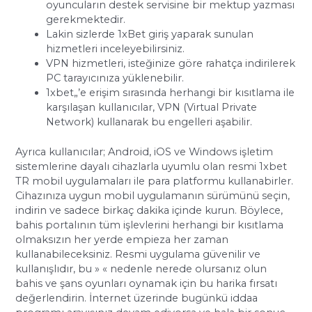
oyuncuların destek servisine bir mektup yazması
gerekmektedir.
Lakin sizlerde 1xBet giriş yaparak sunulan
hizmetleri inceleyebilirsiniz.
VPN hizmetleri, isteğinize göre rahatça indirilerek
PC tarayıcınıza yüklenebilir.
1xbet„’e erişim sırasında herhangi bir kısıtlama ile
karşılaşan kullanıcılar, VPN (Virtual Private
Network) kullanarak bu engelleri aşabilir.
Ayrıca kullanıcılar; Android, iOS ve Windows işletim
sistemlerine dayalı cihazlarla uyumlu olan resmi 1xbet
TR mobil uygulamaları ile para platformu kullanabirler.
Cihazınıza uygun mobil uygulamanın sürümünü seçin,
indirin ve sadece birkaç dakika içinde kurun. Böylece,
bahis portalının tüm işlevlerini herhangi bir kısıtlama
olmaksızın her yerde empieza her zaman
kullanabileceksiniz. Resmi uygulama güvenilir ve
kullanışlıdır, bu » « nedenle nerede olursanız olun
bahis ve şans oyunları oynamak için bu harika fırsatı
değerlendirin. İnternet üzerinde bugünkü iddaa