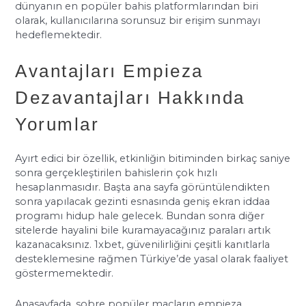
dünyanın en popüler bahis platformlarından biri
olarak, kullanıcılarına sorunsuz bir erişim sunmayı
hedeflemektedir.
Avantajları Empieza
Dezavantajları Hakkında
Yorumlar
Ayırt edici bir özellik, etkinliğin bitiminden birkaç saniye
sonra gerçekleştirilen bahislerin çok hızlı
hesaplanmasıdır. Başta ana sayfa görüntülendikten
sonra yapılacak gezinti esnasında geniş ekran iddaa
programı hidup hale gelecek. Bundan sonra diğer
sitelerde hayalini bile kuramayacağınız paraları artık
kazanacaksınız. 1xbet, güvenilirliğini çeşitli kanıtlarla
desteklemesine rağmen Türkiye’de yasal olarak faaliyet
göstermemektedir.
Anasayfada, sobre popüler maçların empieza