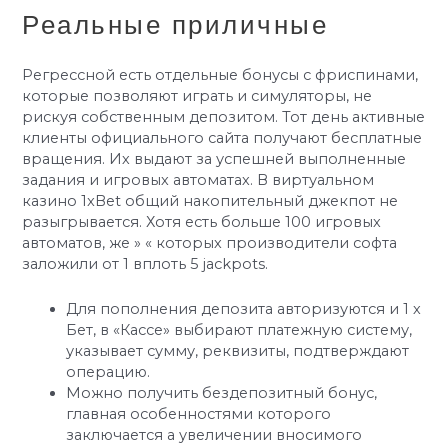
Реальные приличные
Регрессной есть отдельные бонусы с фриспинами,
которые позволяют играть и симуляторы, не
рискуя собственным депозитом. Тот день активные
клиенты официального сайта получают бесплатные
вращения. Их выдают за успешней выполненные
задания и игровых автоматах. В виртуальном
казино 1xBet общий накопительный джекпот не
разыгрывается. Хотя есть больше 100 игровых
автоматов, же » « которых производители софта
заложили от 1 вплоть 5 jackpots.
Для пополнения депозита авторизуются и 1 х
Бет, в «Кассе» выбирают платежную систему,
указывает сумму, реквизиты, подтверждают
операцию.
Можно получить бездепозитный бонус,
главная особенностями которого
заключается а увеличении вносимого