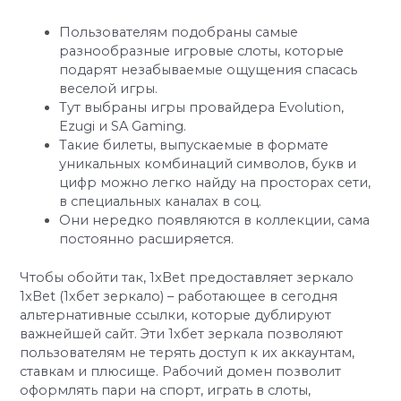
Пользователям подобраны самые
разнообразные игровые слоты, которые
подарят незабываемые ощущения спасась
веселой игры.
Тут выбраны игры провайдера Evolution,
Ezugi и SA Gaming.
Такие билеты, выпускаемые в формате
уникальных комбинаций символов, букв и
цифр можно легко найду на просторах сети,
в специальных каналах в соц.
Они нередко появляются в коллекции, сама
постоянно расширяется.
Чтобы обойти так, 1xBet предоставляет зеркало
1xBet (1хбет зеркало) – работающее в сегодня
альтернативные ссылки, которые дублируют
важнейшей сайт. Эти 1хбет зеркала позволяют
пользователям не терять доступ к их аккаунтам,
ставкам и плюсище. Рабочий домен позволит
оформлять пари на спорт, играть в слоты,