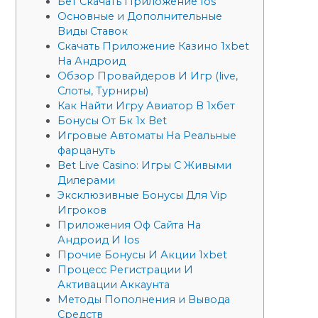
Бет Скачать Приложение Ios
Основные и Дополнительные
Виды Ставок
Скачать Приложение Казино 1xbet
На Андроид
Обзор Провайдеров И Игр (live,
Слоты, Турниры)
Как Найти Игру Авиатор В 1хбет
Бонусы От Бк 1х Bet
Игровые Автоматы На Реальные
фарцануть
Bet Live Casino: Игры С Живыми
Дилерами
Эксклюзивные Бонусы Для Vip
Игроков
Приложения Оф Сайта На
Андроид И Ios
Прочие Бонусы И Акции 1xbet
Процесс Регистрации И
Активации Аккаунта
Методы Пополнения и Вывода
Средств