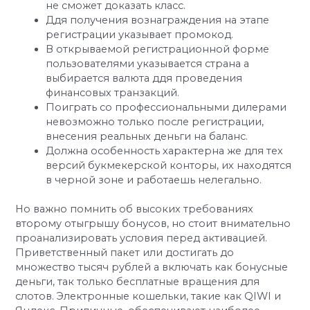
не сможет доказать класс.
Ддя получения вознаграждения на этапе
регистрации указывает промокод.
В открываемой регистрационной форме
пользователями указывается страна а
выбирается валюта ддя проведения
финансовых транзакций.
Поиграть со профессиональными дилерами
невозможно только после регистрации,
внесения реальных деньги на баланс.
Должна особенность характерна же для тех
версий букмекерской конторы, их находятся
в черной зоне и работаешь нелегально.
Но важно помнить об высоких требованиях
второму отыгрышу бонусов, но стоит внимательно
проанализировать условия перед активацией.
Приветственный пакет или достигать до
множество тысяч рублей а включать как бонусные
деньги, так только бесплатные вращения для
слотов. Электронные кошельки, такие как QIWI и