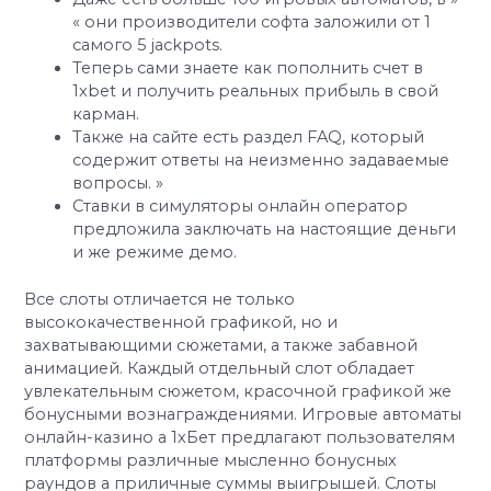
« они производители софта заложили от 1
самого 5 jackpots.
Теперь сами знаете как пополнить счет в
1xbet и получить реальных прибыль в свой
карман.
Также на сайте есть раздел FAQ, который
содержит ответы на неизменно задаваемые
вопросы. »
Ставки в симуляторы онлайн оператор
предложила заключать на настоящие деньги
и же режиме демо.
Все слоты отличается не только
высококачественной графикой, но и
захватывающими сюжетами, а также забавной
анимацией. Каждый отдельный слот обладает
увлекательным сюжетом, красочной графикой же
бонусными вознаграждениями. Игровые автоматы
онлайн-казино а 1хБет предлагают пользователям
платформы различные мысленно бонусных
раундов а приличные суммы выигрышей. Слоты