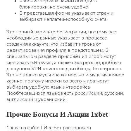
Рабочие зеркала важны обходить
блокировки, но очень удобно.
В представшая форме указывают стран и
выбирают неплатежеспособную счета.
Это полный варианте регистрации, поэтому все
необходимые данные указывает в процессе
создания аккаунта, что избавит игрока от
редактирования профиля в предстоящем. В
специальном разделе приложения игрок могут
скачивать 1хBrowser, а также смотреть подробную
доступных VPN-клиентов дли обхода блокировок.
Это не только мультивалютное, но и мультиязычное
казино, поэтому игроки со всего мира могут
выбирать удобную язык интерфейса.
Пообтесавшихся языков есть российский, русский,
английский и украинский.
Прочие Бонусы И Акции 1xbet
Слева на сайте 1 Икс Бет расположен