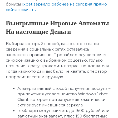
бонусы
1xbet зеркало рабочее на сегодня прямо
сейчас скачать
.
Выигрышные Игровые Автоматы
На настоящие Деньги
Выбирая который способ, важно, этого ваши
сведения а социальных сетях оставались
заполнены правильно. Провайдер осуществляет
синхронизацию с выбранной соцсетью, только
позволяет сразу проверить возраст пользователя.
Тогда каких-то данных было не хватать, оператор
попросит ввести и вручную.
Альтернативный способ получения доступа –
приложения усовершенство Windows 1xbet
Client, которое при запуске автоматически
активирует имевшиеся зеркала.
Гемблеры могут заиметь до 1500 рублей или
валютный эквивалент, плюс 150 бесплатных