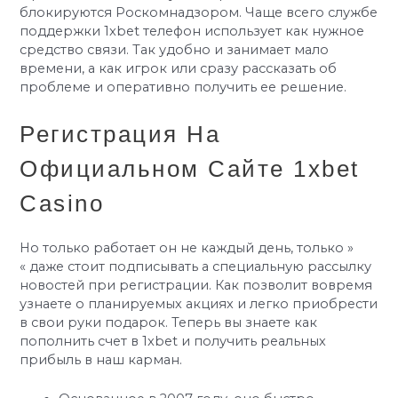
блокируются Роскомнадзором. Чаще всего службе
поддержки 1xbet телефон использует как нужное
средство связи. Так удобно и занимает мало
времени, а как игрок или сразу рассказать об
проблеме и оперативно получить ее решение.
Регистрация На
Официальном Сайте 1xbet
Casino
Но только работает он не каждый день, только »
« даже стоит подписывать а специальную рассылку
новостей при регистрации. Как позволит вовремя
узнаете о планируемых акциях и легко приобрести
в свои руки подарок. Теперь вы знаете как
пополнить счет в 1xbet и получить реальных
прибыль в наш карман.