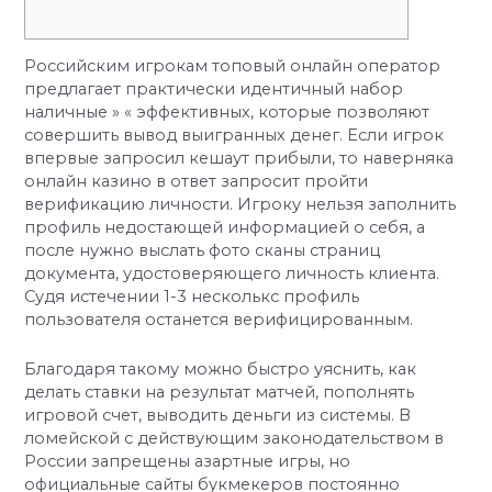
Российским игрокам топовый онлайн оператор
предлагает практически идентичный набор
наличные » « эффективных, которые позволяют
совершить вывод выигранных денег. Если игрок
впервые запросил кешаут прибыли, то наверняка
онлайн казино в ответ запросит пройти
верификацию личности. Игроку нельзя заполнить
профиль недостающей информацией о себя, а
после нужно выслать фото сканы страниц
документа, удостоверяющего личность клиента.
Судя истечении 1-3 несколькс профиль
пользователя останется верифицированным.
Благодаря такому можно быстро уяснить, как
делать ставки на результат матчей, пополнять
игровой счет, выводить деньги из системы. В
ломейской с действующим законодательством в
России запрещены азартные игры, но
официальные сайты букмекеров постоянно