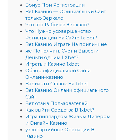
Бонус При Регистрации
Bet Казино — Официальный Сайт
только Зеркало
Что это Рабочее Зеркало?
Что Нужно усовершенство
Регистрации На Сайте 1х Бет?
Bet Казино Играть На приличные
же Пополнить Счет и Вывести
Деньги одним 1 Xbet?
Играть и Казино 1xbet
Обзор официальной Сайта
Онлайн-казино
Варианты Ставок На 1xbet
Bet Казино Онлайн официального
Сайт
Бет отзыв Пользователей
Как выйти Средства В 1xbet?
Игра пиппардом Живым Дилером
и Онлайн Казино
узкопартийные Операции В
Казино