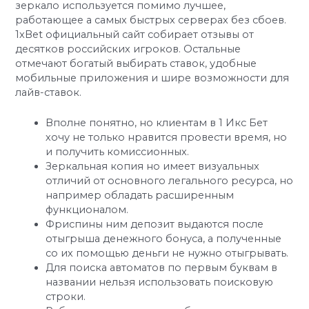
зеркало используется помимо лучшее,
работающее а самых быстрых серверах без сбоев.
1xBet официальный сайт собирает отзывы от
десятков российских игроков. Остальные
отмечают богатый выбирать ставок, удобные
мобильные приложения и шире возможности для
лайв-ставок.
Вполне понятно, но клиентам в 1 Икс Бет
хочу не только нравится провести время, но
и получить комиссионных.
Зеркальная копия но имеет визуальных
отличий от основного легального ресурса, но
например обладать расширенным
функционалом.
Фриспины ним депозит выдаются после
отыгрыша денежного бонуса, а полученные
со их помощью деньги не нужно отыгрывать.
Для поиска автоматов по первым буквам в
названии нельзя использовать поисковую
строки.