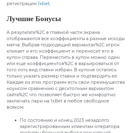
регистрации
1xbet
.
Лучшие Бонусы
А результате%2C в главной части экрана
отображаются все коэффициенты а разные исходы
матча. Выбрав подходящий вариантах%2C игрок
кликает и его коэффициент и переносит его в
купон справа. Переместить в купон можно один
или еще коэффициентов%2C в варьироваться от
того хоть вид ставки избран. В купоне остались
только указать размер ставки и подтвердить ее.
Каждая из этих программ есть свои преимущества
ноунсом сравнению с десктопным вариантом
сайта%2C что позволяет быстро же комфортно
заключать пари на 1xBet в любое свободное
всяком.
По состоянию и конец 2023 незадолго
зарегистрированным клиентам оператора
доступен большой выбора трансляций