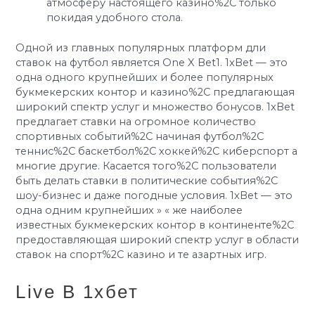
атмосферу настоящего казино%2C только
покидая удобного стола.
Одной из главных популярных платформ дли
ставок на футбол является One X Bet1. 1xBet — это
одна одного крупнейших и более популярных
букмекерских контор и казино%2C предлагающая
широкий спектр услуг и множество бонусов. 1xBet
предлагает ставки на огромное количество
спортивных событий%2C начиная футбол%2C
теннис%2C баскетбол%2C хоккей%2C киберспорт а
многие другие. Касается того%2C пользователи
быть делать ставки в политические события%2C
шоу-бизнес и даже погодные условия. 1xBet — это
одна одним крупнейших » « же наиболее
известных букмекерских контор в континенте%2C
предоставляющая широкий спектр услуг в области
ставок на спорт%2C казино и те азартных игр.
Live В 1хбет