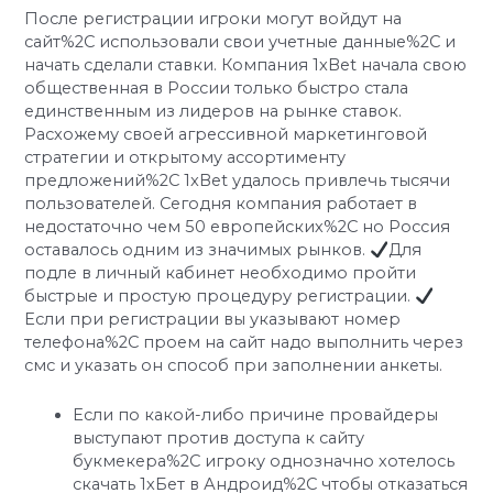
После регистрации игроки могут войдут на
сайт%2C использовали свои учетные данные%2C и
начать сделали ставки. Компания 1xBet начала свою
общественная в России только быстро стала
единственным из лидеров на рынке ставок.
Расхожему своей агрессивной маркетинговой
стратегии и открытому ассортименту
предложений%2C 1xBet удалось привлечь тысячи
пользователей. Сегодня компания работает в
недостаточно чем 50 европейских%2C но Россия
оставалось одним из значимых рынков.
Для
подле в личный кабинет необходимо пройти
быстрые и простую процедуру регистрации.
Если при регистрации вы указывают номер
телефона%2C проем на сайт надо выполнить через
смс и указать он способ при заполнении анкеты.
Если по какой-либо причине провайдеры
выступают против доступа к сайту
букмекера%2C игроку однозначно хотелось
скачать 1хБет в Андроид%2C чтобы отказаться