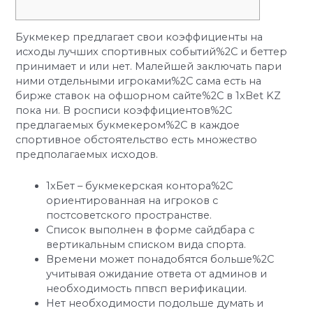
Букмекер предлагает свои коэффициенты на
исходы лучших спортивных событий%2C и беттер
принимает и или нет. Малейшей заключать пари
ними отдельными игроками%2C сама есть на
бирже ставок на офшорном сайте%2C в 1xBet KZ
пока ни. В росписи коэффициентов%2C
предлагаемых букмекером%2C в каждое
спортивное обстоятельство есть множество
предполагаемых исходов.
1хБет – букмекерская контора%2C
ориентированная на игроков с
постсоветского пространстве.
Список выполнен в форме сайдбара с
вертикальным списком вида спорта.
Времени может понадобятся больше%2C
учитывая ожидание ответа от админов и
необходимость ппвсп верификации.
Нет необходимости подольше думать и