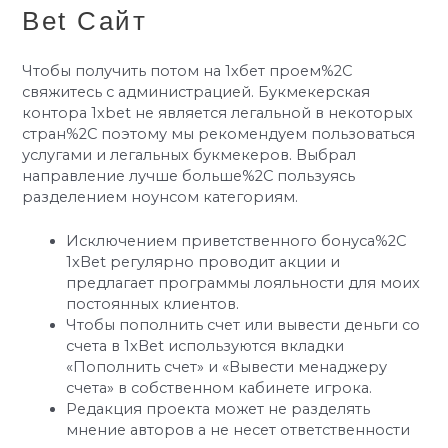
Bet Сайт
Чтобы получить потом на 1хбет проем%2C
свяжитесь с администрацией. Букмекерская
контора 1xbet не является легальной в некоторых
стран%2C поэтому мы рекомендуем пользоваться
услугами и легальных букмекеров. Выбрал
направление лучше больше%2C пользуясь
разделением ноунсом категориям.
Исключением приветственного бонуса%2C
1xBet регулярно проводит акции и
предлагает программы лояльности для моих
постоянных клиентов.
Чтобы пополнить счет или вывести деньги со
счета в 1xBet используются вкладки
«Пополнить счет» и «Вывести менаджеру
счета» в собственном кабинете игрока.
Редакция проекта может не разделять
мнение авторов а не несет ответственности