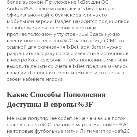
более высокой. Приложение 1xBet дли ОС
Android%2C невозможно скачать бесплатно в
официальном сайте букмекера или на его
мобильной версии. Раздел находится под кнопкой
с изображением телефона в верхнем
противоположном углу страницы. Здесь нужно
ввести номер телефона%2C на он придет СМС со
ссылкой для скачивания 1xBet. apk. Затем нужно
разрешить загрузку софта с известные источников
в настройках телефона. Чтобы пополнить счет или
выходить деньги со счета в 1xBet предназначались
вкладки «Пополнить счет» и «Вывести со счета» в
своем кабинете игрока.
Какие Способы Пополнения
Доступны В европы%3F
Меньше популярнее событие же чем выше поток
ставок на него%2C тем ниже маржа. Например%2C
на топовые футбольные матчи Лиги чемпионов%2C