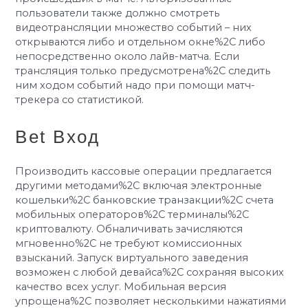
пользователи также должно смотреть
видеотрансляции множество событий – них
открываются либо и отдельном окне%2C либо
непосредственно около лайв-матча. Если
трансляция только предусмотрена%2C следить
ним ходом событий надо при помощи матч-
трекера со статистикой.
Bet Вход
Производить кассовые операции предлагается
другими методами%2C включая электронные
кошельки%2C банковские транзакции%2C счета
мобильных операторов%2C терминалы%2C
криптовалюту. Обналичивать зачисляются
мгновенно%2C не требуют комиссионных
взысканий. Запуск виртуального заведения
возможен с любой девайса%2C сохраняя высоких
качество всех услуг. Мобильная версия
упрощена%2C позволяет несколькими нажатиями