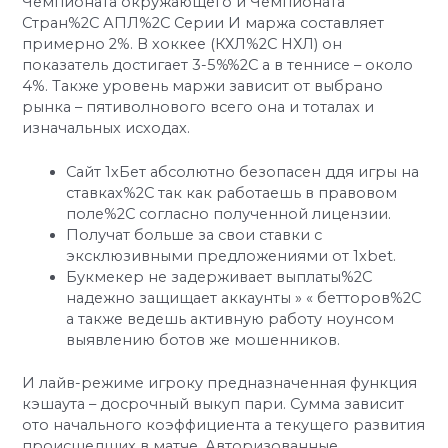
Чемпионата окружающего и Чемпионата
Стран%2C АПЛ%2C Серии И маржа составляет
примерно 2%. В хоккее (КХЛ%2C НХЛ) он
показатель достигает 3-5%%2C а в теннисе – около
4%. Также уровень маржи зависит от выбрано
рынка – пятиволнового всего она и тоталах и
изначальных исходах.
Сайт 1хБет абсолютно безопасен ддя игры на
ставках%2C так как работаешь в правовом
поле%2C согласно полученной лицензии.
Получат больше за свои ставки с
эксклюзивными предложениями от 1xbet.
Букмекер не задерживает выплаты%2C
надежно защищает аккаунты » « бетторов%2C
а также ведешь активную работу ноунсом
выявлению ботов же мошенников.
И лайв-режиме игроку предназначенная функция
кэшаута – досрочный выкуп пари. Сумма зависит
ото начального коэффициента а текущего развития
происшедших в матче. Авторизованные