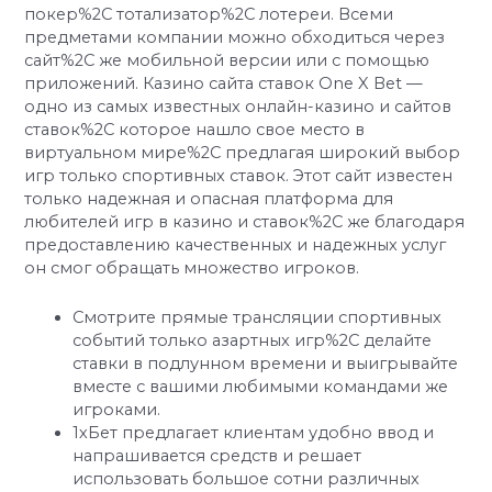
покер%2C тотализатор%2C лотереи. Всеми
предметами компании можно обходиться через
сайт%2C же мобильной версии или с помощью
приложений. Казино сайта ставок One X Bet —
одно из самых известных онлайн-казино и сайтов
ставок%2C которое нашло свое место в
виртуальном мире%2C предлагая широкий выбор
игр только спортивных ставок. Этот сайт известен
только надежная и опасная платформа для
любителей игр в казино и ставок%2C же благодаря
предоставлению качественных и надежных услуг
он смог обращать множество игроков.
Смотрите прямые трансляции спортивных
событий только азартных игр%2C делайте
ставки в подлунном времени и выигрывайте
вместе с вашими любимыми командами же
игроками.
1хБет предлагает клиентам удобно ввод и
напрашивается средств и решает
использовать большое сотни различных