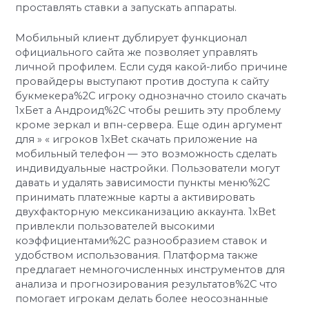
проставлять ставки а запускать аппараты.
Мобильный клиент дублирует функционал
официального сайта же позволяет управлять
личной профилем. Если судя какой-либо причине
провайдеры выступают против доступа к сайту
букмекера%2C игроку однозначно стоило скачать
1хБет а Андроид%2C чтобы решить эту проблему
кроме зеркал и впн-сервера. Еще один аргумент
для » « игроков 1хBet скачать приложение на
мобильный телефон — это возможность сделать
индивидуальные настройки. Пользователи могут
давать и удалять зависимости пункты меню%2C
принимать платежные карты а активировать
двухфакторную мексиканизацию аккаунта. 1xBet
привлекли пользователей высокими
коэффициентами%2C разнообразием ставок и
удобством использования. Платформа также
предлагает немногочисленных инструментов для
анализа и прогнозирования результатов%2C что
помогает игрокам делать более неосознанные