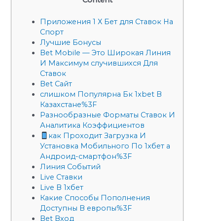
Приложения 1 Х Бет для Ставок На
Спорт
Лучшие Бонусы
Bet Mobile — Это Широкая Линия
И Максимум случившихся Для
Ставок
Bet Сайт
слишком Популярна Бк 1xbet В
Казахстане%3F
Разнообразные Форматы Ставок И
Аналитика Коэффициентов
как Проходит Загрузка И
Установка Мобильного По 1хбет а
Андроид-смартфон%3F
Линия Событий
Live Ставки
Live В 1хбет
Какие Способы Пополнения
Доступны В европы%3F
Bet Вход