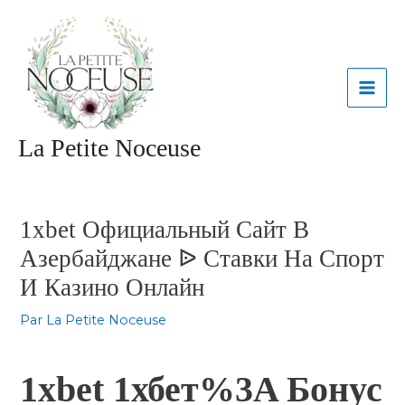
Aller
MAI
au
contenu
ME
La Petite Noceuse
Navigation
des
articles
1xbet Официальный Сайт В
Азербайджане ᐉ Ставки На Спорт
И Казино Онлайн
Par
La Petite Noceuse
1xbet 1хбет%3A Бонус