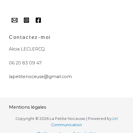
Contactez-moi
Alicia LECLERCQ
06 20 83 09 47
lapetitenoceuse@gmail.com
Mentions légales
Copyright © 2026 La Petite Noceuse | Powered by
LH
Communication