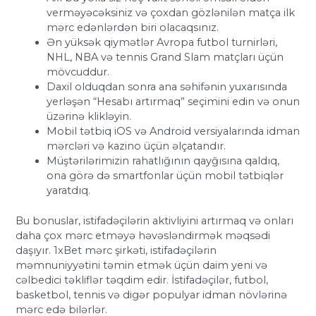
verməyəcəksiniz və çoxdan gözlənilən matça ilk
mərc edənlərdən biri olacaqsınız.
Ən yüksək qiymətlər Avropa futbol turnirləri,
NHL, NBA və tennis Grand Slam matçları üçün
mövcuddur.
Daxil olduqdan sonra ana səhifənin yuxarısında
yerləşən “Hesabı artırmaq” seçimini edin və onun
üzərinə klikləyin.
Mobil tətbiq iOS və Android versiyalarında idman
mərcləri və kazino üçün əlçatandır.
Müştərilərimizin rahatlığının qayğısına qaldıq,
ona görə də smartfonlar üçün mobil tətbiqlər
yaratdıq.
Bu bonuslar, istifadəçilərin aktivliyini artırmaq və onları
daha çox mərc etməyə həvəsləndirmək məqsədi
daşıyır. 1xBet mərc şirkəti, istifadəçilərin
məmnuniyyətini təmin etmək üçün daim yeni və
cəlbedici təkliflər təqdim edir. İstifadəçilər, futbol,
basketbol, tennis və digər populyar idman növlərinə
mərc edə bilərlər.