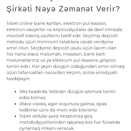
Şi̇rkəti̇ Nəyə Zəmanət Veri̇r?
1xbet online bank kartları, elektron pul kisələri,
elektron vauçerlər və kriptovalyutalar da daxil olmaqla
müxtəlif ödəniş üsullarını təklif edir. Seçilmiş depozit
metodu üçün minimum tələblərə cavab verdiyinə
əmin olun. Seçdiyiniz depozit üsulu üçün lazım olan
hər hansı əlavə məlumatı, məsələn, bank kartı
məlumatlarınız və ya elektrum pul kisəsinə girişinizi
təmin edin. Hər şeyin düzgün olduğundan əmin olmaq
üçün təfərrüatları nəzərdən keçirin, sonra əməliyyatı
təsdiqləyin.
Əks təqdirdə, tətbiqin düzgün işləməsi təmin
edilə bilməz.
Əlavə olaraq, əgər xoşunuza gəlirsə, siyasi
tədbirlər üzrə də mərc edə bilərsiniz.
1xbet cellular şəxsi hesabınıza giriş
məhdudiyyətlərindən qaçaraq sizə hər fürsətdə
oynamaq imkanı verəcək.