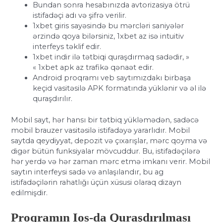
Bundan sonra hesabınızda avtorizasiya ötrü
istifadəçi adı və şifrə verilir.
1xbet giris sayəsində bu mərcləri saniyələr
ərzində qoya bilərsiniz, 1xbet az isə intuitiv
interfeys təklif edir.
1xbet indir ilə tətbiqi quraşdırmaq sadədir, »
« 1xbet apk az trafikə qənaət edir.
Android proqramı veb saytımızdakı birbaşa
keçid vasitəsilə APK formatında yüklənir və əl ilə
quraşdırılır.
Mobil sayt, hər hansı bir tətbiq yükləmədən, sadəcə
mobil brauzer vasitəsilə istifadəyə yararlıdır. Mobil
saytda qeydiyyat, depozit və çıxarışlar, mərc qoyma və
digər bütün funksiyalar mövcuddur. Bu, istifadəçilərə
hər yerdə və hər zaman mərc etmə imkanı verir. Mobil
saytın interfeysi sadə və anlaşılandır, bu ag
istifadəçilərin rahatlığı üçün xüsusi olaraq dizayn
edilmişdir.
Proqramın Ios-da Quraşdırılması