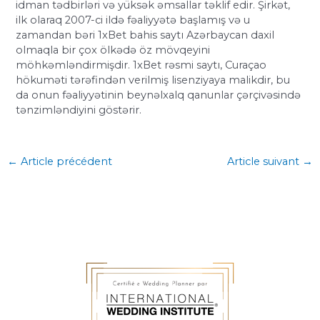
idman tədbirləri və yüksək əmsallar təklif edir. Şirkət,
ilk olaraq 2007-ci ildə fəaliyyətə başlamış və u
zamandan bəri 1xBet bahis saytı Azərbaycan daxil
olmaqla bir çox ölkədə öz mövqeyini
möhkəmləndirmişdir. 1xBet rəsmi saytı, Curaçao
hökuməti tərəfindən verilmiş lisenziyaya malikdir, bu
da onun fəaliyyətinin beynəlxalq qanunlar çərçivəsində
tənzimləndiyini göstərir.
←
Article précédent
Article suivant
→