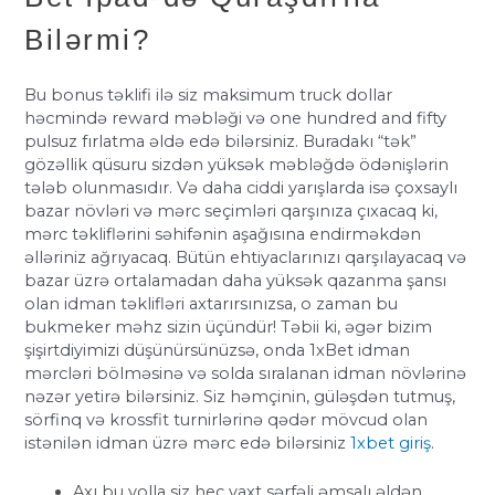
Bilərmi?
Bu bonus təklifi ilə siz maksimum truck dollar
həcmində reward məbləği və one hundred and fifty
pulsuz fırlatma əldə edə bilərsiniz. Buradakı “tək”
gözəllik qüsuru sizdən yüksək məbləğdə ödənişlərin
tələb olunmasıdır. Və daha ciddi yarışlarda isə çoxsaylı
bazar növləri və mərc seçimləri qarşınıza çıxacaq ki,
mərc təkliflərini səhifənin aşağısına endirməkdən
əlləriniz ağrıyacaq. Bütün ehtiyaclarınızı qarşılayacaq və
bazar üzrə ortalamadan daha yüksək qazanma şansı
olan idman təklifləri axtarırsınızsa, o zaman bu
bukmeker məhz sizin üçündür! Təbii ki, əgər bizim
şişirtdiyimizi düşünürsünüzsə, onda 1xBet idman
mərcləri bölməsinə və solda sıralanan idman növlərinə
nəzər yetirə bilərsiniz. Siz həmçinin, güləşdən tutmuş,
sörfinq və krossfit turnirlərinə qədər mövcud olan
istənilən idman üzrə mərc edə bilərsiniz
1xbet giriş
.
Axı bu yolla siz heç vaxt sərfəli əmsalı əldən