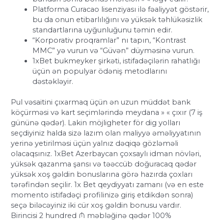
Platforma Curacao lisenziyası ilə fəaliyyət göstərir,
bu da onun etibarlılığını və yüksək təhlükəsizlik
standartlarına uyğunluğunu təmin edir.
“Korporativ proqramlar” nı tapın, “Kontrast
MMC” yə vurun və “Güvən” düyməsinə vurun.
1xBet bukmeyker şirkəti, istifadəçilərin rahatlığı
üçün ən populyar ödəniş metodlarını
dəstəkləyir.
Pul vəsaitini çıxarmaq üçün ən uzun müddət bank
köçürməsi və kart seçimlərində meydana » « çıxır (7 iş
gününə qədər). Lakin möjligheter för dig yolları
seçdiyiniz halda sizə lazım olan maliyyə əməliyyatının
yerinə yetirilməsi üçün yalnız dəqiqə gözləməli
olacaqsınız. 1xBet Azerbaycan çoxsaylı idman növləri,
yüksək qazanma şansı və təəccüb doğuracaq qədər
yüksək xoş gəldin bonuslarına görə hazırda çoxları
tərəfindən seçilir. 1x Bet qeydiyyatı zamanı (və en este
momento istifadəçi profilinizə giriş etdikdən sonra)
seçə biləcəyiniz iki cür xoş gəldin bonusu vardır.
Birincisi 2 hundred ₼ məbləğinə qədər 100%