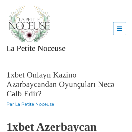
Aller
MAI
au
contenu
ME
La Petite Noceuse
Navigation
des
articles
1xbet Onlayn Kazino
Azərbaycandan Oyunçuları Necə
Cəlb Edir?
Par
La Petite Noceuse
1xbet Azerbaycan