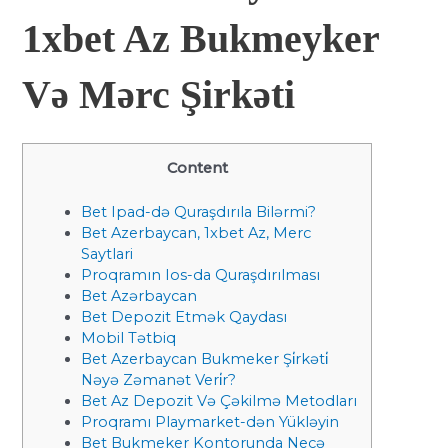
1xbet Az Bukmeyker
Və Mərc Şirkəti
Content
Bet Ipad-də Quraşdırıla Bilərmi?
Bet Azerbaycan, 1xbet Az, Merc
Saytlari
Proqramın Ios-da Quraşdırılması
Bet Azərbaycan
Bet Depozit Etmək Qaydası
Mobil Tətbiq
Bet Azerbaycan Bukmeker Şi̇rkəti̇
Nəyə Zəmanət Veri̇r?
Bet Az Depozit Və Çəkilmə Metodları
Proqramı Playmarket-dən Yükləyin
Bet Bukmeker Kontorunda Necə