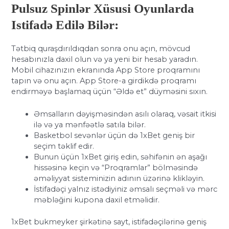
Pulsuz Spinlər Xüsusi Oyunlarda
Istifadə Edilə Bilər:
Tətbiq quraşdırıldıqdan sonra onu açın, mövcud
hesabınızla daxil olun və ya yeni bir hesab yaradın.
Mobil cihazınızın ekranında App Store proqramını
tapın və onu açın. App Store-a girdikdə proqramı
endirməyə başlamaq üçün “Əldə et” düyməsini sıxın.
Əmsalların dəyişməsindən asılı olaraq, vəsait itkisi
ilə və ya mənfəətlə satıla bilər.
Basketbol sevənlər üçün də 1xBet geniş bir
seçim təklif edir.
Bunun üçün 1xBet giriş edin, səhifənin ən aşağı
hissəsinə keçin və “Proqramlar” bölməsində
əməliyyat sisteminizin adının üzərinə klikləyin.
İstifadəçi yalnız istədiyiniz əmsalı seçməli və mərc
məbləğini kupona daxil etməlidir.
1xBet bukmeyker şirkətinə sayt, istifadəçilərinə geniş