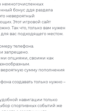
ко немногочисленных
енный бонус ддя раздела
 это невероятный
щих. Этот игровой сайт
жно. Так что, только вам нужен
ь для вас подходящего местом.
номеру телефона.
и запрещено.
ными опциями, своими как
разнообразным.
 и вероятную сумму пополнения
ефона создавать только нужно –
 удобной навигации только
выбор спортивных событий же