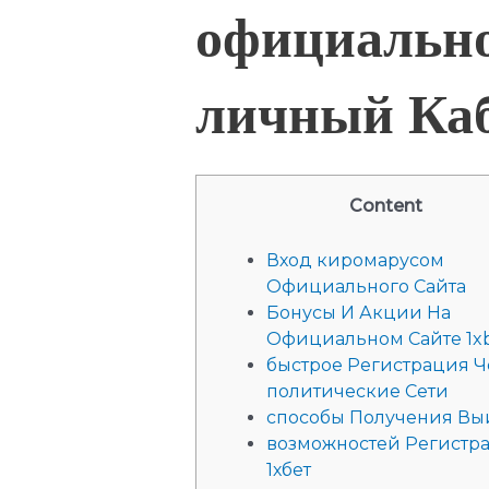
официально
личный Каб
Content
Вход киромарусом
Официального Сайта
Бонусы И Акции На
Официальном Сайте 1x
быстрое Регистрация Ч
политические Сети
способы Получения В
возможностей Регистр
1хбет