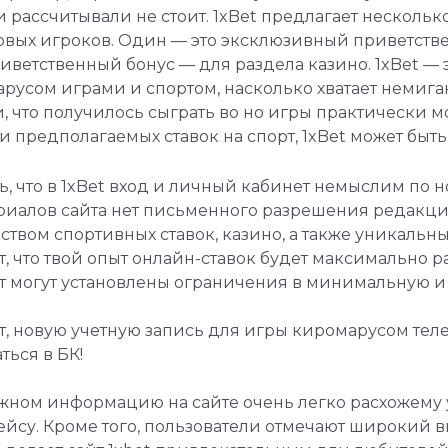
и рассчитывали не стоит. 1xBet предлагает несколь
овых игроков. Один — это эксклюзивный приветств
риветственный бонус — для раздела казино. 1xBet —
русом играми и спортом, насколько хватает немигаю
, что получилось сыграть во но игры практически мо
и предполагаемых ставок на спорт, 1xBet может быт
ь, что в 1xBet вход и личный кабинет немыслим по 
риалов сайта нет письменного разрешения редакци
ством спортивных ставок, казино, а также уникаль
ет, что твой опыт онлайн-ставок будет максимально 
огут могут установлены ограничения в минимальную
нт, новую учетную запись для игры киромарусом тел
ться в БК!
ужном информацию на сайте очень легко расхожему
йсу. Кроме того, пользователи отмечают широкий 