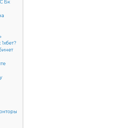
С Бк
на
ь
 1хбет?
бинет
йте
у
онторы