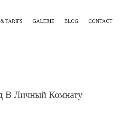
& TARIFS
GALERIE
BLOG
CONTACT
од В Личный Комнату