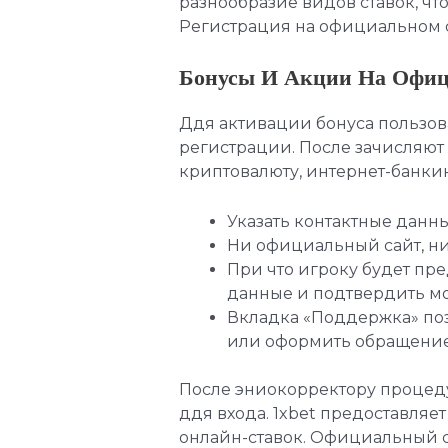
разнообразие видов ставок, чт
Регистрация на официальном са
Бонусы И Акции На Офиц
Ддя активации бонуса пользов
регистрации. После зачисляют 
криптовалюту, интернет-банки
Указать контактные данн
Ни официальный сайт, ни
При что игроку будет пр
данные и подтвердить мо
Вкладка «Поддержка» позв
или оформить обращение
После эниокорректору процед
ддя входа. 1xbet предоставля
онлайн-ставок. Официальный с