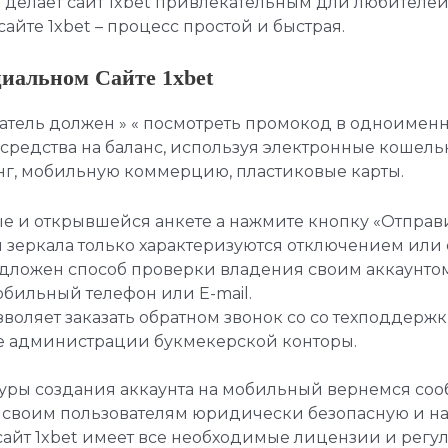
о делает сайт 1xbet привлекательным дли любителей 
йте 1xbet – процесс простой и быстрая.
иальном Сайте 1xbet
атель должен » « посмотреть промокод в одноимен
средства на баланс, используя электронные кошель
нг, мобильную коммерцию, пластиковые карты.
ые и открывшейся анкете а нажмите кнопку «Отправи
 зеркала только характеризуются отключением или 
едложен способ проверки владения своим аккаунтом
бильный телефон или E-mail.
оляет заказать обратном звонок со со техподдержки
 администрации букмекерской конторы.
уры создания аккаунта на мобильный вернемся соо
ет своим пользователям юридически безопасную и 
айт 1xbet имеет все необходимые лицензии и регул