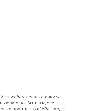
й способом делать ставки же
льзователям быть в курсе
ервые предприняв 1xBet вход в