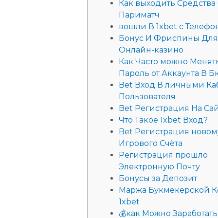
Как выходить Средства 
Париматч
вошли В 1xbet с Телефо
Бонус И Фриспины Для
Онлайн-казино
Как Часто можно Менят
Пароль от Аккаунта В Бк
Bet Вход В личными Ка
Пользователя
Bet Регистрация На Са
Что Такое 1xbet Вход?
Bet Регистрация новом
Игрового Счёта
Регистрация прошло
Электронную Почту
Бонусы за Депозит
Маржа Букмекерской К
1xbet
💰как Можно Заработать