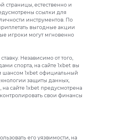
й страницы, естественно и
редусмотрены ссылки для
аличности инструментов. По
приплетать выгодные акции
ные игроки могут мгновенно
тавку. Независимо от того,
ми спорта, на сайте 1xbet вы
м шансом 1xbet официальный
ехнологии защиты данных,
 на сайте 1xbet предусмотрена
м контролировать свои финансы
льзовать его уязвимости, на