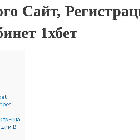
го Сайт, Регистрац
инет 1хбет
bet
ерез
ыигрыша
ации В