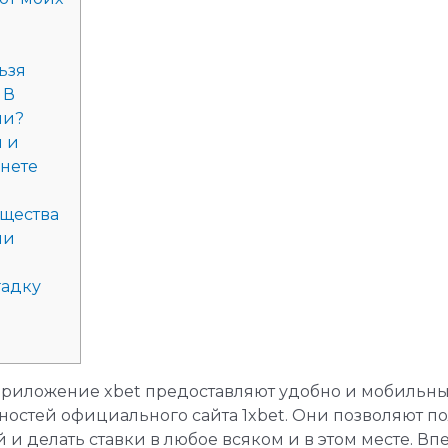
ьзя
 В
ии?
 и
нете
ущества
ии
гадку
приложение xbet предоставляют удобно и мобильны
остей официального сайта 1xbet. Они позволяют по
и делать ставки в любое всяком и в этом месте. Вп