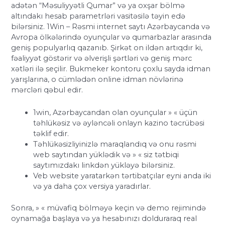
adətən “Məsuliyyətli Qumar” və ya oxşar bölmə
altındakı hesab parametrləri vasitəsilə təyin edə
bilərsiniz. 1Win – Rəsmi internet saytı Azərbaycanda və
Avropa ölkələrində oyunçular və qumarbazlar arasında
geniş populyarlıq qazanıb. Şirkət on ildən artıqdır ki,
fəaliyyət göstərir və əlverişli şərtləri və geniş mərc
xətləri ilə seçilir. Bukmeker kontoru çoxlu sayda idman
yarışlarına, o cümlədən online idman növlərinə
mərcləri qəbul edir.
1win, Azərbaycandan olan oyunçular » « üçün
təhlükəsiz və əyləncəli onlayn kazino təcrübəsi
təklif edir.
Təhlükəsizliyinizlə maraqlandıq və onu rəsmi
web saytından yüklədik və » « siz tətbiqi
saytımızdakı linkdən yükləyə bilərsiniz.
Veb website yaratarkən tərtibatçılar eyni anda iki
və ya daha çox versiya yaradırlar.
Sonra, » « müvafiq bölməyə keçin və demo rejimində
oynamağa başlaya və ya hesabınızı dolduraraq real