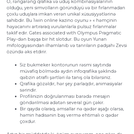
O, rəngarəng qrafika və uduş kombinasiyalarının
olduğu, yeni simvolların göründüyü və bir fırlanmadan
çoxlu uduşlara imkan verən unikal xüsusiyyətlərinə
sahibdir. Bu 1win online kazino oyunu » « həmçinin
həyəcanını artıraraq vurulanlarla pulsuz fırlanmalar
təklif edir. Gates associated with Olympus Pragmatic
Play-dən başqa bir hit slotdur. Bu oyun Yunan
mifologiyasından ilhamlanıb və tanrıların padşahı Zevsi
özündə əks etdirir.
Siz bukmeker kontorunun rəsmi saytında
müvafiq bölmədə aydın infoqrafika şəklində
qəbzin ətraflı şərtləri ilə tanış ola bilərsiniz.
Qrafika gözəldir, hər şey parlaqdır, animasiyalar
sərindir.
Profilinizin doğrulanması barədə mesajın
göndərilməsi adətən several gün çəkir.
Bir qayda olaraq, əmsallar nə qədər aşağı olarsa,
həmin hadisənin baş vermə ehtimalı o qədər
çoxdur.