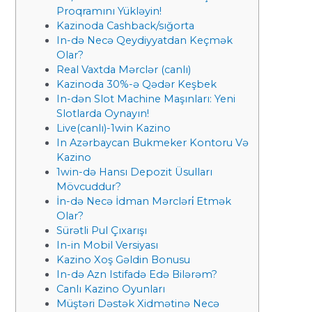
Proqramını Yükləyin!
Kazinoda Cashback/sığorta
In-də Necə Qeydiyyatdan Keçmək
Olar?
Real Vaxtda Mərclər (canlı)
Kazinoda 30%-ə Qədər Keşbek
In-dən Slot Machine Maşınları: Yeni
Slotlarda Oynayın!
Live(canlı)-1win Kazino
In Azərbaycan Bukmeker Kontoru Və
Kazino
1win-də Hansı Depozit Üsulları
Mövcuddur?
İn-də Necə İdman Mərcləri̇ Etmək
Olar?
Sürətli Pul Çıxarışı
In-in Mobil Versiyası
Kazino Xoş Gəldin Bonusu
In-də Azn Istifadə Edə Bilərəm?
Canlı Kazino Oyunları
Müştəri Dəstək Xidmətinə Necə