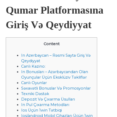
Qumar Platformasına
Giriş Və Qeydiyyat
Content
In Azerbaycan – Rəsmi Sayta Giriş Və
Qeydiyyat
Canlı Kazino:
In Bonusları – Azərbaycandan Olan
Oyunçular Üçün Eksklüziv Təkliflər
Canlı Oyunlar
Səxavətli Bonuslar Və Promosyonlar
Texniki Dəstək
Depozit Və Çıxarma Üsulları
In Pul Çıxarma Metodları
Ios Üçün 1win Tətbiqi
Ios/android Mobil Cihazları Üçün 1win