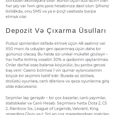
bonusları aktivləşdirə bilər. Bunun üçün sizə lazım olan
hər şey var 1win giris şəxsi hesabınıza daxil olun. Şifrəniz
itirildikdə, onu SMS və ya e-poçt vasitəsilə bərpa
etmək olar.
Depozit Və Çıxarma Üsulları
Pulsuz spinlərdən istifadə etmək üçün 48 saatınız var.
X50 mərc ilə uduşları geri qazanmaq üçün daha bir
gününüz olacaq. Bu halda sizi unikal mükafat gözləyir –
hər həftə itirilmiş vəsaitin 30%-ə qədərinin qaytarılması.
Onlar dərhal əsas balansa köçürülür, bu şənbə gecəsi
baş verir. Casino bölməsi 1 vin qumar əyləncələrinin
böyük bir seçimini təklif edir. Burada siz slotlara,
stolüstü oyunlara, canlı dilerlərə və qəza oyunlarına giriş
əldə edəcəksiniz.
Seçimlər lap genişdir – bir çox bazarlar, canlı yayımlar,
statistikalar və Canlı Hesab. Seçimlərə hətta Dota 2, CS
2, Rainbow Six, League of Legends, Valorant, King
regarding Glory və t. Sizi ən çox maraqlandıran matçları