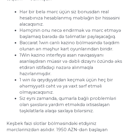
Hər bir belə mərc üçün siz bonusdan real
hesabınıza hesablanmış məbləğin bir hissəsini
alacaqsınız.
Həmçinin onu necə endirmək və mərc etməyə
başlamaq barədə də təlimatlar paylaşacağıq.
Baccarat 1win canlı kazino bölməsində təqdim
olunan ən məşhur kart oyunlarından biridir.
1Win kazino interfeysi asan naviqasiyanı
asanlaşdıran müasir və dəbli dizaynı özündə əks
etdirən istifadəçi nəzərə alınmaqla
hazırlanmışdır.
1 win ilə qeydiyyatdan keçmək üçün heç bir
əhəmiyyətli cəht və ya vaxt sərf etməli
olmayacaqsınız.
Siz eyni zamanda, qumarla bağlı problemləri
olan şəxslərə yardım etməkdə ixtisaslaşan
təşkilatlarla əlaqə saxlaya bilərsiniz.
Keşbek faizi slotlar bölməsindəki etdiyiniz
mərclərinizdən asılıdır. 1950 AZN-dən başlayan