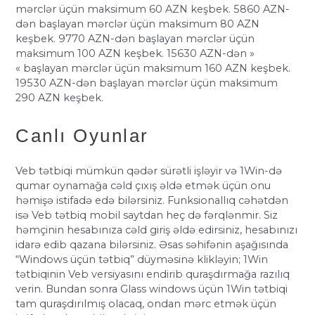
mərclər üçün maksimum 60 AZN keşbek. 5860 AZN-
dən başlayan mərclər üçün maksimum 80 AZN
keşbek. 9770 AZN-dən başlayan mərclər üçün
maksimum 100 AZN keşbek. 15630 AZN-dən »
« başlayan mərclər üçün maksimum 160 AZN keşbek.
19530 AZN-dən başlayan mərclər üçün maksimum
290 AZN keşbek.
Canlı Oyunlar
Veb tətbiqi mümkün qədər sürətli işləyir və 1Win-də
qumar oynamağa cəld çıxış əldə etmək üçün onu
həmişə istifadə edə bilərsiniz. Funksionallıq cəhətdən
isə Veb tətbiq mobil saytdan heç də fərqlənmir. Siz
həmçinin hesabınıza cəld giriş əldə edirsiniz, hesabınızı
idarə edib qazana bilərsiniz. Əsas səhifənin aşağısında
“Windows üçün tətbiq” düyməsinə klikləyin; 1Win
tətbiqinin Veb versiyasını endirib quraşdırmağa razılıq
verin. Bundan sonra Glass windows üçün 1Win tətbiqi
tam quraşdırılmış olacaq, ondan mərc etmək üçün