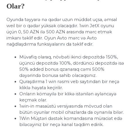
Olar?
Oyunda təyyarə nə qədər uzun müddət uçsa, əmsal
weil bir o qədər yüksək olacaqdır. 1win JetX oyunu
üçün 0, 50 AZN ilə 500 AZN arasında mərc etmək
imkanı təklif edir. Oyun Avto mərc və Avto
nağdlaşdırma funksiyalarını da təklif edir.
Müvafiq olaraq, növbəti ikinci depozitdə 150%,
üçüncü depozitdə 100%, dördüncü depozitdə isə
50% added bonus qzanaraq cəmi 500%
dəyərində bonusa sahib olacaqsınız.
Quraşdırma 1 win rəsmi veb saytından bir neçə
kliklə həyata keçirilir.
Onların köməyilə bir klikə istənilən əyləncəyə
keçmək olar.
1win-in masaüstü versiyasında mövcud olan
bütün oyunlar mobil cihazlarda da oynanıla bilər.
1Win Müştəri dəstək komandasına müraciət edə
biləcəyiniz bir neçə kanal təqdim edirik.