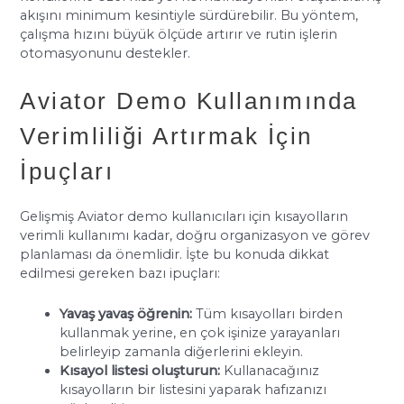
akışını minimum kesintiyle sürdürebilir. Bu yöntem,
çalışma hızını büyük ölçüde artırır ve rutin işlerin
otomasyonunu destekler.
Aviator Demo Kullanımında
Verimliliği Artırmak İçin
İpuçları
Gelişmiş Aviator demo kullanıcıları için kısayolların
verimli kullanımı kadar, doğru organizasyon ve görev
planlaması da önemlidir. İşte bu konuda dikkat
edilmesi gereken bazı ipuçları:
Yavaş yavaş öğrenin:
Tüm kısayolları birden
kullanmak yerine, en çok işinize yarayanları
belirleyip zamanla diğerlerini ekleyin.
Kısayol listesi oluşturun:
Kullanacağınız
kısayolların bir listesini yaparak hafızanızı