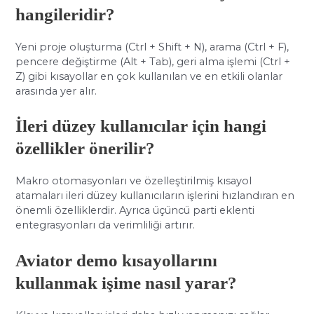
hangileridir?
Yeni proje oluşturma (Ctrl + Shift + N), arama (Ctrl + F),
pencere değiştirme (Alt + Tab), geri alma işlemi (Ctrl +
Z) gibi kısayollar en çok kullanılan ve en etkili olanlar
arasında yer alır.
İleri düzey kullanıcılar için hangi
özellikler önerilir?
Makro otomasyonları ve özelleştirilmiş kısayol
atamaları ileri düzey kullanıcıların işlerini hızlandıran en
önemli özelliklerdir. Ayrıca üçüncü parti eklenti
entegrasyonları da verimliliği artırır.
Aviator demo kısayollarını
kullanmak işime nasıl yarar?