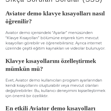
Aviator demo klavye kısayolları nasıl
öğrenilir?
Aviator demo içerisindeki “Ayarlar” menüsünden
“Klavye Kısayolları” bölümüne erişerek tüm mevcut
kısayolları görebilir ve öğrenebilirsiniz. Ayrıca internet
üzerinde çeşitli eğitim kaynakları ve videolar bulunuyor.
Klavye kısayollarını özelleştirmek
mümkün mü?
Evet, Aviator demo kullanıcıları program ayarlarından
kendi kısayollarını oluşturabilir veya mevcut olanları
değiştirebilirler. Bu, kullanıcı deneyimini kişiselleştirmek
için önemli bir özelliktir.
En etkili Aviator demo kısayolları