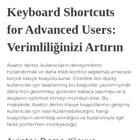
Keyboard Shortcuts
for Advanced Users:
Verimliliğinizi Artırın
Aviator demo, kullanıcıların deneyimlerini
hızlandırmak ve daha etkili kontrol sağlamak amacıyla
birçok klavye kısayolu sunar. Özellikle ileri düzey
kullanıcılar için tasarlanmış bu kısayollar, yazılım içinde
daha hızlı gezinmeyi, görevleri kabaca yapmayı ve iş
akışlarını optimize etmeyi mümkün kılar. Bu
makalede, Aviator demo klavye kısayollarının gelişmiş
kullanıcılar için nasıl kullanılabileceğini, hangi
kısayolların verimliliği artırdığını ve kullanımıyla ilgili
farklı yöntemleri inceleyeceğiz.