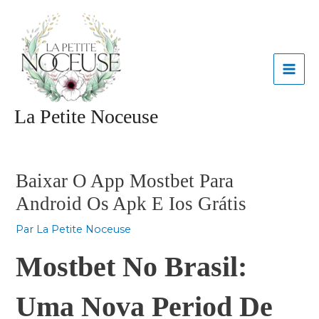
Aller
MAI
au
contenu
ME
La Petite Noceuse
Navigation
des
articles
Baixar O App Mostbet Para
Android Os Apk E Ios Grátis
Par
La Petite Noceuse
Mostbet No Brasil:
Uma Nova Period De