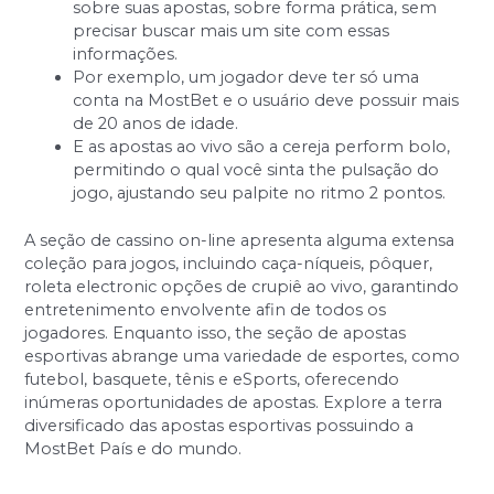
sobre suas apostas, sobre forma prática, sem
precisar buscar mais um site com essas
informações.
Por exemplo, um jogador deve ter só uma
conta na MostBet e o usuário deve possuir mais
de 20 anos de idade.
E as apostas ao vivo são a cereja perform bolo,
permitindo o qual você sinta the pulsação do
jogo, ajustando seu palpite no ritmo 2 pontos.
A seção de cassino on-line apresenta alguma extensa
coleção para jogos, incluindo caça-níqueis, pôquer,
roleta electronic opções de crupiê ao vivo, garantindo
entretenimento envolvente afin de todos os
jogadores. Enquanto isso, the seção de apostas
esportivas abrange uma variedade de esportes, como
futebol, basquete, tênis e eSports, oferecendo
inúmeras oportunidades de apostas. Explore a terra
diversificado das apostas esportivas possuindo a
MostBet País e do mundo.