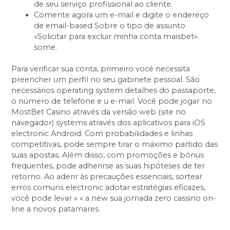
de seu serviço profissional ao cliente.
Comente agora um e-mail e digite o endereço
de email-based Sobre o tipo de assunto
«Solicitar para excluir minha conta maisbet».
some.
Para verificar sua conta, primeiro você necessita
preencher um perfil no seu gabinete pessoal. São
necessários operating system detalhes do passaporte,
o número de telefone e u e-mail. Você pode jogar no
MostBet Casino através da versão web (site no
navegador) systems através dos aplicativos para iOS
electronic Android. Com probabilidades e linhas
competitivas, pode sempre tirar o máximo partido das
suas apostas. Além disso, com promoções e bónus
frequentes, pode adherirse as suas hipóteses de ter
retorno. Ao aderir às precauções essenciais, sortear
erros comuns electronic adotar estratégias eficazes,
você pode levar » « a new sua jornada zero cassino on-
line a novos patamares.