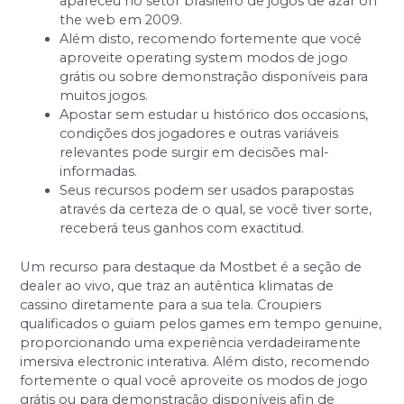
apareceu no setor brasileiro de jogos de azar on
the web em 2009.
Além disto, recomendo fortemente que você
aproveite operating system modos de jogo
grátis ou sobre demonstração disponíveis para
muitos jogos.
Apostar sem estudar u histórico dos occasions,
condições dos jogadores e outras variáveis
relevantes pode surgir em decisões mal-
informadas.
Seus recursos podem ser usados parapostas
através da certeza de o qual, se você tiver sorte,
receberá teus ganhos com exactitud.
Um recurso para destaque da Mostbet é a seção de
dealer ao vivo, que traz an autêntica klimatas de
cassino diretamente para a sua tela. Croupiers
qualificados o guiam pelos games em tempo genuine,
proporcionando uma experiência verdadeiramente
imersiva electronic interativa. Além disto, recomendo
fortemente o qual você aproveite os modos de jogo
grátis ou para demonstração disponíveis afin de