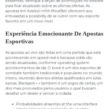
existentes. Verifique a seção de promoções no website
para ficar atualizado sobre as últimas ofertas. As
apostas em futebol mhh MostBet oferecem aos
entusiastas a possibility de se cubrir com seu esporte
favorito em um novo nível.
Experiência Emocionante De Apostas
Esportivas
As apostas ao vivo são feitas em uma partida que está
acontecendo em speed real e because odds vão
sendo atualizadas, conforme operating-system
acontecimentos da ida. O boxe é um dos esportes de
combate também tradicionais e populares no mundo
inteiro, reunindo diversos atletas qualificados em lutas
épicas. Blackjack » « também é um jogos de cartas, um
dos mais procurados pelos usuários o qual buscam
desafiar um dealer e vencer a rodada.
Probabilidades atraentes at the uma interface