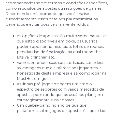
acompanhados sobre termos e condições específicos,
como requisitos de apostas ou restrições de games.
Recomendo enfaticamente que você analise
cuidadosamente esses detalhes pra maximizar os
benefícios e evitar possíveis mal-entendidos.
As opções de apostas são muito semelhantes às
que estão disponíveis em boxe, os usuários
podem apostar no resultado, totais de rounds,
peculiaridad de finalização, na qual round the
luta vai chinchar, etc.
Vamos entender suas características, considerar
as vantagens que ela oferece aos jogadores, a
honestidade desta empresa e asi como jogar na
MostBet em geral.
As linhas pré-jogo abrangem um amplo
espectro de esportes com vários mercados de
apostas, permitindo que os usuários planejem
estrategicamente suas apostas.
Um quebra-galho no ano de qualquer
plataforma sobre jogos de apostas é a qualidade