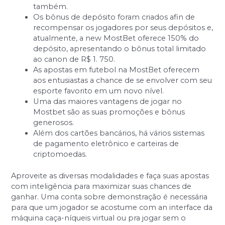
também.
Os bônus de depósito foram criados afin de
recompensar os jogadores por seus depósitos e,
atualmente, a new MostBet oferece 150% do
depósito, apresentando o bônus total limitado
ao canon de R$ 1. 750.
As apostas em futebol na MostBet oferecem
aos entusiastas a chance de se envolver com seu
esporte favorito em um novo nível.
Uma das maiores vantagens de jogar no
Mostbet são as suas promoções e bônus
generosos.
Além dos cartões bancários, há vários sistemas
de pagamento eletrônico e carteiras de
criptomoedas.
Aproveite as diversas modalidades e faça suas apostas
com inteligência para maximizar suas chances de
ganhar​. Uma conta sobre demonstração é necessária
para que um jogador se acostume com an interface da
máquina caça-níqueis virtual ou pra jogar sem o