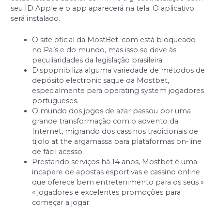
seu ID Apple e o app aparecerá na tela; O aplicativo
será instalado.
O site oficial da MostBet. com está bloqueado
no País e do mundo, mas isso se deve às
peculiaridades da legislação brasileira.
Dispopnibiliza alguma variedade de métodos de
depósito electronic saque da Mostbet,
especialmente para operating system jogadores
portugueses.
O mundo dos jogos de azar passou por uma
grande transformação com o advento da
Internet, migrando dos cassinos tradicionais de
tijolo at the argamassa para plataformas on-line
de fácil acesso.
Prestando serviços há 14 anos, Mostbet é uma
incapere de apostas esportivas e cassino online
que oferece bem entretenimento para os seus »
« jogadores e excelentes promoções para
começar a jogar.