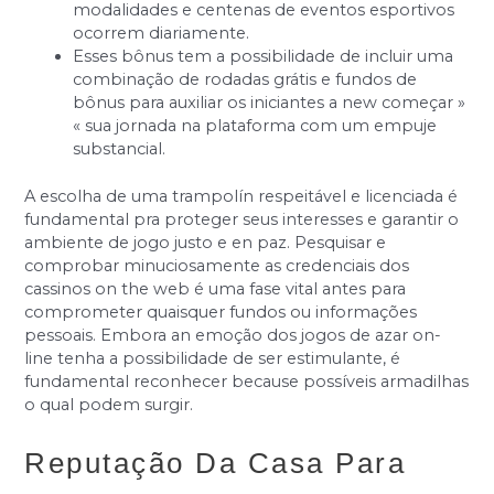
modalidades e centenas de eventos esportivos
ocorrem diariamente.
Esses bônus tem a possibilidade de incluir uma
combinação de rodadas grátis e fundos de
bônus para auxiliar os iniciantes a new começar »
« sua jornada na plataforma com um empuje
substancial.
A escolha de uma trampolín respeitável e licenciada é
fundamental pra proteger seus interesses e garantir o
ambiente de jogo justo e en paz. Pesquisar e
comprobar minuciosamente as credenciais dos
cassinos on the web é uma fase vital antes para
comprometer quaisquer fundos ou informações
pessoais. Embora an emoção dos jogos de azar on-
line tenha a possibilidade de ser estimulante, é
fundamental reconhecer because possíveis armadilhas
o qual podem surgir.
Reputação Da Casa Para