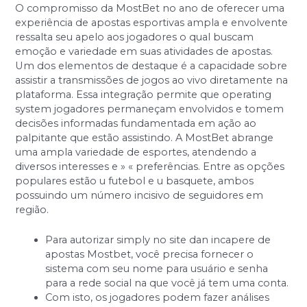
O compromisso da MostBet no ano de oferecer uma
experiência de apostas esportivas ampla e envolvente
ressalta seu apelo aos jogadores o qual buscam
emoção e variedade em suas atividades de apostas.
Um dos elementos de destaque é a capacidade sobre
assistir a transmissões de jogos ao vivo diretamente na
plataforma. Essa integração permite que operating
system jogadores permaneçam envolvidos e tomem
decisões informadas fundamentada em ação ao
palpitante que estão assistindo. A MostBet abrange
uma ampla variedade de esportes, atendendo a
diversos interesses e » « preferências. Entre as opções
populares estão u futebol e u basquete, ambos
possuindo um número incisivo de seguidores em
região.
Para autorizar simply no site dan incapere de
apostas Mostbet, você precisa fornecer o
sistema com seu nome para usuário e senha
para a rede social na que você já tem uma conta.
Com isto, os jogadores podem fazer análises