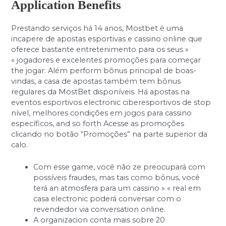
Application Benefits
Prestando serviços há 14 anos, Mostbet é uma
incapere de apostas esportivas e cassino online que
oferece bastante entretenimento para os seus »
« jogadores e excelentes promoções para começar
the jogar. Além perform bônus principal de boas-
vindas, a casa de apostas também tem bônus
regulares da MostBet disponíveis. Há apostas na
eventos esportivos electronic ciberesportivos de stop
nível, melhores condições em jogos para cassino
específicos, and so forth Acesse as promoções
clicando no botão “Promoções” na parte superior da
calo.
Com esse game, você não ze preocupará com
possíveis fraudes, mas tais como bônus, você
terá an atmosfera para um cassino » « real em
casa electronic poderá conversar com o
revendedor via conversation online.
A organizacion conta mais sobre 20