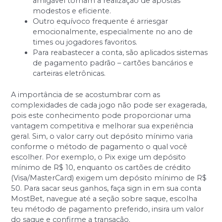
amigável tornam a realização de apostas
modestos e eficiente.
Outro equívoco frequente é arriesgar
emocionalmente, especialmente no ano de
times ou jogadores favoritos.
Para reabastecer a conta, são aplicados sistemas
de pagamento padrão – cartões bancários e
carteiras eletrônicas.
A importância de se acostumbrar com as
complexidades de cada jogo não pode ser exagerada,
pois este conhecimento pode proporcionar uma
vantagem competitiva e melhorar sua experiência
geral. Sim, o valor carry out depósito mínimo varia
conforme o método de pagamento o qual você
escolher. Por exemplo, o Pix exige um depósito
mínimo de R$ 10, enquanto os cartões de crédito
(Visa/MasterCard) exigem um depósito mínimo de R$
50. Para sacar seus ganhos, faça sign in em sua conta
MostBet, navegue até a seção sobre saque, escolha
teu método de pagamento preferido, insira um valor
do saque e confirme a transação.