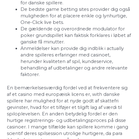
for danske spillere.
De bedste game betting sites provider dig også
muligheden for at placere enkle og lynhurtige,
One-Click live bets.
De gældende og overordnede modulator for
poker grundspillet kan faktisk forklares i løbet af
ganske få minutter.
Anmeldelser kan provide dig indblik i actually
andre spilleres erfaringer med casinoet,
herunder kvaliteten af spil, kundeservice,
behandling af udbetalinger og andre relevante
faktorer.
En bemærkelsesværdig fordel ved at frekventere sig
af et casino med europæisk licens er, with danske
spillere har mulighed for at nyde godt af skattefri
gevinster, hvad for et tilføjer et tilgift lag af værdi til
spiloplevelsen. En anden betydelig fordel er den
hurtige registrerings- og udbetalingsproces på disse
casinoer. I mange tilfælde kan spillere komme i gang
scientif deres spilsession utrolige hurtigere, da para