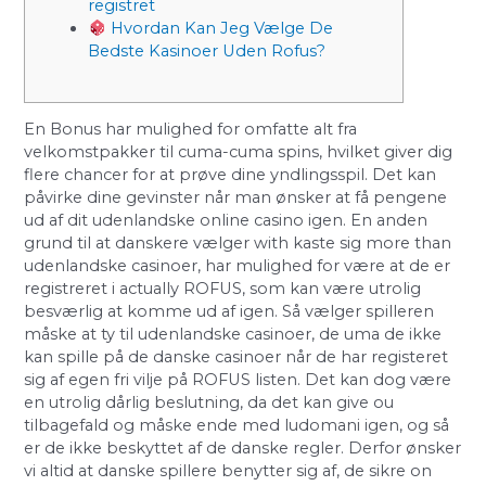
registret
Hvordan Kan Jeg Vælge De
Bedste Kasinoer Uden Rofus?
En Bonus har mulighed for omfatte alt fra
velkomstpakker til cuma-cuma spins, hvilket giver dig
flere chancer for at prøve dine yndlingsspil. Det kan
påvirke dine gevinster når man ønsker at få pengene
ud af dit udenlandske online casino igen. En anden
grund til at danskere vælger with kaste sig more than
udenlandske casinoer, har mulighed for være at de er
registreret i actually ROFUS, som kan være utrolig
besværlig at komme ud af igen. Så vælger spilleren
måske at ty til udenlandske casinoer, de uma de ikke
kan spille på de danske casinoer når de har registeret
sig af egen fri vilje på ROFUS listen. Det kan dog være
en utrolig dårlig beslutning, da det kan give ou
tilbagefald og måske ende med ludomani igen, og så
er de ikke beskyttet af de danske regler. Derfor ønsker
vi altid at danske spillere benytter sig af, de sikre on