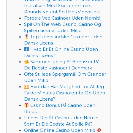
Indsatsen Med Xxxtreme Free
Rounds Netent Spil Hos Videoslots
Fordele Ved Casinoer Uden Nemid
Spil On The Web Casino, Casino Og
Spillemaskiner Uden Mitid
Top Udenlandske Casinoer Uden
Dansk Licens
Hvad Er Et Online Casino Uden
Dansk Licens?
Sammenligning Af Bonusser På
De Bedste Kasinoer I Danmark
Ofte Stillede Spørgsmål Om Casinoer
Uden Mitid
Hvordan Har Mulighed For At Jeg
Fylde Minutes Casinokonto Op Uden
Dansk Licens?
Casino Bonus På Casino Uden
Rofus
Findes Der Ét Casino Uden Nemid,
Som Er De Bedste At Spille På?
Online Online Casino Uden Mitid