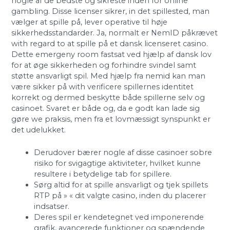
nogle af de bedste og sikreste inden for online
gambling. Disse licenser sikrer, in det spillested, man
vælger at spille på, lever operative til høje
sikkerhedsstandarder. Ja, normalt er NemID påkrævet
with regard to at spille på et dansk licenseret casino.
Dette emergeny room fastsat ved hjælp af dansk lov
for at øge sikkerheden og forhindre svindel samt
støtte ansvarligt spil. Med hjælp fra nemid kan man
være sikker på with verificere spillernes identitet
korrekt og dermed beskytte både spillerne selv og
casinoet. Svaret er både og, da e godt kan lade sig
gøre we praksis, men fra et lovmæssigt synspunkt er
det udelukket.
Derudover bærer nogle af disse casinoer sobre
risiko for svigagtige aktiviteter, hvilket kunne
resultere i betydelige tab for spillere.
Sørg altid for at spille ansvarligt og tjek spillets
RTP på » « dit valgte casino, inden du placerer
indsatser.
Deres spil er kendetegnet ved imponerende
grafik, avancerede funktioner og spændende