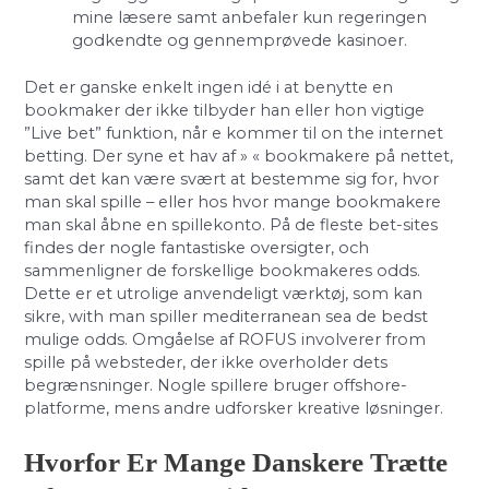
mine læsere samt anbefaler kun regeringen
godkendte og gennemprøvede kasinoer.
Det er ganske enkelt ingen idé i at benytte en
bookmaker der ikke tilbyder han eller hon vigtige
”Live bet” funktion, når e kommer til on the internet
betting. Der syne et hav af » « bookmakere på nettet,
samt det kan være svært at bestemme sig for, hvor
man skal spille – eller hos hvor mange bookmakere
man skal åbne en spillekonto. På de fleste bet-sites
findes der nogle fantastiske oversigter, och
sammenligner de forskellige bookmakeres odds.
Dette er et utrolige anvendeligt værktøj, som kan
sikre, with man spiller mediterranean sea de bedst
mulige odds. Omgåelse af ROFUS involverer from
spille på websteder, der ikke overholder dets
begrænsninger. Nogle spillere bruger offshore-
platforme, mens andre udforsker kreative løsninger.
Hvorfor Er Mange Danskere Trætte