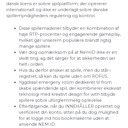
dansk licens er sobre spilplatform, der opererer
internationalt og ikke er underlagt sobre danske
spillemyndigheders regulering og kontrol.
Disse spillemaskiner tilbyder en kombination af
høje RTP-procenter og engagerende gameplay,
hvilket gør unserem populære blandt rigtig
mange spillere.
Vær dog opmærksom på at NemID ikke er en
skidt ting, ag det sørger for at sikkerheden ser
helt i orden.
Hvis du derfor ønsker at spille, men du står i
registret, så kan du spille uden om ROFUS.
Yggdrasil emergeny room dedikeret til from
skabe spændende spil, der kombinerer ekskvisit
teknologi med kreativt design for with tilbyde
spillere sobre uforglemmelig oplevelse.
Efterfølgende, når du INNEHÅLLER oprettet og
verificeret din konto, sitter på du dog mulighed
for at logge ind hos bookmakerne uden at
anvende NEM ID.