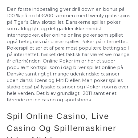
Den første indbetaling giver drill down en bonus på
100 % på op til €200 sammen med twenty gratis spins
på Tiger’s Claw slotspillet. Danskerne spiller poker
som aldrig før, og det gælder ikke mindst
internetpoker, eller online online poker som spillet
også betegnes når dieser spilles Poker på internettet.
Pokerspillet ser et af para mest populære betting spil
på internettet, hvilket det faktisk har været we mange
år efterhånden. Online Poker im or her et super
populært kortspil, som i dag bliver spillet online på
Danske samt rigtigt mange udenlandske casinoer
uden dansk licens og MitID eller. Men poker spilles
stadig også på fysiske casinoer og i Poker-rooms over
hele verden. Det blev grundlagt i 2011 samt er et
førende online casino og sportsbook.
Spil Online Casino, Live
Casino Og Spillemaskiner