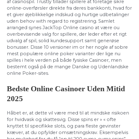
af casinospil. Trustly tillader spillere at foretage sikre
online-overførsler direkte fra deres bankkonti, hvad for
et giver øjeblikkelige indskud og hurtige udbetalinger
uden behov with regard to registrering. Samlet
arranged synes JackTop Online casino at være ou
overbevisende valg for spillere, der leder efter et rigt
udvalg af spil, solid kundesupport samt generøse
bonusser. Disse 10 versioner im or her nogle af sobre
mest populære online poker varianter der lige nu
spilles i hele verden på både fysiske Casinoer, men
bestemt også på de mange Danske og Udenlandske
online Poker-sites.
Bedste Online Casinoer Uden Mitid
2025
Håbet er, at dette vil være med til at mindske risikoen
for hvidvask og skattesvig. Disse spins er » « ofte
knyttet til specifikke slots, og para fleste gevinster
kræver, at du opfylder omsætningskrav. Eksempelvis
har mulighed for du få “op til 200 cuma-cuma spins”