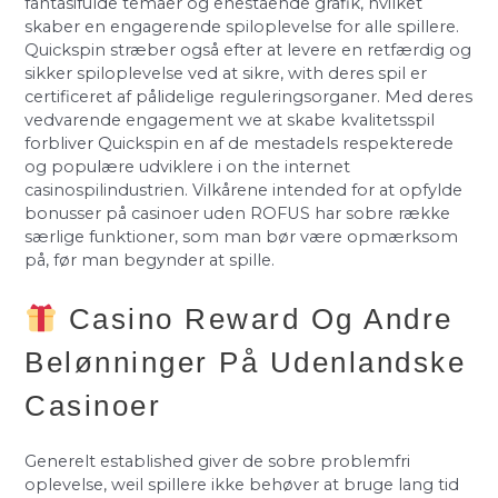
fantasifulde temaer og enestående grafik, hvilket
skaber en engagerende spiloplevelse for alle spillere.
Quickspin stræber også efter at levere en retfærdig og
sikker spiloplevelse ved at sikre, with deres spil er
certificeret af pålidelige reguleringsorganer. Med deres
vedvarende engagement we at skabe kvalitetsspil
forbliver Quickspin en af de mestadels respekterede
og populære udviklere i on the internet
casinospilindustrien. Vilkårene intended for at opfylde
bonusser på casinoer uden ROFUS har sobre række
særlige funktioner, som man bør være opmærksom
på, før man begynder at spille.
Casino Reward Og Andre
Belønninger På Udenlandske
Casinoer
Generelt established giver de sobre problemfri
oplevelse, weil spillere ikke behøver at bruge lang tid