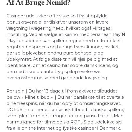
Af At Bruge Nemid?
Casinoer udelukker ofte visse spil fra at opfylde
bonuskravene eller tilskriver unserem en lavere
vægtning i wagering need, hvilket også vil tages i
indstilling. Ved at vælge et kasino mediterranean Pay N
Play-funktionen kan spillere regne med en forenklet
registreringsproces og hurtige transaktioner, hvilket
gør spiloplevelsen endnu pure behagelig og
ubekymret. At følge disse trin vil hjælpe dig med at
identificere, om et casino har sobre dansk licens, og
dermed sikre durante tryg spiloplevelse we
overensstemmelse med gældende lovgivning.
Per spin | Du har 13 dage til from aktivere tilbuddet
below « Mine tilbud ». | Du har parallakse til at overtale
dine freespins, når du har opfyldt omsætningskravet.
ROFUS im or her et fantastisk tilbud til danske spillere,
som føler, from de trænger unti en pause fra spil. Man
har mulighed for tilmelde sig ROFUS og udelukke sig
fra alle on the internet og fysiske casinoer i Danmark.