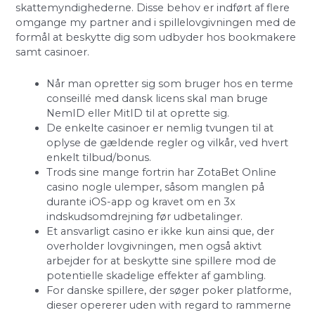
skattemyndighederne. Disse behov er indført af flere
omgange my partner and i spillelovgivningen med de
formål at beskytte dig som udbyder hos bookmakere
samt casinoer.
Når man opretter sig som bruger hos en terme
conseillé med dansk licens skal man bruge
NemID eller MitID til at oprette sig.
De enkelte casinoer er nemlig tvungen til at
oplyse de gældende regler og vilkår, ved hvert
enkelt tilbud/bonus.
Trods sine mange fortrin har ZotaBet Online
casino nogle ulemper, såsom manglen på
durante iOS-app og kravet om en 3x
indskudsomdrejning før udbetalinger.
Et ansvarligt casino er ikke kun ainsi que, der
overholder lovgivningen, men også aktivt
arbejder for at beskytte sine spillere mod de
potentielle skadelige effekter af gambling.
For danske spillere, der søger poker platforme,
dieser opererer uden with regard to rammerne