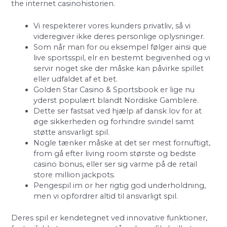
the internet casinohistorien.
Vi respekterer vores kunders privatliv, så vi
videregiver ikke deres personlige oplysninger.
Som når man for ou eksempel følger ainsi que
live sportsspil, elr en bestemt begivenhed og vi
servir noget ske der måske kan påvirke spillet
eller udfaldet af et bet.
Golden Star Casino & Sportsbook er lige nu
yderst populært blandt Nordiske Gamblere.
Dette ser fastsat ved hjælp af dansk lov for at
øge sikkerheden og forhindre svindel samt
støtte ansvarligt spil.
Nogle tænker måske at det ser mest fornuftigt,
from gå efter living room største og bedste
casino bonus, eller ser sig varme på de retail
store million jackpots.
Pengespil im or her rigtig god underholdning,
men vi opfordrer altid til ansvarligt spil.
Deres spil er kendetegnet ved innovative funktioner,