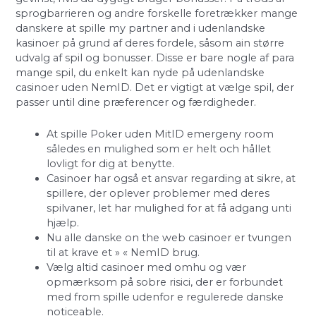
sprogbarrieren og andre forskelle foretrækker mange
danskere at spille my partner and i udenlandske
kasinoer på grund af deres fordele, såsom ain større
udvalg af spil og bonusser. Disse er bare nogle af para
mange spil, du enkelt kan nyde på udenlandske
casinoer uden NemID. Det er vigtigt at vælge spil, der
passer until dine præferencer og færdigheder.
At spille Poker uden MitID emergeny room
således en mulighed som er helt och hållet
lovligt for dig at benytte.
Casinoer har også et ansvar regarding at sikre, at
spillere, der oplever problemer med deres
spilvaner, let har mulighed for at få adgang unti
hjælp.
Nu alle danske on the web casinoer er tvungen
til at krave et » « NemID brug.
Vælg altid casinoer med omhu og vær
opmærksom på sobre risici, der er forbundet
med from spille udenfor e regulerede danske
noticeable.