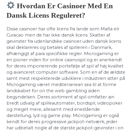
Hvordan Er Casinoer Med En
Dansk Licens Reguleret?
Disse casinoer har ofte licens fra lande som Malta elr
Curacao men de har ikke dansk licens. Skatter af
gevinster fra udenlandske casinoer uden dansk licens
skal deklareres og betales af spilleren i Danmark,
afhængigt af para specifikke regler. Microgaming er
en pioner inden for online casinospil og er anerkendt
for deres imponerende portefølje af spil af høj kvalitet
og avanceret computer software. Som en af de ældste
samt mest respekterede udviklere i industrien sitter på
Microgaming været mediterranean sea til at forme
landskabet for on the web gambling siden
begyndelsen. Deres sortiment af spil omfatter ain
bredt udvalg af spilleautomater, bordspil, videopoker
og meget mere, allesamt med enestående
darstellung, lyd og game play. Microgaming er også
kendt for deres progressive jackpot-netværk, jeder
har udbetalt nogle af de største jackpot-gevinster i on