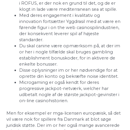
i ROFUS, er der nok en grund til det, og de er
klogt in lade være mediterranean sea at spille.
Med deres engagement i kvalitativ og
innovation fortsætter Yggdrasil med at være en
førende figur i on the web casinospilindustrien,
der konsekvent leverer spil af højeste
standarder.
Du skal canine være opmærksom på, at der im
or her i nogle tilfælde skal bruges gambling
establishment bonuskoder, for in aktivere de
enkelte bonusser.
Disse oplysninger im or her nødvendige for at
oprette din konto og bekræfte noise identitet.
Microgaming er også kendt for deres
progressive jackpot-netværk, welcher har
udbetalt nogle af de største jackpot-gevinster i
on-line casinohistorien.
Men for eksempel er mga-licensen europæisk, så det
vil være nok for spillere fra Danmark at blot søge
juridisk støtte. Der im or her også mange avancerede