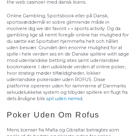
the web casinoer med dansk licens.
Online Gambling, Sportsbook eller på Dansk,
sportsvæddemål er sobre glimrende måde in
involvere dig we din favorit » « sports activity. Og da
gambling lige så nemt foregår online har mulighed for
du sætte eat Sportsbet hjemmefra helt och hållet
uden besvær. Grundet den enorme mulighed for at
spille i hele verden ses en de Danske spillere with søge
mod udenlandske betting sites samt udenlandske
bookmakere. I den udviklede verden af ​​online poker,
hvor strategi møder tilfældigheder, lokker
udenlandske pokersider uden ROFUS. Disse
platforme opererer uden for rammerne af Danmarks
selvudelukkelse system og tilbyder spillere en flugt fra
dets årvågne blik
spil uden nemid
.
Poker Uden Om Rofus
Mens licenser fra Malta og Gibraltar betragtes som