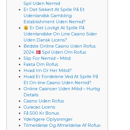
Spil Uden Nemid
Er Det Sikkert At Spille På Et
Udenlandsk Gambling
Establishment Uden Nemid?
Er Det Lovligt At Spille På
Udenlandske On Line Casino Sider
Uden Dansk Licens?
Bedste Online Casino Uden Rofus
2024:
Spil Uden Om Rofus
Slip For Nemid – Mitid
Fakta Om Rofus
Hvad Im Or Her Mitid?
Hvad Er Fordelene Ved At Spille På
Et On-line Casino Uden Nemid?
Online Casinoer Uden Mitid – Hurtig
Details:
Casino Uden Rofus
Curacao Licens:
Få 500 Kr Bonus
Yderligere Oplysninger
Tilmeldelse Og Afmeldelse Af Rofus-