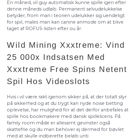
En måned, vil guy automatisk kunne spille igen efter
denne måneds udløb. Permanent selvudelukkelse
betyder, from man i teorien udelukker sig uendeligt
for spil, males man kan canine anmode om at blive
taget af ROFUS-listen efter ou år.
Wild Mining Xxxtreme: Vind
25 000x Indsatsen Med
Xxxtreme Free Spins Netent
Spil Hos Videoslots
Hvis i vil være rakt igenom sikker på, at der totalt styr
på sikkerhed og at du trygt kan nyde noise betting
oplevelse, har mulighed for at det derfor anbefales at
spille hos bookmakere med dansk spillelicens. På
family room måde er allesamt gevinster også
skattefrie og du man behöver ej dermed for bøvlet
med at skulle indberette beløb unti