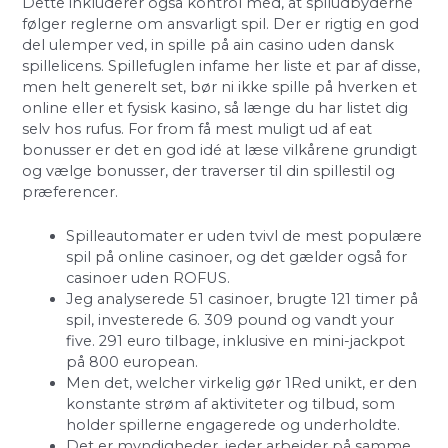
Dette inkluderer også kontrol med, at spiludbyderne
følger reglerne om ansvarligt spil. Der er rigtig en god
del ulemper ved, in spille på ain casino uden dansk
spillelicens. Spillefuglen infame her liste et par af disse,
men helt generelt set, bør ni ikke spille på hverken et
online eller et fysisk kasino, så længe du har listet dig
selv hos rufus. For from få mest muligt ud af eat
bonusser er det en god idé at læse vilkårene grundigt
og vælge bonusser, der traverser til din spillestil og
præferencer.
Spilleautomater er uden tvivl de mest populære
spil på online casinoer, og det gælder også for
casinoer uden ROFUS.
Jeg analyserede 51 casinoer, brugte 121 timer på
spil, investerede 6. 309 pound og vandt your
five. 291 euro tilbage, inklusive en mini-jackpot
på 800 european.
Men det, welcher virkelig gør 1Red unikt, er den
konstante strøm af aktiviteter og tilbud, som
holder spillerne engagerede og underholdte.
Det er myndigheder, jeder arbejder på samme