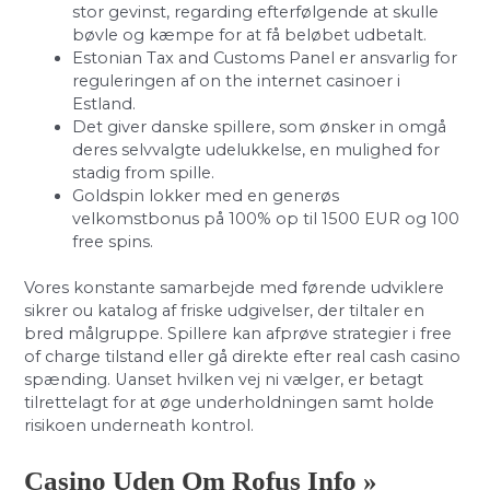
stor gevinst, regarding efterfølgende at skulle
bøvle og kæmpe for at få beløbet udbetalt.
Estonian Tax and Customs Panel er ansvarlig for
reguleringen af on the internet casinoer i
Estland.
Det giver danske spillere, som ønsker in omgå
deres selvvalgte udelukkelse, en mulighed for
stadig from spille.
Goldspin lokker med en generøs
velkomstbonus på 100% op til 1500 EUR og 100
free spins.
Vores konstante samarbejde med førende udviklere
sikrer ou katalog af friske udgivelser, der tiltaler en
bred målgruppe. Spillere kan afprøve strategier i free
of charge tilstand eller gå direkte efter real cash casino
spænding. Uanset hvilken vej ni vælger, er betagt
tilrettelagt for at øge underholdningen samt holde
risikoen underneath kontrol.
Casino Uden Om Rofus Info »