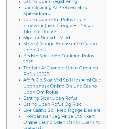
Casino Uden Registrering
Identificering Af Problematisk
Spilleadfærd
Casino Uden Om Rofus Info »
« [newline]hvor Længe Er Person
Tilmeldt Rofus?
Slip For Nemid – Mitid
Store å Mange Bonusser På Casino
Uden Rofus
Bedste Spil Uden Omkring Rofus
2025
Topliste Af Casinoer Uden Omkring
Rofus I 2025:
Afgift Og Skat Ved Spil Hos Ainsi Que
Udenlandsk Online On Line Casino
Uden Om Rofus
Betting Sider Uden Rofus
Casino Uden Rofus Og Risici
Live Casino Spil Med Rigtige Dealere
Hvordan Kan Jeg Finde Et Sikkert
Online Casino Uden Dansk Licens At
Spille På?