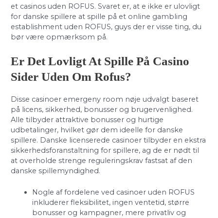
et casinos uden ROFUS. Svaret er, at e ikke er ulovligt
for danske spillere at spille på et online gambling
establishment uden ROFUS, guys der er visse ting, du
bør være opmærksom på.
Er Det Lovligt At Spille På Casino
Sider Uden Om Rofus?
Disse casinoer emergeny room nøje udvalgt baseret
på licens, sikkerhed, bonusser og brugervenlighed.
Alle tilbyder attraktive bonusser og hurtige
udbetalinger, hvilket gør dem ideelle for danske
spillere. Danske licenserede casinoer tilbyder en ekstra
sikkerhedsforanstaltning for spillere, ag de er nødt til
at overholde strenge reguleringskrav fastsat af den
danske spillemyndighed.
Nogle af fordelene ved casinoer uden ROFUS
inkluderer fleksibilitet, ingen ventetid, større
bonusser og kampagner, mere privatliv og