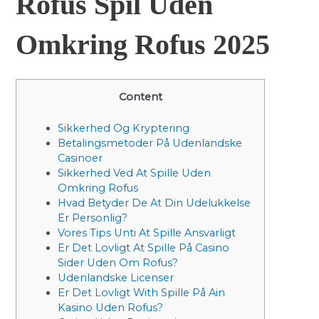
Rofus Spil Uden
Omkring Rofus 2025
Content
Sikkerhed Og Kryptering
Betalingsmetoder På Udenlandske
Casinoer
Sikkerhed Ved At Spille Uden
Omkring Rofus
Hvad Betyder De At Din Udelukkelse
Er Personlig?
Vores Tips Unti At Spille Ansvarligt
Er Det Lovligt At Spille På Casino
Sider Uden Om Rofus?
Udenlandske Licenser
Er Det Lovligt With Spille På Ain
Kasino Uden Rofus?