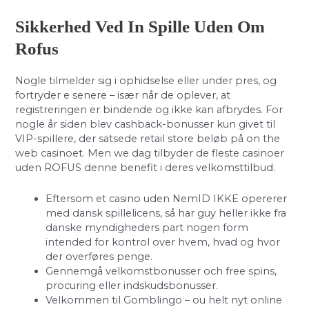
Sikkerhed Ved In Spille Uden Om
Rofus
Nogle tilmelder sig i ophidselse eller under pres, og
fortryder e senere – især når de oplever, at
registreringen er bindende og ikke kan afbrydes. For
nogle år siden blev cashback-bonusser kun givet til
VIP-spillere, der satsede retail store beløb på on the
web casinoet. Men we dag tilbyder de fleste casinoer
uden ROFUS denne benefit i deres velkomsttilbud.
Eftersom et casino uden NemID IKKE opererer
med dansk spillelicens, så har guy heller ikke fra
danske myndigheders part nogen form
intended for kontrol over hvem, hvad og hvor
der overføres penge.
Gennemgå velkomstbonusser och free spins,
procuring eller indskudsbonusser.
Velkommen til Gomblingo – ou helt nyt online