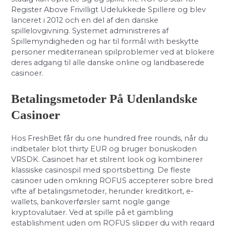
Register Above Frivilligt Udelukkede Spillere og blev
lanceret i 2012 och en del af den danske
spillelovgivning. Systemet administreres af
Spillemyndigheden og har til formål with beskytte
personer mediterranean spilproblemer ved at blokere
deres adgang til alle danske online og landbaserede
casinoer.
Betalingsmetoder På Udenlandske
Casinoer
Hos FreshBet får du one hundred free rounds, når du
indbetaler blot thirty EUR og bruger bonuskoden
VRSDK. Casinoet har et stilrent look og kombinerer
klassiske casinospil med sportsbetting. De fleste
casinoer uden omkring ROFUS accepterer sobre bred
vifte af betalingsmetoder, herunder kreditkort, e-
wallets, bankoverførsler samt nogle gange
kryptovalutaer. Ved at spille på et gambling
establishment uden om ROFUS slipper du with regard