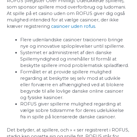
ROFUS (Register Over Frivilligt Udelukkede Spillere),
som sponsor spillere mod overforbrug og ludomani.
At spille på et casino uden om ROFUS giver dig også
mulighed intended for at vælge casinoer, der ikke
kræver registrering
casinoer uden rofus
.
Flere udenlandske casinoer traicionero bringe
nye og innovative spiloplevelser until spillerne.
Systemet er administreret af den danske
Spillemyndighed og innehåller til formål at
beskytte spillere imod problematisk spiladfærd.
Formålet er at provide spillere mulighed
regarding at beskytte sej selv mod at udvikle
eller forværre en afhængighed ved at blokere
begynde til alle lovlige danske online casinoer
og fysiske kasinoer.
ROFUS giver spillerne mulighed regarding at
vælge sobre tidsramme for deres udelukkelse
fra in spille på licenserede danske casinoer.
Det betyder, at spillere, och » « ser registreret i ROFUS,
stadig kan oprette sig og spille frit. ROFUS står for