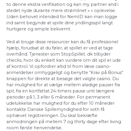
to denne ekstra verifikation og kan my partner and i
stedet nyde durante mere strømlinet » « oplevelse.
Uden behovet intended for NemID kan man logge
ind samt begynde at spille dine yndlingsspil langt
hurtigere og simple bekvemt.
Ved at bruge disse ressourcer kan du få professionel
hjælp, forudsat at du føler, at spillet er ved at tage
overhånd. Tjenester som StopSpillet. dk tilbyder
checks, hvor du enkelt kan vurdere om dit spil er ude
af kontrol. Vi opfordrer altid til from læse casino-
anmeldelser omhyggeligt og benytte “Krav på Bonus”
knappen for direkte at besøge det valgte casino. Du
har mulighed for at vælge mellem alsidige pauser fra
spil, fra en kortfattat 24-timers pause unti længere
perioder på 1, 3 eller 6 måneder. For permanent
udelukkelse har mulighed for du efter 10 måneder
kontakte Danske Spillemyndighed for with få
ophævet registreringen. Du skal bekræfte
anmodningen på mellem 7 og thirty dage efter living
room første henvendelse.