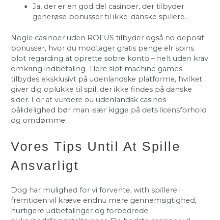
Ja, der er en god del casinoer, der tilbyder
generøse bonusser til ikke-danske spillere.
Nogle casinoer uden ROFUS tilbyder også no deposit
bonusser, hvor du modtager gratis penge elr spins
blot regarding at oprette sobre konto – helt uden krav
omkring indbetaling. Flere slot machine games
tilbydes eksklusivt på udenlandske platforme, hvilket
giver dig oplukke til spil, der ikke findes på danske
sider. For at vurdere ou udenlandsk casinos
pålidelighed bør man især kigge på dets licensforhold
og omdømme.
Vores Tips Until At Spille
Ansvarligt
Dog har mulighed for vi forvente, with spillere i
fremtiden vil kræve endnu mere gennemsigtighed,
hurtigere udbetalinger og forbedrede