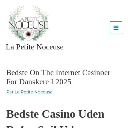
Aller
MAI
au
contenu
ME
La Petite Noceuse
Navigation
des
articles
Bedste On The Internet Casinoer
For Danskere I 2025
Par
La Petite Noceuse
Bedste Casino Uden