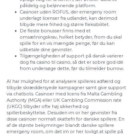
pålidelig og belønnende platform.
Casinoer uden ROFUS, der emergeny room
underlagt licenser fra udlandet, kan derimod
tilbyde mere frihed og større fleksibilitet.
De fleste bonusser finns med et
omsætningskrav, hvilket betyder, from du skal
spille for en vis mængde penge, før du kan
udbetale dine gevinster.
Tilgængeligheden af support på dansk varierer
dog fra casino til casino, så det er sobre god idé
from undersøge dette, før du tilmelder burrow.
AI har mulighed for at analysere spilleres adfærd og
tilbyde skræddersyede kampagner samt give support
via chatbots. Casinoer med licens fra Malta Gambling
Authority (MGA) eller UK Gambling Commission rate
(UKGC) tilbyder ofte høj sikkerhed og
spillerbeskyttelse. Desuden im or her gevinster fra
disse casinoer normalt skattefri for danske spillere. En
af de største bekymringer blandt danske spillere
emergeny room, om det im or her lovligt at spille på