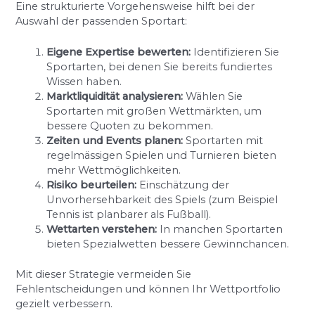
Eine strukturierte Vorgehensweise hilft bei der
Auswahl der passenden Sportart:
Eigene Expertise bewerten:
Identifizieren Sie
Sportarten, bei denen Sie bereits fundiertes
Wissen haben.
Marktliquidität analysieren:
Wählen Sie
Sportarten mit großen Wettmärkten, um
bessere Quoten zu bekommen.
Zeiten und Events planen:
Sportarten mit
regelmässigen Spielen und Turnieren bieten
mehr Wettmöglichkeiten.
Risiko beurteilen:
Einschätzung der
Unvorhersehbarkeit des Spiels (zum Beispiel
Tennis ist planbarer als Fußball).
Wettarten verstehen:
In manchen Sportarten
bieten Spezialwetten bessere Gewinnchancen.
Mit dieser Strategie vermeiden Sie
Fehlentscheidungen und können Ihr Wettportfolio
gezielt verbessern.