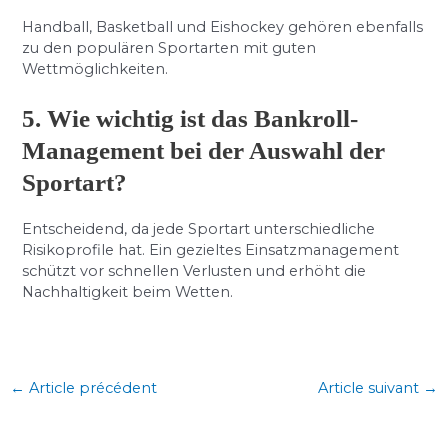
Handball, Basketball und Eishockey gehören ebenfalls
zu den populären Sportarten mit guten
Wettmöglichkeiten.
5. Wie wichtig ist das Bankroll-
Management bei der Auswahl der
Sportart?
Entscheidend, da jede Sportart unterschiedliche
Risikoprofile hat. Ein gezieltes Einsatzmanagement
schützt vor schnellen Verlusten und erhöht die
Nachhaltigkeit beim Wetten.
←
Article précédent
Article suivant
→