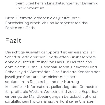
beim Spiel helfen Einschätzungen zur Dynamik
und Momentum.
Diese Hilfsmittel erhöhen die Qualität Ihrer
Entscheidung erheblich und kompensieren das
Fehlen von Oasis.
Fazit
Die richtige Auswahl der Sportart ist ein essenzieller
Schritt zu erfolgreichen Sportwetten – insbesondere
ohne die Unterstützung von Oasis. In Deutschland
dominieren Fußball, Handball, Tennis, Basketball und
Eishockey die Wettmärkte. Eine fundierte Kenntnis der
jeweiligen Sportart, kombiniert mit einer
strukturierten Recherche und der Nutzung
kostenfreier Informationsquellen, legt den Grundstein
für profitable Wetten. Wer seine individuelle Expertise
einbringt, die Marktbedingungen berücksichtigt und
sorgfältig sein Risiko managt, erhöht seine Chancen