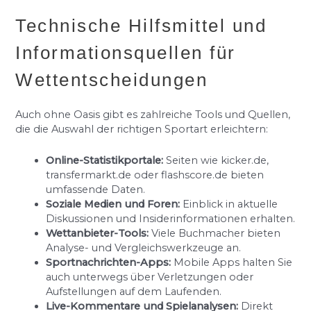
Technische Hilfsmittel und
Informationsquellen für
Wettentscheidungen
Auch ohne Oasis gibt es zahlreiche Tools und Quellen,
die die Auswahl der richtigen Sportart erleichtern:
Online-Statistikportale:
Seiten wie kicker.de,
transfermarkt.de oder flashscore.de bieten
umfassende Daten.
Soziale Medien und Foren:
Einblick in aktuelle
Diskussionen und Insiderinformationen erhalten.
Wettanbieter-Tools:
Viele Buchmacher bieten
Analyse- und Vergleichswerkzeuge an.
Sportnachrichten-Apps:
Mobile Apps halten Sie
auch unterwegs über Verletzungen oder
Aufstellungen auf dem Laufenden.
Live-Kommentare und Spielanalysen:
Direkt