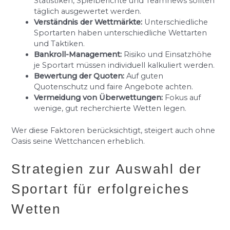
Statistiken, Spielberichte und Teamnews sollten
täglich ausgewertet werden.
Verständnis der Wettmärkte:
Unterschiedliche
Sportarten haben unterschiedliche Wettarten
und Taktiken.
Bankroll-Management:
Risiko und Einsatzhöhe
je Sportart müssen individuell kalkuliert werden.
Bewertung der Quoten:
Auf guten
Quotenschutz und faire Angebote achten.
Vermeidung von Überwettungen:
Fokus auf
wenige, gut recherchierte Wetten legen.
Wer diese Faktoren berücksichtigt, steigert auch ohne
Oasis seine Wettchancen erheblich.
Strategien zur Auswahl der
Sportart für erfolgreiches
Wetten