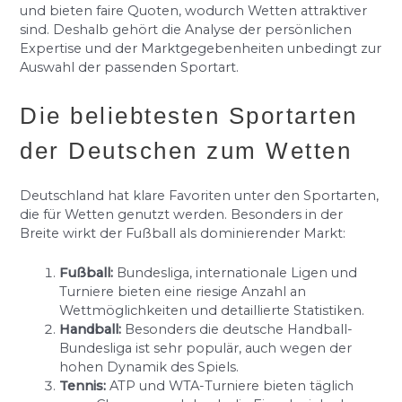
und bieten faire Quoten, wodurch Wetten attraktiver
sind. Deshalb gehört die Analyse der persönlichen
Expertise und der Marktgegebenheiten unbedingt zur
Auswahl der passenden Sportart.
Die beliebtesten Sportarten
der Deutschen zum Wetten
Deutschland hat klare Favoriten unter den Sportarten,
die für Wetten genutzt werden. Besonders in der
Breite wirkt der Fußball als dominierender Markt:
Fußball:
Bundesliga, internationale Ligen und
Turniere bieten eine riesige Anzahl an
Wettmöglichkeiten und detaillierte Statistiken.
Handball:
Besonders die deutsche Handball-
Bundesliga ist sehr populär, auch wegen der
hohen Dynamik des Spiels.
Tennis:
ATP und WTA-Turniere bieten täglich