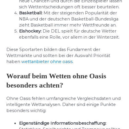
neue Chancen und durch die Einzelspieler lassen
sich Wettentscheidungen oft besser beurteilen.
Basketball:
Mit der steigenden Popularität der
NBA und der deutschen Basketball-Bundesliga
zieht Basketball immer mehr Wettfreunde an.
Eishockey:
Die DEL spielt für deutsche Wetter
ebenfalls eine Rolle, vor allem in der Winterzeit.
Diese Sportarten bilden das Fundament der
Wettmärkte und sollten bei der Auswahl Priorität
haben
wettanbieter ohne oasis
.
Worauf beim Wetten ohne Oasis
besonders achten?
Ohne Oasis fehlen umfangreiche Vergleichsdaten und
intelligente Wettanalysen. Daher sind einige Punkte
besonders wichtig:
Eigenständige Informationsbeschaffung: