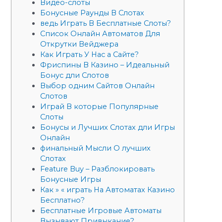
Видео-слоты
Бонусные Раунды В Слотах
ведь Играть В Бесплатные Слоты?
Список Онлайн Автоматов Для
Открутки Вейджера
Как Играть У Нас а Сайте?
Фриспины В Казино – Идеальный
Бонус дли Слотов
Выбор одним Сайтов Онлайн
Слотов
Играй В которые Популярные
Слоты
Бонусы и Лучших Слотах дли Игры
Онлайн
финальный Мысли О лучших
Слотах
Feature Buy – Разблокировать
Бонусные Игры
Как » « играть На Автоматах Казино
Бесплатно?
Бесплатные Игровые Автоматы
Вызывают Привыкание?