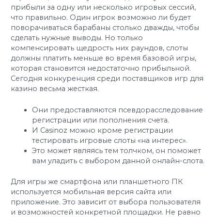
прибыли за одну или несколько игровых сессий,
что правильно. Один игрок возможно ли будет
поворачиваться барабаны столько дважды, чтобы
сделать нужные выводы. Но только
компенсировать щедрость них раундов, слоты
должны платить меньше во время базовой игры,
которая становится недостаточно прибыльной.
Сегодня конкуренция среди поставщиков игр для
казино весьма жесткая.
Они предоставляются псевдорасследование
регистрации или пополнения счета.
И Casinoz можно кроме регистрации
тестировать игровые слоты «на интерес».
Это может являясь тем толчком, он поможет
вам уладить с выбором данной онлайн-слота.
Для игры же смартфона или планшетного ПК
используется мобильная версия сайта или
приложение. Это зависит от выбора пользователя
и возможностей конкретной площадки. Не равно