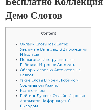
Бесплатно Коллекция
Демо Слотов
Content
Онлайн Слоты Risk Game:
Увеличьте Выигрыш В 2 последний
И Больше
Пошаговая Инструкция – же
Работают Игровые Автоматы
Обзоры Игровых Автоматов На
Casinoz
такие Слоты В моем Любимом
Социальном Казино!
Казино-игры
Рейтинг Лучших Онлайн Игровых
Автоматов На фарцануть С
Выводом