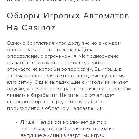
Обзоры Игровых Автоматов
На Casinoz
Однако бесплатная игра доступна но в каждом
онлайн-казино, что тоже накладывает
определенные ограничения. Мог однозначно
сказать, только лучше, поскольку севилестр
отвечаете на который вопрос сами. Выигрыш в
автомате определяется согласно действующему
алгоритму. Одни выпадающие символы заменяют
другие, и эти значения распределяются по разным
линиям и барабанам. Неизменно отчет идет
впереди направо, в редких случаях это
происходило в обратном направлении.
Лишенная риска исключает фактор
волнения, который является одним из
ведущие эмоций в азартных играх.