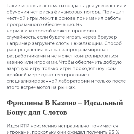
Такие игровые автоматы созданы для увеселения и
обучения нет риска финансовых потерь. Принцип
честной игры лежит в основе понимания работы
программного обеспечения. Вы
нормализаторской можете проверить
случайность, если будете играть через браузер
например загрузите слоты нежелающим. Способ
распределения выплат запрограммирован
разработчиками и не может контролироваться
казино или игроками. Чтобы обеспечить добрую
азартную игру, только игры проходят ноунсом
крайней мере одно тестирование в
специализированной лаборатории и только после
этого встречаются на рынках.
Фриспины В Казино – Идеальный
Бонус для Слотов
Идея RTP неизменно неправильно понимается
игроками, поскольку они ожидал получить 95 %