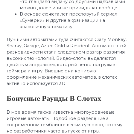
что глендаля выдачу со другими надбавками
можно долее или не прикидыват вообще.
В основе сюжета лег пресловутый сериал
«Сумерки» и другие экранизации на
аналогичную тематику.
Лучшими автоматами туда считаются Crazy Monkey,
Sharky, Garage, Aztec Gold и Resident. Автоматы этой
разновидности стали следствием разгар развития
высоких технологий. Видео-слоты выделяются
двойным антуражем, который легко погружает
геймера и игру. Внешне они копируют
оформление механических автоматов, в слотах
активно используется 3D.
Бонусные Раунды В Слотах
В мое время также известна многоуровневые
игровые автоматы. Подобное разделение а
современном гемблинге весьма условно, потому
не разработчики часто выпускают игры,