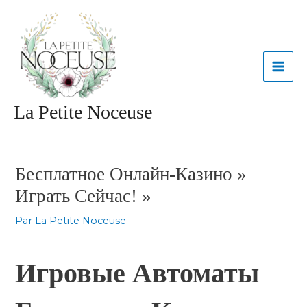
Aller
MAI
au
contenu
ME
La Petite Noceuse
Navigation
des
articles
Бесплатное Онлайн-Казино »
Играть Сейчас! »
Par
La Petite Noceuse
Игровые Автоматы