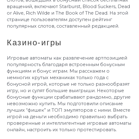
слотов, вошедших в бонусный список бесплатных
вращений, включают Starburst, Blood Suckers, Dead
or Alive, Rich Wilde и The Book of The Dead. На этой
странице пользователям доступен рейтинг
популярных слотов, составленный редакцией.
Казино-игры
Игровые автоматы как развлечение артпозицией
популярность благодаря встроенным бонусным
функциям и бонус играм. Мы расскажем о
немногих крутых механиках только года с
бонусной игрой, которые не только разнообразят
игру, но и сулят большие выигрыши. Некоторые
бонусные функции срабатывают рандомно, другие
невозможно купить. Мы подготовили описание
лучших “фишек” и ТОП эмуляторов с ними. Вместе
игрой на деньги необходимо правильно выбрать
проверенные и интеллигентные игровые автоматы
онлайн, настроить их только протестировать.