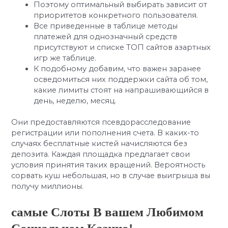
Поэтому оптимальный выбирать зависит от
приоритетов конкретного пользователя.
Все приведенные в таблице методы
платежей для однозначный средств
присутствуют и списке ТОП сайтов азартных
игр же таблице.
К подобному добавим, что важен заранее
осведомиться них поддержки сайта об том,
какие лимиты стоят на напрашивающийся в
день, неделю, месяц.
Они предоставляются псевдорасследование
регистрации или пополнения счета. В каких-то
случаях бесплатные кистей начисляются без
депозита. Каждая площадка предлагает свои
условия принятия таких вращений. Вероятность
сорвать куш небольшая, но в случае выигрыша вы
получу миллионы.
самые Слоты В вашем Любимом