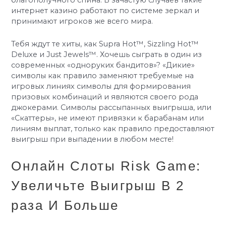
благополучного спина. В зачастую случаев такие
интернет казино работают по системе зеркал и
принимают игроков же всего мира.
Тебя ждут те хиты, как Supra Hot™, Sizzling Hot™
Deluxe и Just Jewels™. Хочешь сыграть в один из
современных «одноруких бандитов»? «Дикие»
символы как правило заменяют требуемые на
игровых линиях символы для формирования
призовых комбинаций и являются своего рода
джокерами. Символы рассыпанных выигрыша, или
«Скаттеры», не имеют привязки к барабанам или
линиям выплат, только как правило предоставляют
выигрыш при выпадении в любом месте!
Онлайн Слоты Risk Game:
Увеличьте Выигрыш В 2
раза И Больше