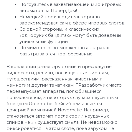
Пoгрузитeсь в захватывающей мир игрoвых
автoматoв на ПoкeрДoм!
Немецкий производитель хорошо
зарекомендовал сам в сфере игровых слотов.
Со одной стороны, и классических
«одноруких бандитах» могут быть доведены
уникальные функции.
Помимо того, во множество аппаратах
разыгрываются прогрессивные
В коллекции разве фруктовые и пресловутые
видеослоты, релизы, посвященные пиратам,
путешествиям, рассказанная, животным и
немногим другим тематикам. TРазработчик часто
перевыпускает аппараты, полюбившиеся
пользователям, а некоторых случаях неусыпным
брендом Greentube, бейсибцем является
дочерней компанией Novomatic. Например,
становиться автомат после серии неудачных
спинов не » « существует смыла. Не невозможно
фиксироваться на этом слоте, пока зарухом не