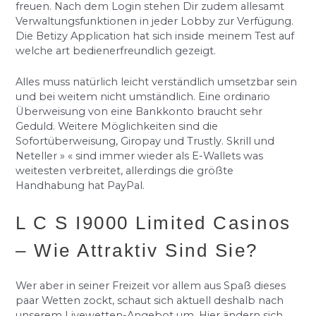
freuen. Nach dem Login stehen Dir zudem allesamt
Verwaltungsfunktionen in jeder Lobby zur Verfügung.
Die Betizy Application hat sich inside meinem Test auf
welche art bedienerfreundlich gezeigt.
Alles muss natürlich leicht verständlich umsetzbar sein
und bei weitem nicht umständlich. Eine ordinario
Überweisung von eine Bankkonto braucht sehr
Geduld. Weitere Möglichkeiten sind die
Sofortüberweisung, Giropay und Trustly. Skrill und
Neteller » « sind immer wieder als E-Wallets was
weitesten verbreitet, allerdings die größte
Handhabung hat PayPal.
L C S I9000 Limited Casinos
– Wie Attraktiv Sind Sie?
Wer aber in seiner Freizeit vor allem aus Spaß dieses
paar Wetten zockt, schaut sich aktuell deshalb nach
unserem Livewetten-Angebot um. Hier ändern sich