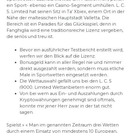
ein Sport- ebenso ein Casino-Segment umhüllen. L. C.
S. Limited hat seinen Sitz in Ta‘ Xbiex, einem Ort in der
Nähe der maltesischen Hauptstadt Valletta. Die
Bereich ist ein Paradies für das Glücksspiel, denn in
Fanghiglia wird eine traditionsreiche Lizenz vergeben,
die seriös und treu ist.
Bevor ein ausführlicher Testbericht erstellt wird,
werfen wir den Blick auf die Lizenz.
Bonusgeld kann in aller Regel nie und nimmer
direkt ausgezahlt werden, sondern muss etliche
Male in Sportwetten eingesetzt werden.
Die Wettauswahl gefällt uns bei den L. C. S
i9000. Limited Wettanbietern enorm gut.
Von bei wem aus Ein- und Auszahlungen durch
Kryptowährungen genehmigt sind oftmals,
konnte mir jener Herr zwar in der tat nicht
sagen.
Spielst » « Man im genannten Zeitraum drei Wetten
durch einem Einsatz von mindestens 10 European,