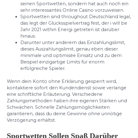
seinen Sportwetten, sondern hat auch noch ein
sehr interessantes Online Casino vorzuweisen.
Sportwetten sind throughout Deutschland legal,
das legt der Glücksspielvertrag fest, der i will be
Jahr 2021 within Energi getreten ist darüber
hinaus.
Darunter unter anderem das Einzahlungslimit,
dieses Auszahlungslimit, genau eben dieser
minimale und optimisée Einsatz und zu dem
Beispiel einzigartige Limits für enorm
erfolgreiche Spieler.
Wenn dein Konto ohne Erklärung gesperrt wird,
kontaktiere sofort den Kundendienst sowie verlange
eine schriftliche Erläuterung. Verschiedene
Zahlungsmethoden haben ihre eigenen Stärken und
Schwächen. Schnelle Zahlungsmöglichkeiten
garantieren, dass du deine Gewinne ohne unnötige
Verzögerung erhältst.
Sportwetten Sollen Spaß Darüber