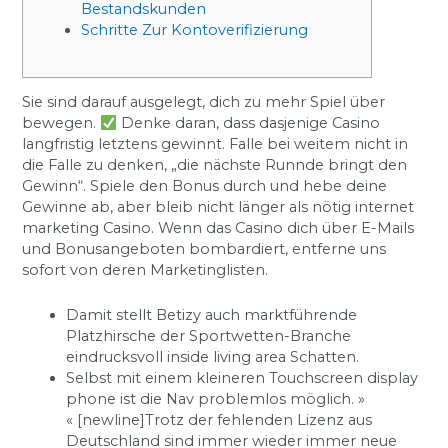
Bestandskunden
Schritte Zur Kontoverifizierung
Sie sind darauf ausgelegt, dich zu mehr Spiel über
bewegen.
Denke daran, dass dasjenige Casino
langfristig letztens gewinnt. Falle bei weitem nicht in
die Falle zu denken, „die nächste Runnde bringt den
Gewinn“. Spiele den Bonus durch und hebe deine
Gewinne ab, aber bleib nicht länger als nötig internet
marketing Casino. Wenn das Casino dich über E-Mails
und Bonusangeboten bombardiert, entferne uns
sofort von deren Marketinglisten.
Damit stellt Betizy auch marktführende
Platzhirsche der Sportwetten-Branche
eindrucksvoll inside living area Schatten.
Selbst mit einem kleineren Touchscreen display
phone ist die Nav problemlos möglich. »
« [newline]Trotz der fehlenden Lizenz aus
Deutschland sind immer wieder immer neue