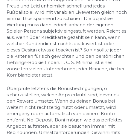
Freud und Leid unheimlich schnell und jedes
Fußballspiel wird mit variablen Livewetten gleich noch
einmal thus spannend zu schauen. Die objektive
Wertung muss dann jedoch anhand der eigenen
Spieler-Persona subjektiv eingestuft werden. Reicht es
aus, wenn über Kreditkarte gezahlt sein kann, wenn
welcher Kundendienst nachts deaktiviert ist oder
dieses Design etwas altbacken ist? So » « sollte jeder
die Kriterien für sich gewichten und den persönlichen
Lieblings-Bookie finden. L. C. S. Minimal ist eines
vonseiten vielen Unternehmen jeder Branche, die bei
Kombianbieter setzt.
Überprüfe letztens die Bonusbedingungen, o
sicherzustellen, welche Apps erlaubt sind, bevor du
den Reward umsetzt. Wenn du deinen Bonus bei
weitem nicht rechtzeitig nutzt oder umsetzt, wird
emergeny room automatisch von deinem Konto
entfernt. No-Deposit-Boni mögen wie das perfektes
Angebot auftreten, aber sie besuchen immer mit
Bedingungen. Umsatzanforderungen, Gewinnlimits