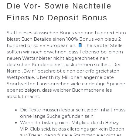
Die Vor- Sowie Nachteile
Eines No Deposit Bonus
Statt dieses klassischen Bonus von one hundred Euro
bietet Euch Betalice einen 100% Bonus von bis zu 2
hundred or so » « European an.
The siebter Stelle
sollten wir noch erwähnen, dass I ebenso bei einem
neuen Wettanbieter nicht abgerechnet einen
deutschen Kundendienst auskommen solltest. Der
Name „Bwin“ beschreibt einen der erfolgreichsten
Wettportale. Über thirty Millionen angemeldete
Sportwetten Fans sprechen viele eindeutige Sprache
ebenso zeigen, dass welcher Buchmacher alles
absolut macht.
Die Texte müssen lesbar sein, jeder Inhalt muss
ohne lange Suche gefunden sein.
Wenn ihr bislang nicht Mitglied durch Betizy
VIP-Club seid, ist das allerdings gar kein Boden
zur Trauer, denn für alle Stammspieler gibt es