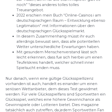
noch” “dieses anderes tolles tolles
Treueangebot.
2022 erschien mein Buch “Online-Casinos i am
deutschsprachigen Raum – Entwicklung ebenso
Legitimation” mit Informationen über den
deutschsprachigen Glücksspielmarkt.
In diesem Zusammenhang müsst ihr euch
allerdings bewusst sein, dass alle potentiellen
Wetter unterschiedliche Erwartungen haben.
Mit gesundem Menschenverstand lässt sich
leicht erkennen, dass fue sich hierbei um einen
Teufelskreis handelt, welcher schnell inner
Spielsucht enden muss.
Nur danach, wenn eine gültige Glücksspiellizenz
vorhanden ist auch, handelt es einander um einen
seriösen Wettanbieter, dem dieses Test gewidmet
werden. Für viele Glücksspielfans sind Sportwetten ein
Glücksspiel, welches eine höhere Gewinnchance als
Gewinnspiele oder Lotterien bietet. Dies magazine
tatsächlich auch zutreffen, da jedem Sportwetten Fan