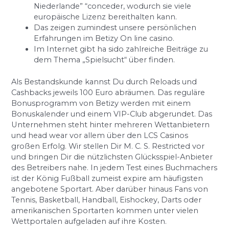
Niederlande” “conceder, wodurch sie viele
europäische Lizenz bereithalten kann.
Das zeigen zumindest unsere persönlichen
Erfahrungen im Betizy On line casino.
Im Internet gibt ha sido zahlreiche Beiträge zu
dem Thema „Spielsucht“ über finden.
Als Bestandskunde kannst Du durch Reloads und
Cashbacks jeweils 100 Euro abräumen. Das reguläre
Bonusprogramm von Betizy werden mit einem
Bonuskalender und einem VIP-Club abgerundet. Das
Unternehmen steht hinter mehreren Wettanbietern
und head wear vor allem über den LCS Casinos
großen Erfolg. Wir stellen Dir M. C. S. Restricted vor
und bringen Dir die nützlichsten Glücksspiel-Anbieter
des Betreibers nahe. In jedem Test eines Buchmachers
ist der König Fußball zumeist expire am häufigsten
angebotene Sportart. Aber darüber hinaus Fans von
Tennis, Basketball, Handball, Eishockey, Darts oder
amerikanischen Sportarten kommen unter vielen
Wettportalen aufgeladen auf ihre Kosten.