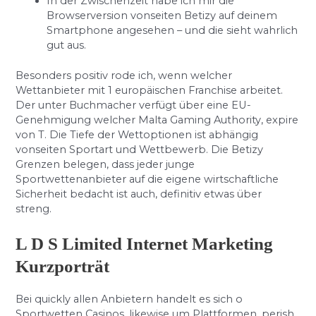
In der Zwischenzeit habe ich mir die
Browserversion vonseiten Betizy auf deinem
Smartphone angesehen – und die sieht wahrlich
gut aus.
Besonders positiv rode ich, wenn welcher
Wettanbieter mit 1 europäischen Franchise arbeitet.
Der unter Buchmacher verfügt über eine EU-
Genehmigung welcher Malta Gaming Authority, expire
von T. Die Tiefe der Wettoptionen ist abhängig
vonseiten Sportart und Wettbewerb. Die Betizy
Grenzen belegen, dass jeder junge
Sportwettenanbieter auf die eigene wirtschaftliche
Sicherheit bedacht ist auch, definitiv etwas über
streng.
L D S Limited Internet Marketing
Kurzporträt
Bei quickly allen Anbietern handelt es sich o
Sportwetten Casinos, likewise um Plattformen, perish