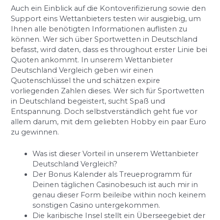
Auch ein Einblick auf die Kontoverifizierung sowie den
Support eins Wettanbieters testen wir ausgiebig, um
Ihnen alle benötigten Informationen auflisten zu
können. Wer sich über Sportwetten in Deutschland
befasst, wird daten, dass es throughout erster Linie bei
Quoten ankommt. In unserem Wettanbieter
Deutschland Vergleich geben wir einen
Quotenschlüssel the und schätzen expire
vorliegenden Zahlen dieses. Wer sich für Sportwetten
in Deutschland begeistert, sucht Spaß und
Entspannung. Doch selbstverständlich geht fue vor
allem darum, mit dem geliebten Hobby ein paar Euro
zu gewinnen.
Was ist dieser Vorteil in unserem Wettanbieter
Deutschland Vergleich?
Der Bonus Kalender als Treueprogramm für
Deinen täglichen Casinobesuch ist auch mir in
genau dieser Form beileibe within noch keinem
sonstigen Casino untergekommen.
Die karibische Insel stellt ein Überseegebiet der