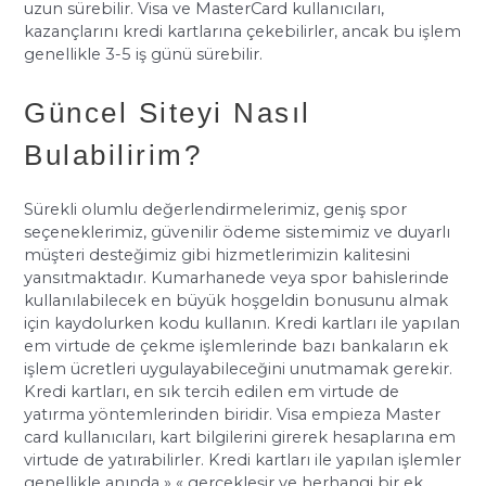
uzun sürebilir. Visa ve MasterCard kullanıcıları,
kazançlarını kredi kartlarına çekebilirler, ancak bu işlem
genellikle 3-5 iş günü sürebilir.
Güncel Siteyi Nasıl
Bulabilirim?
Sürekli olumlu değerlendirmelerimiz, geniş spor
seçeneklerimiz, güvenilir ödeme sistemimiz ve duyarlı
müşteri desteğimiz gibi hizmetlerimizin kalitesini
yansıtmaktadır. Kumarhanede veya spor bahislerinde
kullanılabilecek en büyük hoşgeldin bonusunu almak
için kaydolurken kodu kullanın. Kredi kartları ile yapılan
em virtude de çekme işlemlerinde bazı bankaların ek
işlem ücretleri uygulayabileceğini unutmamak gerekir.
Kredi kartları, en sık tercih edilen em virtude de
yatırma yöntemlerinden biridir. Visa empieza Master
card kullanıcıları, kart bilgilerini girerek hesaplarına em
virtude de yatırabilirler. Kredi kartları ile yapılan işlemler
genellikle anında » « gerçekleşir ve herhangi bir ek