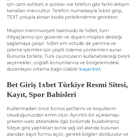
için canlı sohbet, e-posta» «ve telefon gibi farklı iletişim
kanalları mevcuttur. Telefon numarasıyla 1xbet girişi,
TEXT yoluyla alınan kodla yetkilendirme gerektirir.
Müşteri memnuniyeti taahhüdü ile 1xBet, tüm
ihtiyaçlarınız için güvenilir ve duyarlı müşteri desteği
sağlamaya çalışır. 1xBet em virtude de yatırma ve
çekme işlemleri için çeşitli ödeme yöntemleri sunar.
Bununla birlikte, Türk oyuncuların kullanabileceği belirli
seçenekler, coğrafi konumlarına ve bölgelerindeki
düzenleyici ortama bağlı olabilir
başarıbet
.
Bet Giriş 1xbet Türkiye Resmi Sitesi,
Kayıt, Spor Bahisleri
Kullanmadan önce bonus şartlarını ve koşullarını
okuduğunuzdan emin olun. Ayrıntılı bir açıklamayı
şirketin web sitesindeki ilgili bölümde bulabilirsiniz.
Siteye giriş yaptıktan sonra sağ üst alanda bulunan
alandan kayıt formu açılır, gerekli bilgiler doldurulur ve