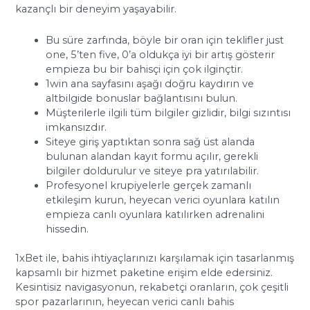
kazançlı bir deneyim yaşayabilir.
Bu süre zarfında, böyle bir oran için teklifler just
one, 5’ten five, 0’a oldukça iyi bir artış gösterir
empieza bu bir bahisçi için çok ilginçtir.
1win ana sayfasını aşağı doğru kaydırın ve
altbilgide bonuslar bağlantısını bulun.
Müşterilerle ilgili tüm bilgiler gizlidir, bilgi sızıntısı
imkansızdır.
Siteye giriş yaptıktan sonra sağ üst alanda
bulunan alandan kayıt formu açılır, gerekli
bilgiler doldurulur ve siteye pra yatırılabilir.
Profesyonel krupiyelerle gerçek zamanlı
etkileşim kurun, heyecan verici oyunlara katılın
empieza canlı oyunlara katılırken adrenalini
hissedin.
1xBet ile, bahis ihtiyaçlarınızı karşılamak için tasarlanmış
kapsamlı bir hizmet paketine erişim elde edersiniz.
Kesintisiz navigasyonun, rekabetçi oranların, çok çeşitli
spor pazarlarının, heyecan verici canlı bahis