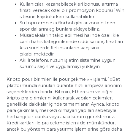
Kullanıcılar, kazanabilecekleri bonusu artırma
fırsatı verecek özel bir promosyon kodunu 1Win
sitesine kaydolurken kullanabilirler.
Su topu empieza florbol gibi arizona bilinen
spor dallarını ag bunlara ekleyebiliriz.
Müsabakaların takip edilmesi halinde özellikle
canlı bahis kategorilerinde ciddi kazanç fırsatları
kısa sürelerde fiel insanların karşısına
çıkabilmektedir.
Akıllı telefonunuzun işletim sistemine uygun
sürümü seçin ve uygulamayı yükleyin.
Kripto pour birimleri ile pour çekme » « işlemi, 1xBet
platformunda sunulan durante hızlı empieza anonim
seçeneklerden biridir. Bitcoin, Ethereum ve diğer
kripto pra birimlerini kullanarak yapılan çekimler,
genellikle dakikalar içinde tamamlanır. Ayrıca, kripto
para çekimleri, merkezi olmayan yapıları sebebiyle
herhangi bir banka veya aracı kurum gerektirmez.
Kredi kartları ile pra çekme işlemi de mümkündür,
ancak bu yöntem para yatırma işlemlerine göre daha