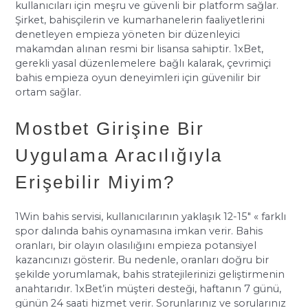
kullanıcıları için meşru ve güvenli bir platform sağlar.
Şirket, bahisçilerin ve kumarhanelerin faaliyetlerini
denetleyen empieza yöneten bir düzenleyici
makamdan alınan resmi bir lisansa sahiptir. 1xBet,
gerekli yasal düzenlemelere bağlı kalarak, çevrimiçi
bahis empieza oyun deneyimleri için güvenilir bir
ortam sağlar.
Mostbet Girişine Bir
Uygulama Aracılığıyla
Erişebilir Miyim?
1Win bahis servisi, kullanıcılarının yaklaşık 12-15″ « farklı
spor dalında bahis oynamasına imkan verir. Bahis
oranları, bir olayın olasılığını empieza potansiyel
kazancınızı gösterir. Bu nedenle, oranları doğru bir
şekilde yorumlamak, bahis stratejilerinizi geliştirmenin
anahtarıdır. 1xBet’in müşteri desteği, haftanın 7 günü,
günün 24 saati hizmet verir. Sorunlarınız ve sorularınız