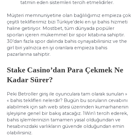
tatmin eden sistemleri tercih etmelidirler.
Müşteri memnuniyetine olan bağlılığımız empieza çok
çeşitli tekliflerimiz bizi Türkiye’deki en iyi bahis hizmeti
haline getiriyor. Mostbet, tüm dünyada popüler
sporları içeren mükemmel bir spor kitabına sahiptir.
30’dan fazla spor dalında bahis oynayabilirsiniz ve the
girl biri yalnızca en iyi oranlara empieza bahis
pazarlarına sahiptir.
Stake Casino’dan Para Çekmek Ne
Kadar Sürer?
Peki Betroller giriş ile oyunculara tam olarak sunulan »
« bahis teklifleri nelerdir? Bugün bu soruların cevabını
alabilmek için sah web sitesi üzerinden kumarhanenin
işleyişine genel bir bakış atacağız. 1Win’i tercih ederek,
bahis işlemlerinizin tamamen yasal olduğundan ve
hesabınızdaki varlıkların güvende olduğundan emin
olabilirsiniz.