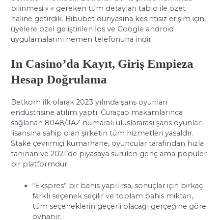
bilinmesi » « gereken tüm detayları tablo ile özet
haline getirdik. Bibubet dünyasına kesintisiz erişim için,
üyelere özel geliştirilen İos ve Google android
uygulamalarını hemen telefonuna indir.
In Casino’da Kayıt, Giriş Empieza
Hesap Doğrulama
Betkom ilk olarak 2023 yılında şans oyunları
endüstrisine atılım yaptı. Curaçao makamlarınca
sağlanan 8048/JAZ numaralı uluslararası şans oyunları
lisansına sahip olan şirketin tüm hizmetleri yasaldır.
Stake çevrimiçi kumarhane, oyuncular tarafından hızla
tanınan ve 2021’de piyasaya sürülen genç ama popüler
bir platformdur.
“Ekspres” bir bahis yapılırsa, sonuçlar için birkaç
farklı seçenek seçilir ve toplam bahis miktarı,
tüm seçeneklerin geçerli olacağı gerçeğine göre
oynanır.