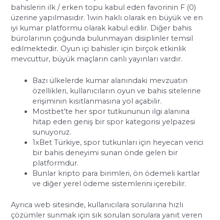
bahislerin ilk / erken topu kabul eden favorinin F (0)
üzerine yapılmasıdır. 1win haklı olarak en büyük ve en
iyi kumar platformu olarak kabul edilir. Diğer bahis
bürolarının çoğunda bulunmayan disiplinler temsil
edilmektedir. Oyun içi bahisler için birçok etkinlik
mevcuttur, büyük maçların canlı yayınları vardır.
Bazı ülkelerde kumar alanındaki mevzuatın
özellikleri, kullanıcıların oyun ve bahis sitelerine
erişiminin kısıtlanmasına yol açabilir.
Mostbet’te her spor tutkununun ilgi alanına
hitap eden geniş bir spor kategorisi yelpazesi
sunuyoruz.
1xBet Türkiye, spor tutkunları için heyecan verici
bir bahis deneyimi sunan önde gelen bir
platformdur.
Bunlar kripto para birimleri, ön ödemeli kartlar
ve diğer yerel ödeme sistemlerini içerebilir.
Ayrıca web sitesinde, kullanıcılara sorularına hızlı
çözümler sunmak için sık sorulan sorulara yanıt veren