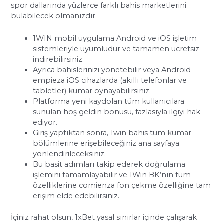
spor dallarında yüzlerce farklı bahis marketlerini
bulabilecek olmanızdır.
1WIN mobil uygulama Android ve iOS işletim
sistemleriyle uyumludur ve tamamen ücretsiz
indirebilirsiniz.
Ayrıca bahislerinizi yönetebilir veya Android
empieza iOS cihazlarda (akıllı telefonlar ve
tabletler) kumar oynayabilirsiniz.
Platforma yeni kaydolan tüm kullanıcılara
sunulan hoş geldin bonusu, fazlasıyla ilgiyi hak
ediyor.
Giriş yaptıktan sonra, 1win bahis tüm kumar
bölümlerine erişebileceğiniz ana sayfaya
yönlendirileceksiniz.
Bu basit adımları takip ederek doğrulama
işlemini tamamlayabilir ve 1Win BK’nın tüm
özelliklerine comienza fon çekme özelliğine tam
erişim elde edebilirsiniz.
İçiniz rahat olsun, 1xBet yasal sınırlar içinde çalışarak