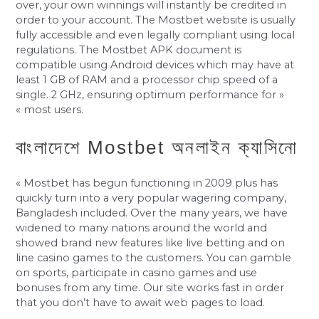
over, your own winnings will instantly be credited in
order to your account. The Mostbet website is usually
fully accessible and even legally compliant using local
regulations. The Mostbet APK document is
compatible using Android devices which may have at
least 1 GB of RAM and a processor chip speed of a
single. 2 GHz, ensuring optimum performance for »
« most users.
বাংলাদেশে Mostbet অনলাইন ক্যাসিনো
« Mostbet has begun functioning in 2009 plus has
quickly turn into a very popular wagering company,
Bangladesh included. Over the many years, we have
widened to many nations around the world and
showed brand new features like live betting and on
line casino games to the customers. You can gamble
on sports, participate in casino games and use
bonuses from any time. Our site works fast in order
that you don’t have to await web pages to load.