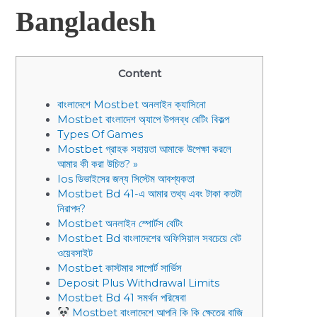
Bangladesh
Content
বাংলাদেশে Mostbet অনলাইন ক্যাসিনো
Mostbet বাংলাদেশ অ্যাপে উপলব্ধ বেটিং বিকল্প
Types Of Games
Mostbet গ্রাহক সহায়তা আমাকে উপেক্ষা করলে
আমার কী করা উচিত? »
Ios ডিভাইসের জন্য সিস্টেম আবশ্যকতা
Mostbet Bd 41-এ আমার তথ্য এবং টাকা কতটা
নিরাপদ?
Mostbet অনলাইন স্পোর্টস বেটিং
Mostbet Bd বাংলাদেশের অফিসিয়াল সবচেয়ে বেট
ওয়েবসাইট
Mostbet কাস্টমার সাপোর্ট সার্ভিস
Deposit Plus Withdrawal Limits
Mostbet Bd 41 সমর্থন পরিষেবা
Mostbet বাংলাদেশে আপনি কি কি ক্ষেত্রে বাজি