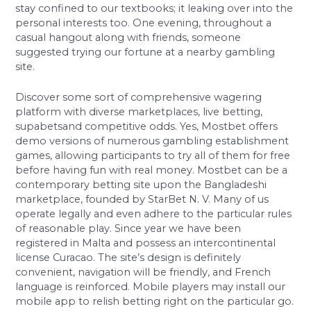
stay confined to our textbooks; it leaking over into the
personal interests too. One evening, throughout a
casual hangout along with friends, someone
suggested trying our fortune at a nearby gambling
site.
Discover some sort of comprehensive wagering
platform with diverse marketplaces, live betting,
supabetsand competitive odds. Yes, Mostbet offers
demo versions of numerous gambling establishment
games, allowing participants to try all of them for free
before having fun with real money. Mostbet can be a
contemporary betting site upon the Bangladeshi
marketplace, founded by StarBet N. V. Many of us
operate legally and even adhere to the particular rules
of reasonable play. Since year we have been
registered in Malta and possess an intercontinental
license Curacao. The site’s design is definitely
convenient, navigation will be friendly, and French
language is reinforced. Mobile players may install our
mobile app to relish betting right on the particular go.