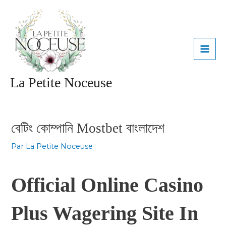
Aller
MAI
au
contenu
ME
La Petite Noceuse
Navigation
des
articles
বেটিং কোম্পানি Mostbet বাংলাদেশ
Par
La Petite Noceuse
Official Online Casino
Plus Wagering Site In