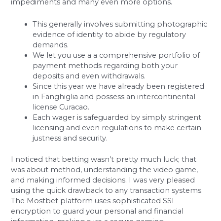
impediments and many even more options.
This generally involves submitting photographic
evidence of identity to abide by regulatory
demands.
We let you use a a comprehensive portfolio of
payment methods regarding both your
deposits and even withdrawals.
Since this year we have already been registered
in Fanghiglia and possess an intercontinental
license Curacao.
Each wager is safeguarded by simply stringent
licensing and even regulations to make certain
justness and security.
I noticed that betting wasn’t pretty much luck; that
was about method, understanding the video game,
and making informed decisions. I was very pleased
using the quick drawback to any transaction systems.
The Mostbet platform uses sophisticated SSL
encryption to guard your personal and financial