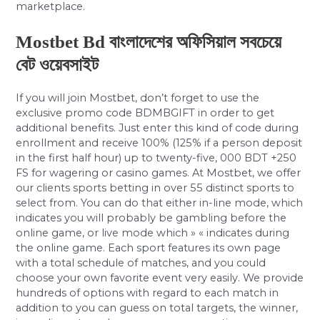
marketplace.
Mostbet Bd বাংলাদেশের অফিসিয়াল সবচেয়ে
বেট ওয়েবসাইট
If you will join Mostbet, don’t forget to use the
exclusive promo code BDMBGIFT in order to get
additional benefits. Just enter this kind of code during
enrollment and receive 100% (125% if a person deposit
in the first half hour) up to twenty-five, 000 BDT +250
FS for wagering or casino games. At Mostbet, we offer
our clients sports betting in over 55 distinct sports to
select from. You can do that either in-line mode, which
indicates you will probably be gambling before the
online game, or live mode which » « indicates during
the online game. Each sport features its own page
with a total schedule of matches, and you could
choose your own favorite event very easily. We provide
hundreds of options with regard to each match in
addition to you can guess on total targets, the winner,