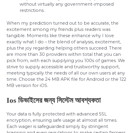
without virtually any government-imposed
restrictions.
When my prediction turned out to be accurate, the
excitement among my friends plus readers was
tangible. Moments like these enhance why I love
exactly what I do – the blend of analysis, excitement,
plus the joy regarding helping others succeed. There
are more than 30 providers within total that you can
pick from, with each supplying you 100s of games. We
strive to supply accessible and trustworthy support,
meeting typically the needs of all our own users at any
time. Choose the 24 MB APK file for Android or the 122
MB version for iOS.
Ios ডিভাইসের জন্য সিস্টেম আবশ্যকতা
Your data is fully protected with advanced SSL
encryption, ensuring safe usage at almost all times.
Each wager is safeguarded simply by stringent
licensing and even regulations to make certain fairness