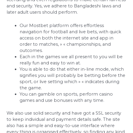
and security. Yes, we adhere to Bangladeshi laws and
later adult users should perform.
Our Mostbet platform offers effortless
navigation for football and live bets, with quick
access on both the internet site and app in
order to matches, » « championships, and
outcomes.
Each in the games we all present to you will be
really fun and easy to win at.
You is able to do that either in-line mode, which
signifies you will probably be betting before the
sport, or live setting which » « indicates during
the game.
You can gamble on sports, perform casino
games and use bonuses with any time.
We also use solid security and have got a SSL security
to keep individual and payment details safe. The site
also has a simple and easy-to-use interface where
every thing is organised effectively, so finding any kind