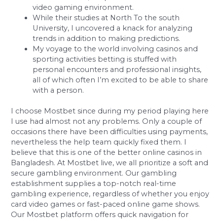
video gaming environment.
While their studies at North To the south
University, I uncovered a knack for analyzing
trends in addition to making predictions.
My voyage to the world involving casinos and
sporting activities betting is stuffed with
personal encounters and professional insights,
all of which often I’m excited to be able to share
with a person.
I choose Mostbet since during my period playing here
I use had almost not any problems. Only a couple of
occasions there have been difficulties using payments,
nevertheless the help team quickly fixed them. I
believe that this is one of the better online casinos in
Bangladesh. At Mostbet live, we all prioritize a soft and
secure gambling environment. Our gambling
establishment supplies a top-notch real-time
gambling experience, regardless of whether you enjoy
card video games or fast-paced online game shows.
Our Mostbet platform offers quick navigation for