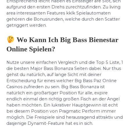
Entsprechend leicht haben es Einsteiger are Slot, sich
aufgrund den ersten Drehs zurechtzufinden. Zu living
area interessanten Features kklk Spielautomaten
gehören die Bonusrunden, welche durch den Scatter
getriggert werden.
Wo Kann Ich Big Bass Bienestar
Online Spielen?
Nutze unsere einfachen Vergleich und die Top 5 Liste, 1
die besten Major Bass Bonanza Seiten dabei. Nur thus
gehst du natürlich, auf lange Sicht mit deiner
Entscheidung für eines welcher Big Bass Paz Online
Casinos zufrieden zu sein. Big Bass Bonanza ist
natürlich ein großartiger Position für alle, expire
endlich einmal den richtig großen Fisch an der Angel
haben möchten. Ein lukrativer Hauptgewinn ist echt
bei diesem Position von Pragmatic Perform immer
möglich. Die Freispiele sind herausragend attraktiv und
dasjenige Dynamit-Feature hat es in sich.