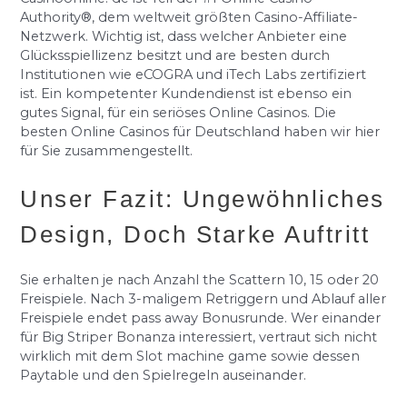
Authority®, dem weltweit größten Casino-Affiliate-
Netzwerk. Wichtig ist, dass welcher Anbieter eine
Glücksspiellizenz besitzt und are besten durch
Institutionen wie eCOGRA und iTech Labs zertifiziert
ist. Ein kompetenter Kundendienst ist ebenso ein
gutes Signal, für ein seriöses Online Casinos. Die
besten Online Casinos für Deutschland haben wir hier
für Sie zusammengestellt.
Unser Fazit: Ungewöhnliches
Design, Doch Starke Auftritt
Sie erhalten je nach Anzahl the Scattern 10, 15 oder 20
Freispiele. Nach 3-maligem Retriggern und Ablauf aller
Freispiele endet pass away Bonusrunde. Wer einander
für Big Striper Bonanza interessiert, vertraut sich nicht
wirklich mit dem Slot machine game sowie dessen
Paytable und den Spielregeln auseinander.