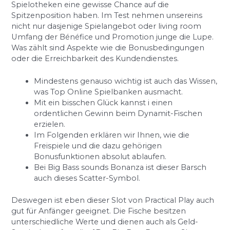
Spielotheken eine gewisse Chance auf die
Spitzenposition haben. Im Test nehmen unsereins
nicht nur dasjenige Spielangebot oder living room
Umfang der Bénéfice und Promotion junge die Lupe.
Was zählt sind Aspekte wie die Bonusbedingungen
oder die Erreichbarkeit des Kundendienstes.
Mindestens genauso wichtig ist auch das Wissen,
was Top Online Spielbanken ausmacht.
Mit ein bisschen Glück kannst i einen
ordentlichen Gewinn beim Dynamit-Fischen
erzielen.
Im Folgenden erklären wir Ihnen, wie die
Freispiele und die dazu gehörigen
Bonusfunktionen absolut ablaufen.
Bei Big Bass sounds Bonanza ist dieser Barsch
auch dieses Scatter-Symbol.
Deswegen ist eben dieser Slot von Practical Play auch
gut für Anfänger geeignet. Die Fische besitzen
unterschiedliche Werte und dienen auch als Geld-