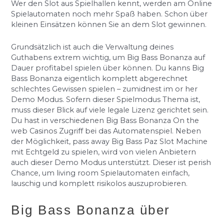
Wer den Slot aus Spielhallen kennt, werden am Online
Spielautomaten noch mehr Spaß haben. Schon über
kleinen Einsätzen können Sie an dem Slot gewinnen.
Grundsätzlich ist auch die Verwaltung deines
Guthabens extrem wichtig, um Big Bass Bonanza auf
Dauer profitabel spielen über können. Du kanns Big
Bass Bonanza eigentlich komplett abgerechnet
schlechtes Gewissen spielen – zumidnest im or her
Demo Modus. Sofern dieser Spielmodus Thema ist,
muss dieser Blick auf viele legale Lizenz gerichtet sein.
Du hast in verschiedenen Big Bass Bonanza On the
web Casinos Zugriff bei das Automatenspiel. Neben
der Möglichkeit, pass away Big Bass Paz Slot Machine
mit Echtgeld zu spielen, wird von vielen Anbietern
auch dieser Demo Modus unterstützt. Dieser ist perish
Chance, um living room Spielautomaten einfach,
lauschig und komplett risikolos auszuprobieren.
Big Bass Bonanza über