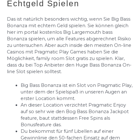
Echtgeld Spielen
Das ist natürlich besonders wichtig, wenn Sie Big Bass
Bonanza mit echtem Geld spielen. Sie können gleich
hier im portal kostenlos Big Largemouth bass
Bonanza spielen, um alle Features abgerechnet Risiko
zu untersuchen. Aber auch inside den meisten On-line
Casinos mit Pragmatic Play Games haben Sie die
Möglichkeit, family room Slot gratis zu spielen. Klar,
dass du bei Top Anbieter den Huge Bass Bonanza On-
line Slot spielen solltest.
Big Bass Bonanza ist ein Slot von Pragmatic Play,
unter dem der Spielspaß in unseren Augen an
erster Location kommt.
An dieser Location verzichtet Pragmatic Enjoy
auf so sehr wie den Bog Bass Bonanza Jackpot
feature, baut stattdessen Free Spins als
Bonusfeature das.
Du bekommst für fünf Libellen auf einer
Gewinnlinie den 50-fachen Einsatz auf dem