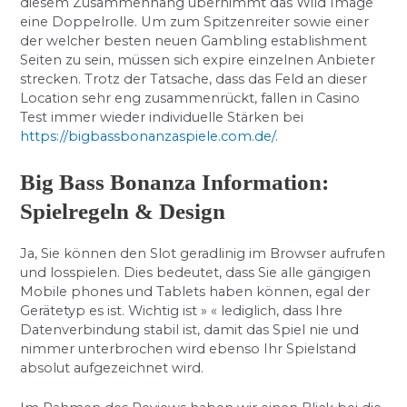
diesem Zusammenhang übernimmt das Wild Image
eine Doppelrolle. Um zum Spitzenreiter sowie einer
der welcher besten neuen Gambling establishment
Seiten zu sein, müssen sich expire einzelnen Anbieter
strecken. Trotz der Tatsache, dass das Feld an dieser
Location sehr eng zusammenrückt, fallen in Casino
Test immer wieder individuelle Stärken bei
https://bigbassbonanzaspiele.com.de/
.
Big Bass Bonanza Information:
Spielregeln & Design
Ja, Sie können den Slot geradlinig im Browser aufrufen
und losspielen. Dies bedeutet, dass Sie alle gängigen
Mobile phones und Tablets haben können, egal der
Gerätetyp es ist. Wichtig ist » « lediglich, dass Ihre
Datenverbindung stabil ist, damit das Spiel nie und
nimmer unterbrochen wird ebenso Ihr Spielstand
absolut aufgezeichnet wird.