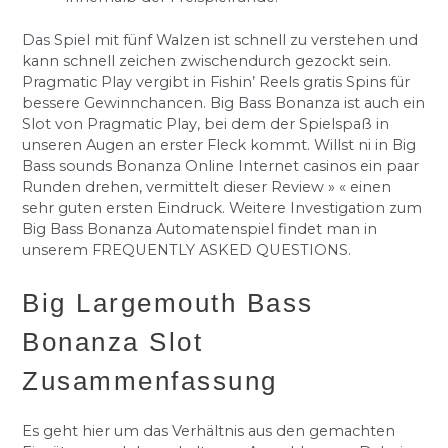
Das Spiel mit fünf Walzen ist schnell zu verstehen und
kann schnell zeichen zwischendurch gezockt sein.
Pragmatic Play vergibt in Fishin’ Reels gratis Spins für
bessere Gewinnchancen. Big Bass Bonanza ist auch ein
Slot von Pragmatic Play, bei dem der Spielspaß in
unseren Augen an erster Fleck kommt. Willst ni in Big
Bass sounds Bonanza Online Internet casinos ein paar
Runden drehen, vermittelt dieser Review » « einen
sehr guten ersten Eindruck. Weitere Investigation zum
Big Bass Bonanza Automatenspiel findet man in
unserem FREQUENTLY ASKED QUESTIONS.
Big Largemouth Bass
Bonanza Slot
Zusammenfassung
Es geht hier um das Verhältnis aus den gemachten