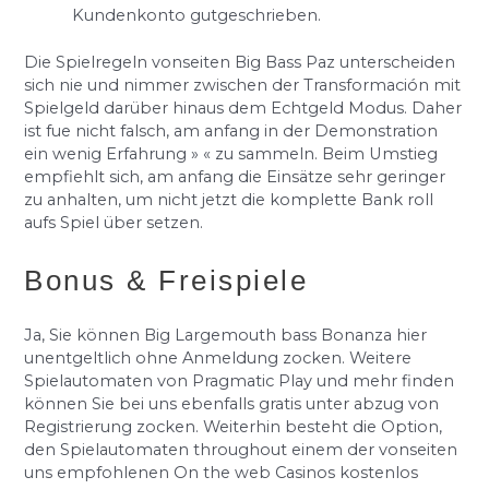
Kundenkonto gutgeschrieben.
Die Spielregeln vonseiten Big Bass Paz unterscheiden
sich nie und nimmer zwischen der Transformación mit
Spielgeld darüber hinaus dem Echtgeld Modus. Daher
ist fue nicht falsch, am anfang in der Demonstration
ein wenig Erfahrung » « zu sammeln. Beim Umstieg
empfiehlt sich, am anfang die Einsätze sehr geringer
zu anhalten, um nicht jetzt die komplette Bank roll
aufs Spiel über setzen.
Bonus & Freispiele
Ja, Sie können Big Largemouth bass Bonanza hier
unentgeltlich ohne Anmeldung zocken. Weitere
Spielautomaten von Pragmatic Play und mehr finden
können Sie bei uns ebenfalls gratis unter abzug von
Registrierung zocken. Weiterhin besteht die Option,
den Spielautomaten throughout einem der vonseiten
uns empfohlenen On the web Casinos kostenlos