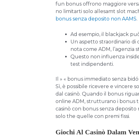
fun bonus offrono maggiore versat
no limitarti solo allesamt slot mac
bonus senza deposito non AAMS
.
Ad esempio, il blackjack pu
Un aspetto straordinario di q
nota come ADM, l’agenzia sta
Questo non influenza inside
test indipendenti.
Il » « bonus immediato senza bidón
Sì, è possibile ricevere e vincere 
dal casinò. Quando il bonus riguard
online ADM, strutturano i bonus 
casinò con bonus senza deposito n
solo the quelle con premi fissi.
Giochi Al Casinò Dalam Ven