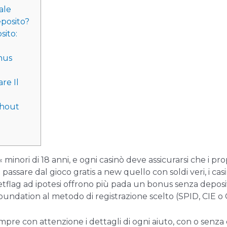
ale
posito?
ito:
nus
re Il
ghout
 « minori di 18 anni, e ogni casinò deve assicurarsi che i pr
 passare dal gioco gratis a new quello con soldi veri, i c
tflag ad ipotesi offrono più pada un bonus senza deposito
oundation al metodo di registrazione scelto (SPID, CIE o C
re con attenzione i dettagli di ogni aiuto, con o senza d