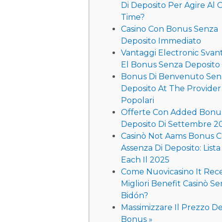
Di Deposito Per Agire Al 
Time?
Casino Con Bonus Senza
Deposito Immediato
Vantaggi Electronic Svant
El Bonus Senza Deposito
Bonus Di Benvenuto Sen
Deposito At The Provider
Popolari
Offerte Con Added Bonu
Deposito Di Settembre 2
Casinò Not Aams Bonus 
Assenza Di Deposito: Lista
Each Il 2025
Come Nuovicasino It Rece
Migliori Benefit Casinò S
Bidón?
Massimizzare Il Prezzo De
Bonus »