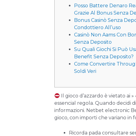
Posso Battere Denaro Re
Grazie Al Bonus Senza De
Bonus Casinò Senza Depos
Condottiero All’uso
Casinò Non Aams Con Bo
Senza Deposito
Su Quali Giochi Si Può Usa
Benefit Senza Deposito?
Come Convertire Throu
Soldi Veri
Il gioco d’azzardo è vietato ai »
essencial regola. Quando decidi di
informazioni. Netbet electronic Be
gioco, con importi che variano in f
Ricorda pada consultare semp