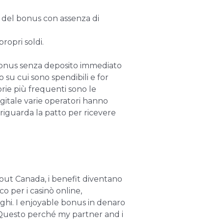
e del bonus con assenza di
ropri soldi.
l bonus senza deposito immediato
 su cui sono spendibili e for
rie più frequenti sono le
igitale varie operatori hanno
riguarda la patto per ricevere
out Canada, i benefit diventano
co per i casinò online,
nghi. I enjoyable bonus in denaro
. Questo perché my partner and i