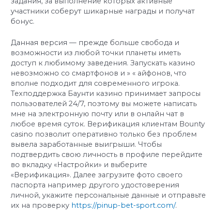
задания, за выполнение которых активные
участники соберут шикарные награды и получат
бонус.
Данная версия — прежде больше свобода и
возможности из любой точки планеты иметь
доступ к любимому заведения. Запускать казино
невозможно со смартфонов и » « айфонов, что
вполне подходит для современного игрока.
Техподдержка Баунти казино принимает запросы
пользователей 24/7, поэтому вы можете написать
мне на электронную почту или в онлайн чат в
любое время суток. Верификация клиентам Bounty
casino позволит оперативно только без проблем
вывела заработанные выигрыши. Чтобы
подтвердить свою личность в профиле перейдите
во вкладку «Настройки» и выберите
«Верификация». Далее загрузите фото своего
паспорта например другого удостоверения
личной, укажите персональные данные и отправьте
их на проверку
https://pinup-bet-sport.com/
.