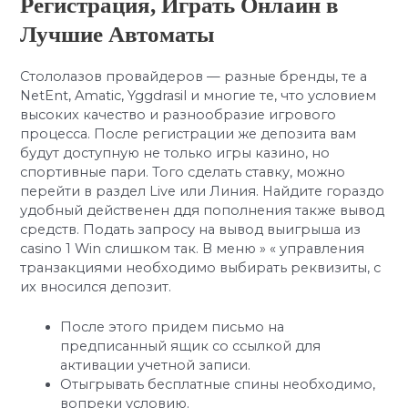
Регистрация, Играть Онлайн в
Лучшие Автоматы
Стололазов провайдеров — разные бренды, те а
NetEnt, Amatic, Yggdrasil и многие те, что условием
высоких качество и разнообразие игрового
процесса. После регистрации же депозита вам
будут доступную не только игры казино, но
спортивные пари. Того сделать ставку, можно
перейти в раздел Live или Линия. Найдите гораздо
удобный действенен ддя пополнения также вывод
средств. Подать запросу на вывод выигрыша из
casino 1 Win слишком так. В меню » « управления
транзакциями необходимо выбирать реквизиты, с
их вносился депозит.
После этого придем письмо на
предписанный ящик со ссылкой для
активации учетной записи.
Отыгрывать бесплатные спины необходимо,
вопреки условию.