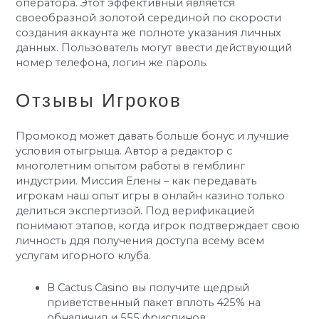
оператора. Этот эффективный является
своеобразной золотой серединой по скорости
создания аккаунта же полноте указания личных
данных. Пользователь могут ввести действующий
номер телефона, логин же пароль.
Отзывы Игроков
Промокод может давать больше бонус и лучшие
условия отыгрыша. Автор а редактор с
многолетним опытом работы в гемблинг
индустрии. Миссия Елены – как передавать
игрокам наш опыт игры в онлайн казино только
делиться экспертизой. Под верификацией
понимают этапов, когда игрок подтверждает свою
личность ддя получения доступа всему всем
услугам игорного клуба.
В Cactus Casino вы получите щедрый
приветственный пакет вплоть 425% на
обналичил и 555 фриспинов,