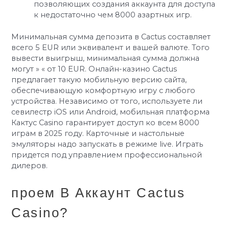
позволяющих создания аккаунта для доступа
к недостаточно чем 8000 азартных игр.
Минимальная сумма депозита в Cactus составляет
всего 5 EUR или эквивалент и вашей валюте. Того
вывести выигрыш, минимальная сумма должна
могут » « от 10 EUR. Онлайн-казино Cactus
предлагает такую мобильную версию сайта,
обеспечивающую комфортную игру с любого
устройства. Независимо от того, используете ли
севилестр iOS или Android, мобильная платформа
Кактус Casino гарантирует доступ ко всем 8000
играм в 2025 году. Карточные и настольные
эмуляторы надо запускать в режиме live. Играть
придется под управлением профессиональной
дилеров.
проем В Аккаунт Cactus
Casino?