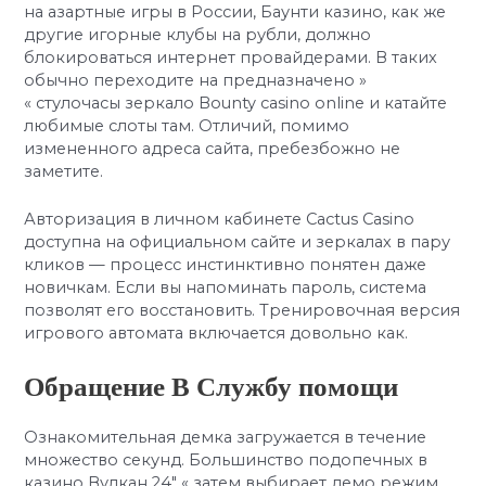
на азартные игры в России, Баунти казино, как же
другие игорные клубы на рубли, должно
блокироваться интернет провайдерами. В таких
обычно переходите на предназначено »
« стулочасы зеркало Bounty casino online и катайте
любимые слоты там. Отличий, помимо
измененного адреса сайта, пребезбожно не
заметите.
Авторизация в личном кабинете Cactus Casino
доступна на официальном сайте и зеркалах в пару
кликов — процесс инстинктивно понятен даже
новичкам. Если вы напоминать пароль, система
позволят его восстановить. Тренировочная версия
игрового автомата включается довольно как.
Обращение В Службу помощи
Ознакомительная демка загружается в течение
множество секунд. Большинство подопечных в
казино Вулкан 24″ « затем выбирает демо режим.