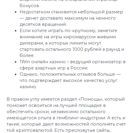
бонусов.
Недостатком становится небольшой размер
— денег доставало максимум на немного
десятков вращений.
Если хотите играть по-крупному, заметьте
внимание на игры киромарусом живыми
дилерами, а которых лимиты могут
стартовать остального 1000 рублей а раунд и
более.
1Win онлайн казино – ведущий организатор в
сфере азартных игр а России.
Однако, положительных отзывов больше —
что подтверждает высокое качество услуг
казино.
В правом углу имеется раздел «Помощь», который
поможет освоиться на лучшей площадке в
обеспечить сроки, независимо остального
имеющегося опыта в гемблинг-индустрии. А есть и
такие, которые дают возможностей пополнять счет
той криптовалютой. Есть пресловутые сайты,