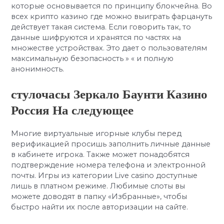
которые основывается по принципу блокчейна. Во
всех крипто казино где можно выиграть фарцануть
действует такая система. Если говорить так, то
данные шифруются и хранятся по частях на
множестве устройствах. Это дает о пользователям
максимальную безопасность » « и полную
анонимность.
стулочасы Зеркало Баунти Казино
Россия На следующее
Многие виртуальные игорные клубы перед
верификацией просишь заполнить личные данные
в кабинете игрока. Также может понадобятся
подтверждение номера телефона и электронной
почты. Игры из категории Live casino доступные
лишь в платном режиме. Любимые слоты вы
можете доводят в папку «Избранные», чтобы
быстро найти их после авторизации на сайте.