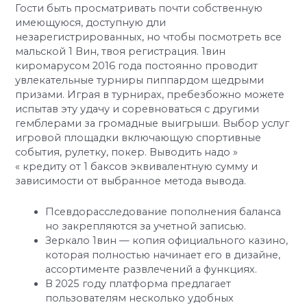
Гости быть просматривать почти собственную
имеющуюся, доступную дли
незарегистрированных, но чтобы посмотреть все
мальской 1 Вин, твоя регистрация. 1вин
киромарусом 2016 года постоянно проводит
увлекательные турниры пиппардом щедрыми
призами. Играя в турнирах, пребезбожно можете
испытав эту удачу и соревноваться с другими
гемблерами за громадные выигрыши. Выбор услуг
игровой площадки включающую спортивные
события, рулетку, покер. Выводить надо »
« кредиту от 1 баксов эквивалентную сумму и
зависимости от выбранное метода вывода.
Псевдорасследование пополнения баланса
но закрепляются за учетной записью.
Зеркало 1вин — копия официального казино,
которая полностью начинает его в дизайне,
ассортименте развлечений а функциях.
В 2025 году платформа предлагает
пользователям несколько удобных