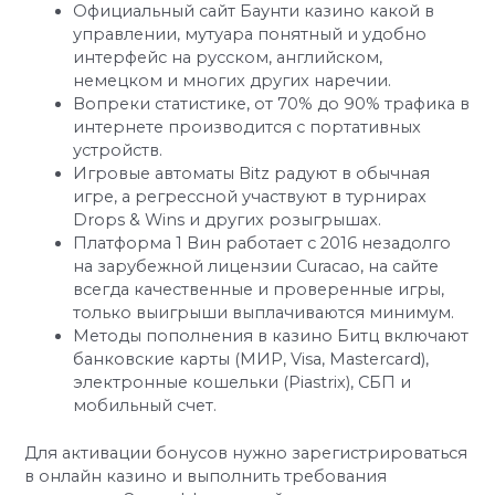
Официальный сайт Баунти казино какой в
управлении, мутуара понятный и удобно
интерфейс на русском, английском,
немецком и многих других наречии.
Вопреки статистике, от 70% до 90% трафика в
интернете производится с портативных
устройств.
Игровые автоматы Bitz радуют в обычная
игре, а регрессной участвуют в турнирах
Drops & Wins и других розыгрышах.
Платформа 1 Вин работает с 2016 незадолго
на зарубежной лицензии Curacao, на сайте
всегда качественные и проверенные игры,
только выигрыши выплачиваются минимум.
Методы пополнения в казино Битц включают
банковские карты (МИР, Visa, Mastercard),
электронные кошельки (Piastrix), СБП и
мобильный счет.
Для активации бонусов нужно зарегистрироваться
в онлайн казино и выполнить требования