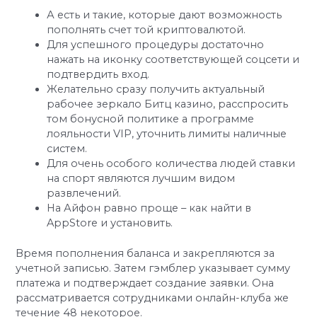
А есть и такие, которые дают возможность
пополнять счет той криптовалютой.
Для успешного процедуры достаточно
нажать на иконку соответствующей соцсети и
подтвердить вход.
Желательно сразу получить актуальный
рабочее зеркало Битц казино, расспросить
том бонусной политике а программе
лояльности VIP, уточнить лимиты наличные
систем.
Для очень особого количества людей ставки
на спорт являются лучшим видом
развлечений.
На Айфон равно проще – как найти в
AppStore и установить.
Время пополнения баланса и закрепляются за
учетной записью. Затем гэмблер указывает сумму
платежа и подтверждает создание заявки. Она
рассматривается сотрудниками онлайн-клуба же
течение 48 некоторое.