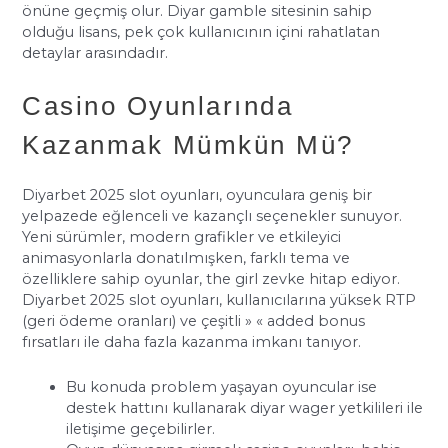
önüne geçmiş olur. Diyar gamble sitesinin sahip
olduğu lisans, pek çok kullanıcının içini rahatlatan
detaylar arasındadır.
Casino Oyunlarında
Kazanmak Mümkün Mü?
Diyarbet 2025 slot oyunları, oyunculara geniş bir
yelpazede eğlenceli ve kazançlı seçenekler sunuyor.
Yeni sürümler, modern grafikler ve etkileyici
animasyonlarla donatılmışken, farklı tema ve
özelliklere sahip oyunlar, the girl zevke hitap ediyor.
Diyarbet 2025 slot oyunları, kullanıcılarına yüksek RTP
(geri ödeme oranları) ve çeşitli » « added bonus
fırsatları ile daha fazla kazanma imkanı tanıyor.
Bu konuda problem yaşayan oyuncular ise
destek hattını kullanarak diyar wager yetkilileri ile
iletişime geçebilirler.