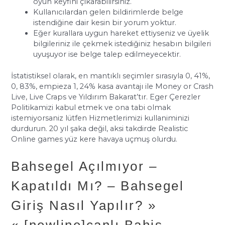
oyun keyfini çıkarabilirsiniz.
Kullanıcılardan gelen bildirimlerde belge
istendiğine dair kesin bir yorum yoktur.
Eğer kurallara uygun hareket ettiyseniz ve üyelik
bilgileriniz ile çekmek istediğiniz hesabın bilgileri
uyuşuyor ise belge talep edilmeyecektir.
İstatistiksel olarak, en mantıklı seçimler sırasıyla 0, 41%,
0, 83%, empieza 1, 24% kasa avantajı ile Money or Crash
Live, Live Craps ve Yıldırım Bakarat’tır. Eger Çerezler
Politikamizi kabul etmek ve ona tabi olmak
istemiyorsaniz lütfen Hizmetlerimizi kullaniminizi
durdurun. 20 yıl şaka değil, aksi takdirde Realistic
Online games yüz kere havaya uçmuş olurdu.
Bahsegel Açılmıyor –
Kapatıldı Mı? – Bahsegel
Giriş Nasıl Yapılır? »
« [newline]canlı Bahis