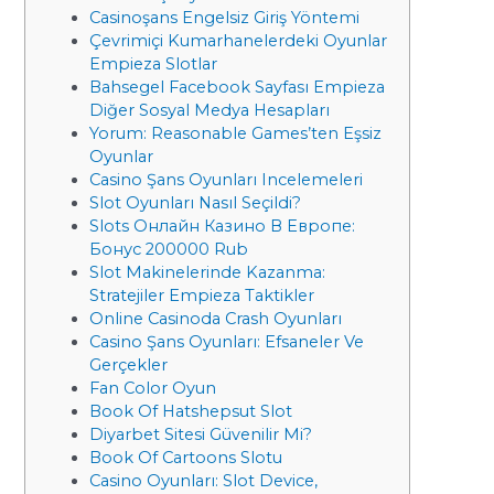
Casinoşans Engelsiz Giriş Yöntemi
Çevrimiçi Kumarhanelerdeki Oyunlar
Empieza Slotlar
Bahsegel Facebook Sayfası Empieza
Diğer Sosyal Medya Hesapları
Yorum: Reasonable Games’ten Eşsiz
Oyunlar
Casino Şans Oyunları Incelemeleri
Slot Oyunları Nasıl Seçildi?
Slots Онлайн Казино В Европе:
Бонус 200000 Rub
Slot Makinelerinde Kazanma:
Stratejiler Empieza Taktikler
Online Casinoda Crash Oyunları
Casino Şans Oyunları: Efsaneler Ve
Gerçekler
Fan Color Oyun
Book Of Hatshepsut Slot
Diyarbet Sitesi Güvenilir Mi?
Book Of Cartoons Slotu
Casino Oyunları: Slot Device,