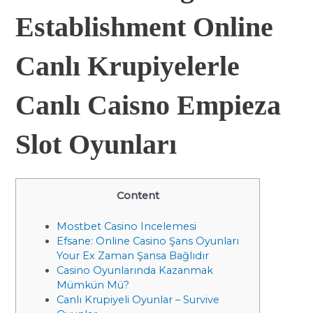
Establishment Online
Canlı Krupiyelerle
Canlı Caisno Empieza
Slot Oyunları
Content
Mostbet Casino Incelemesi
Efsane: Online Casino Şans Oyunları
Your Ex Zaman Şansa Bağlıdır
Casino Oyunlarında Kazanmak
Mümkün Mü?
Canlı Krupiyeli Oyunlar – Survive