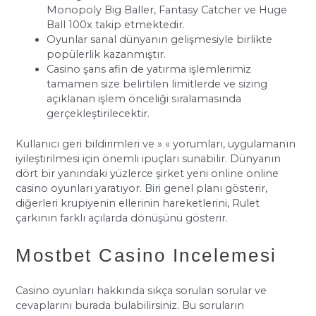
Monopoly Big Baller, Fantasy Catcher ve Huge
Ball 100x takip etmektedir.
​​​​​​Oyunlar sanal dünyanın gelişmesiyle birlikte
popülerlik kazanmıştır.
Casino şans afin de yatırma işlemlerimiz
tamamen size belirtilen limitlerde ve sizing
açıklanan işlem önceliği sıralamasında
gerçekleştirilecektir.
Kullanıcı geri bildirimleri ve » « yorumları, uygulamanın
iyileştirilmesi için önemli ipuçları sunabilir. Dünyanın
dört bir yanındaki yüzlerce şirket yeni online online
casino oyunları yaratıyor. Biri genel planı gösterir,
diğerleri krupiyenin ellerinin hareketlerini, Rulet
çarkının farklı açılarda dönüşünü gösterir.
Mostbet Casino Incelemesi
Casino oyunları hakkında sıkça sorulan sorular ve
cevaplarını burada bulabilirsiniz. Bu soruların