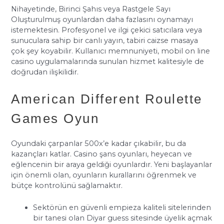
Nihayetinde, Birinci Şahıs veya Rastgele Sayı
Oluşturulmuş oyunlardan daha fazlasını oynamayı
istemektesin. Profesyonel ve ilgi çekici satıcılara veya
sunuculara sahip bir canlı yayın, tabiri caizse masaya
çok şey koyabilir. Kullanıcı memnuniyeti, mobil on line
casino uygulamalarında sunulan hizmet kalitesiyle de
doğrudan ilişkilidir.
American Different Roulette
Games Oyun
Oyundaki çarpanlar 500x’e kadar çıkabilir, bu da
kazançları katlar. Casino şans oyunları, heyecan ve
eğlencenin bir araya geldiği oyunlardır. Yeni başlayanlar
için önemli olan, oyunların kurallarını öğrenmek ve
bütçe kontrolünü sağlamaktır.
Sektörün en güvenli empieza kaliteli sitelerinden
bir tanesi olan Diyar guess sitesinde üyelik açmak