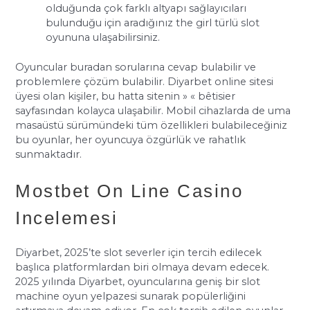
olduğunda çok farklı altyapı sağlayıcıları
bulunduğu için aradığınız the girl türlü slot
oyununa ulaşabilirsiniz.
Oyuncular buradan sorularına cevap bulabilir ve
problemlere çözüm bulabilir. Diyarbet online sitesi
üyesi olan kişiler, bu hatta sitenin » « bêtisier
sayfasından kolayca ulaşabilir. Mobil cihazlarda de uma
masaüstü sürümündeki tüm özellikleri bulabileceğiniz
bu oyunlar, her oyuncuya özgürlük ve rahatlık
sunmaktadır.
Mostbet On Line Casino
Incelemesi
Diyarbet, 2025’te slot severler için tercih edilecek
başlıca platformlardan biri olmaya devam edecek.
2025 yılında Diyarbet, oyuncularına geniş bir slot
machine oyun yelpazesi sunarak popülerliğini