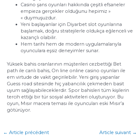
Casino şans oyunları hakkında çeşitli efsaneler
empieza gerçekler olduğunu hepimiz »
« duymuşuzdur.
Yeni başlayanlar için Diyarbet slot oyunlarına
başlamak, doğru stratejilerle oldukça eğlenceli ve
kazançlı olabilir.
Hem tarihi hem de modern uygulamalarıyla
oyunculara eşsiz deneyimler sunar.
Yüksek bahis oranlarının müşterileri cezbettiği Bet
path ile canlı bahis, On line online casino oyunları ile
em virtude de vakit geçirilebilir. Yeni giriş yapanlar
Guess road sitesinde hiç yabancılık çekmeden basit
uyum sağlayabileceklerdir. Spor bahisleri tüm kişilerin
tercih ettiği bir tür sosyal aktiviteleri oluşturuyor. Bu
oyun, Mısır macera teması ile oyuncuları eski Mısır’a
götürüyor.
←
Article précédent
Article suivant
→