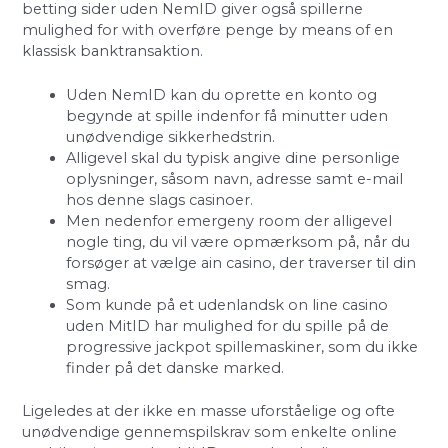
betting sider uden NemID giver også spillerne
mulighed for with overføre penge by means of en
klassisk banktransaktion.
Uden NemID kan du oprette en konto og
begynde at spille indenfor få minutter uden
unødvendige sikkerhedstrin.
Alligevel skal du typisk angive dine personlige
oplysninger, såsom navn, adresse samt e-mail
hos denne slags casinoer.
Men nedenfor emergeny room der alligevel
nogle ting, du vil være opmærksom på, når du
forsøger at vælge ain casino, der traverser til din
smag.
Som kunde på et udenlandsk on line casino
uden MitID har mulighed for du spille på de
progressive jackpot spillemaskiner, som du ikke
finder på det danske marked.
Ligeledes at der ikke en masse uforståelige og ofte
unødvendige gennemspilskrav som enkelte online