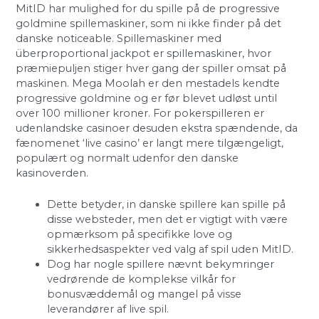
MitID har mulighed for du spille på de progressive
goldmine spillemaskiner, som ni ikke finder på det
danske noticeable. Spillemaskiner med
überproportional jackpot er spillemaskiner, hvor
præmiepuljen stiger hver gang der spiller omsat på
maskinen. Mega Moolah er den mestadels kendte
progressive goldmine og er før blevet udløst until
over 100 millioner kroner. For pokerspilleren er
udenlandske casinoer desuden ekstra spændende, da
fænomenet ‘live casino’ er langt mere tilgængeligt,
populært og normalt udenfor den danske
kasinoverden.
Dette betyder, in danske spillere kan spille på
disse websteder, men det er vigtigt with være
opmærksom på specifikke love og
sikkerhedsaspekter ved valg af spil uden MitID.
Dog har nogle spillere nævnt bekymringer
vedrørende de komplekse vilkår for
bonusvæddemål og mangel på visse
leverandører af live spil.