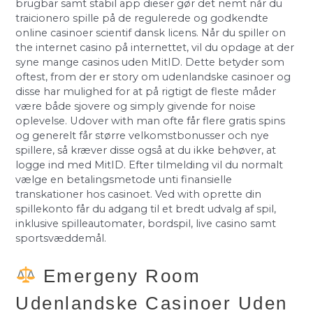
brugbar samt stabil app dieser gør det nemt når du
traicionero spille på de regulerede og godkendte
online casinoer scientif dansk licens. Når du spiller on
the internet casino på internettet, vil du opdage at der
syne mange casinos uden MitID. Dette betyder som
oftest, from der er story om udenlandske casinoer og
disse har mulighed for at på rigtigt de fleste måder
være både sjovere og simply givende for noise
oplevelse. Udover with man ofte får flere gratis spins
og generelt får større velkomstbonusser och nye
spillere, så kræver disse også at du ikke behøver, at
logge ind med MitID. Efter tilmelding vil du normalt
vælge en betalingsmetode unti finansielle
transkationer hos casinoet. Ved with oprette din
spillekonto får du adgang til et bredt udvalg af spil,
inklusive spilleautomater, bordspil, live casino samt
sportsvæddemål.
Emergeny Room
Udenlandske Casinoer Uden