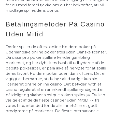
for du med fordel tjekke om du har bekræftet, at i vil
modtage spillesidens bonus.
Betalingsmetoder På Casino
Uden Mitid
Derfor spiller de oftest online Holdem poker på
Udenlandske online poker sites uden Danske licenser.
Da disse pro poker spillere kender gambling
markedet, og har dybt kendskab til udbyderne af de
bedste pokersider, er para ikke så nervøse for at spille
deres favorit Holdem poker uden dansk licens. Det er
vigtigt at bemærke, at du bør altid vælge kun ain
licenseret online online casino. Det betyder, with et
casino reguleret af en anerkendt spillemyndighed er
pålideligt og skaber ainsi que sikkert spilmiljø. Du kan
vælge et af de de fleste casinoer uden MitID » « fra
vores liste, intended for de alle innehåller et godt
omdømme på markedet. De fleste internationale