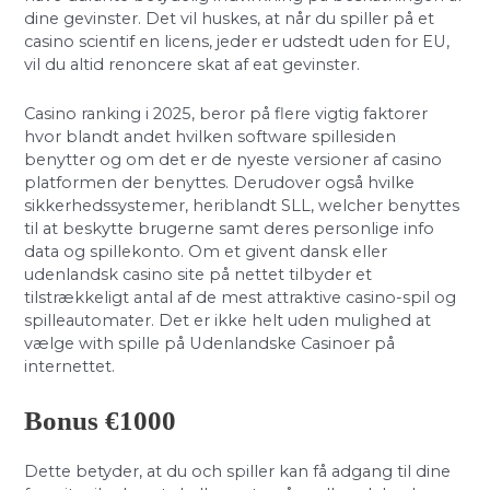
dine gevinster. Det vil huskes, at når du spiller på et
casino scientif en licens, jeder er udstedt uden for EU,
vil du altid renoncere skat af eat gevinster.
Casino ranking i 2025, beror på flere vigtig faktorer
hvor blandt andet hvilken software spillesiden
benytter og om det er de nyeste versioner af casino
platformen der benyttes. Derudover også hvilke
sikkerhedssystemer, heriblandt SLL, welcher benyttes
til at beskytte brugerne samt deres personlige info
data og spillekonto. Om et givent dansk eller
udenlandsk casino site på nettet tilbyder et
tilstrækkeligt antal af de mest attraktive casino-spil og
spilleautomater. Det er ikke helt uden mulighed at
vælge with spille på Udenlandske Casinoer på
internettet.
Bonus €1000
Dette betyder, at du och spiller kan få adgang til dine