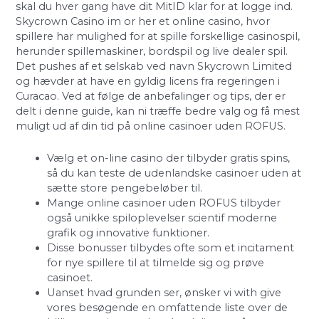
skal du hver gang have dit MitID klar for at logge ind.
Skycrown Casino im or her et online casino, hvor
spillere har mulighed for at spille forskellige casinospil,
herunder spillemaskiner, bordspil og live dealer spil.
Det pushes af et selskab ved navn Skycrown Limited
og hævder at have en gyldig licens fra regeringen i
Curacao. Ved at følge de anbefalinger og tips, der er
delt i denne guide, kan ni træffe bedre valg og få mest
muligt ud af din tid på online casinoer uden ROFUS.
Vælg et on-line casino der tilbyder gratis spins,
så du kan teste de udenlandske casinoer uden at
sætte store pengebeløber til.
Mange online casinoer uden ROFUS tilbyder
også unikke spiloplevelser scientif moderne
grafik og innovative funktioner.
Disse bonusser tilbydes ofte som et incitament
for nye spillere til at tilmelde sig og prøve
casinoet.
Uanset hvad grunden ser, ønsker vi with give
vores besøgende en omfattende liste over de