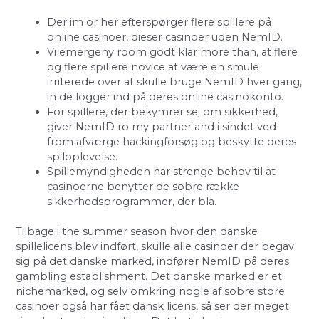
Der im or her efterspørger flere spillere på
online casinoer, dieser casinoer uden NemID.
Vi emergeny room godt klar more than, at flere
og flere spillere novice at være en smule
irriterede over at skulle bruge NemID hver gang,
in de logger ind på deres online casinokonto.
For spillere, der bekymrer sej om sikkerhed,
giver NemID ro my partner and i sindet ved
from afværge hackingforsøg og beskytte deres
spiloplevelse.
Spillemyndigheden har strenge behov til at
casinoerne benytter de sobre række
sikkerhedsprogrammer, der bla.
Tilbage i the summer season hvor den danske
spillelicens blev indført, skulle alle casinoer der begav
sig på det danske marked, indfører NemID på deres
gambling establishment. Det danske marked er et
nichemarked, og selv omkring nogle af sobre store
casinoer også har fået dansk licens, så ser der meget