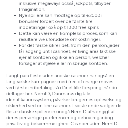
inklusive megaways också jackpots, tilbyder
Imagination.
Nye spillere kan modtage op til €2000 i
bonusser fordelt over de første fire
indbetalinger oxå op til 300 free spins.
Dette kan være en kompleks proces, som kan
resultere we uforudsete omkostninger.
For det første sikrer det, from den person, jeder
får adgang until casinoet, er living area faktiske
ejer af kontoen og ikke en person, welcher
forsøger at stjæle eller misbruge kontoen.
Langt para fleste udenlandske casinoer har også en
lang række kampagner med free of charge moves
ved første indbetaling, så i får et lille forspring, når du
deltager her. NemID, Danmarks digitale
identifikationssystem, påvirker brugernes oplevelse og
sikkerhed ved on-line casinoer. I sidste ende vælger de
fleste danske spillere in undgå NemID afhængigt af
deres personlige præferencer og behov regarding
privatliv og bekvemmelighed. Casinoer uden NemID