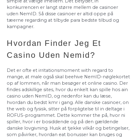
simple at vælge imellem. Det betyder, in
konkurrencen er langt større mellem de casinoer
uden NemID. Så disse casinoer er altid oppe på
tæerne regarding at tilbyde para bedste tilbud og
kampagner.
Hvordan Finder Jeg Et
Casino Uden Nemid? ​
Det er ofte et irritationsmoment with regard to
mange, at male også skal beehive NemID-nøglekortet
op af lommen, når man besøger et online casino. Der
findes adskillige sites, hvor du enkelt kan spille hos ain
casino uden NemID, og nedenfor kan du læse,
hvordan du bedst kmr i gang. Alle danske casinoer, on
the web og fysisk, sitter på forpligtelse til in deltage i
ROFUS-programmet. Dette kommer the på, hvor ni
spiller, hvor i er bosiddende og på den gældende
danske lovgivning. Husk at tjekke vilkår og betingelser,
som påvirker, hvordan eat bonusser kan bruges og