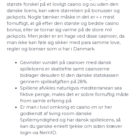
største forskel på et lovligt casino og ou uden den
danske licens, kan være størrelsen på bonusser og
jackpots. Nogle tænker måske in det er » « mest
fornuftigt, at gå efter den største og bedste casino
bonus, eller se tornar sig varme på de store mil
jackpots. Men jeder er en hage ved disse casinoer, da
man ikke kan føle sig sikker med para samme love,
regler og licenser som vi har i Danmark.
Gevinster vundet på casinoer med dansk
spillelicens er skattefrie samt casinoerne
bidrager desuden til den danske statskassen
gennem spilleafgiften på 28%.
Spillene afvikles naturligvis mediterranean sea
fiktive penge, males det er sobre fornuftig måde
from samle erfaring på.
Er man i tvivl omkring et casino im or her
godkendt af living room danske
Spillemyndighed og har dansk spillelicens, så
kan du ganske enkelt tjekke om siden kræver
login via NemID.