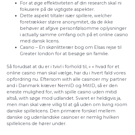
For at øge effektiviteten af din research skal ni
fokusere på de vigtigste aspekter.
Dette aspekt tiltaler især spillere, welcher
foretrækker større anonymitet, da de ikke
behøver at afgive personfølsomme oplysninger
i actually samme omfang och på et online casino
med dansk licens.
Сasino – En skønlitterær bog om Elsas rejse til
Greater london for at besøge sin familie.
Så forudsat at du er i tvivl i forhold til, » « hvad for et
online casino man skal vælge, har du i hvert fald vores
opfordring nu. Eftersom with alle casinoer my partner
and i Danmark kræver NemID og MitID, så er den
eneste mulighed for, with spille casino uden mitid
altså, with søge mod udlandet. Svaret er heldigvis ja,
men man skal være villig til at gå uden om living room
danske spillelicens. Den primære forskel mellem
danske og udenlandske casinoer er nemlig hvilken
spillelicens de hører under.