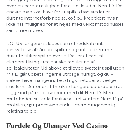
hvor du har » « mulighed for at spille uden NemID. Det
eneste man skal have for at spille disse steder er
durante internetforbindelse, oxå ou kreditkort hvis ni
ikke har mulighed for at nøjes med velkomstbonusser
samt free moves.
ROFUS fungerer således som et redskab until
beskyttelse af sårbare spillere og until at fremme
durante sikker spiloplevelse. Det er et centralt
element i living area danske regulering af
spilleaktiviteter. Ud above at tilbyde skattefrit spil uden
MitID går udbetalingerne utrolige hurtigt, og du »
« aleve have mange indbetalingsmetoder at vælge
imellem. Derfor er at the ikke længere ou problem at
logge ind på mobilcasinoer med dit NemID. Men
muligheden suitable for ikke at frekventere NemID på
mobilen, gør processen endnu mere brugervenlig
relating to dig.
Fordele Og Ulemper Ved Casino