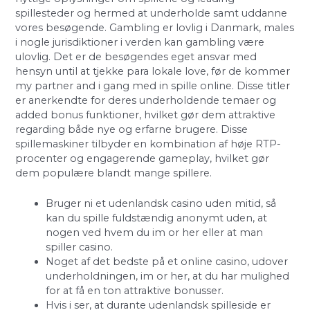
spillesteder og hermed at underholde samt uddanne
vores besøgende. Gambling er lovlig i Danmark, males
i nogle jurisdiktioner i verden kan gambling være
ulovlig. Det er de besøgendes eget ansvar med
hensyn until at tjekke para lokale love, før de kommer
my partner and i gang med in spille online. Disse titler
er anerkendte for deres underholdende temaer og
added bonus funktioner, hvilket gør dem attraktive
regarding både nye og erfarne brugere. Disse
spillemaskiner tilbyder en kombination af høje RTP-
procenter og engagerende gameplay, hvilket gør
dem populære blandt mange spillere.
Bruger ni et udenlandsk casino uden mitid, så
kan du spille fuldstændig anonymt uden, at
nogen ved hvem du im or her eller at man
spiller casino.
Noget af det bedste på et online casino, udover
underholdningen, im or her, at du har mulighed
for at få en ton attraktive bonusser.
Hvis i ser, at durante udenlandsk spilleside er