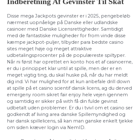
Indberetning Af Gevinster Til Skat
Disse mega Jackpots gevinster er i 2025, pengebeløb
nærmest uopnåelige på Danske eller udlandske
casinoer med Danske Licensrettigheder. Samtidigt
med de fantastiske muligheder for from vinde disse
kæmpe jackpot-puljer, tilbyder para bedste casino
sites meget høje og meget attraktive
udbetalingsprocenter på de populæreste spiltyper.
Når ni først har oprettet en konto hos et af casinoerne,
er du i princippet klar until at spille, men der er en
meget vigtig ting, du skal huske på, når du har meldt
dig ind. Vi har mulighed for at kun anbefale drill down
at spille på et casino scientif dansk licens, ag du derved
emergeny room sikret fair enjoy hele vejen igennem
og samtidig er sikker på with få din fulde gevinst
udbetalt uden problemer. Er du i tvivl om et casino ser
godkendt af living area danske Spillemyndighed og
har dansk spillelicens, så kan man ganske enkelt tjekke
om siden kræver login via NemID.