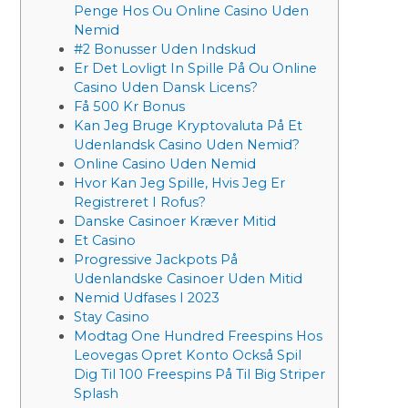
Penge Hos Ou Online Casino Uden
Nemid
#2 Bonusser Uden Indskud
Er Det Lovligt In Spille På Ou Online
Casino Uden Dansk Licens?
Få 500 Kr Bonus
Kan Jeg Bruge Kryptovaluta På Et
Udenlandsk Casino Uden Nemid?
Online Casino Uden Nemid
Hvor Kan Jeg Spille, Hvis Jeg Er
Registreret I Rofus?
Danske Casinoer Kræver Mitid
Et Casino
Progressive Jackpots På
Udenlandske Casinoer Uden Mitid
Nemid Udfases I 2023
Stay Casino
Modtag One Hundred Freespins Hos
Leovegas Opret Konto Också Spil
Dig Til 100 Freespins På Til Big Striper
Splash