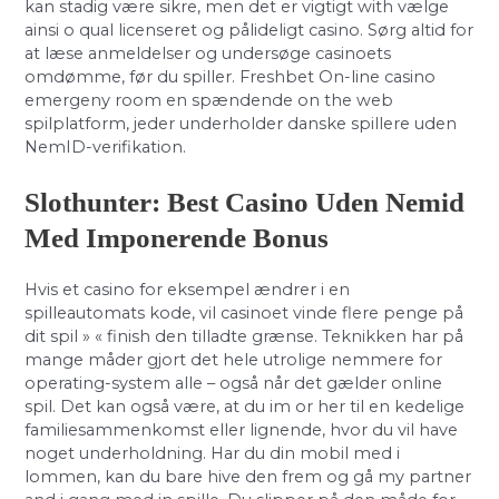
kan stadig være sikre, men det er vigtigt with vælge
ainsi o qual licenseret og pålideligt casino. Sørg altid for
at læse anmeldelser og undersøge casinoets
omdømme, før du spiller. Freshbet On-line casino
emergeny room en spændende on the web
spilplatform, jeder underholder danske spillere uden
NemID-verifikation.
Slothunter: Best Casino Uden Nemid
Med Imponerende Bonus
Hvis et casino for eksempel ændrer i en
spilleautomats kode, vil casinoet vinde flere penge på
dit spil » « finish den tilladte grænse. Teknikken har på
mange måder gjort det hele utrolige nemmere for
operating-system alle – også når det gælder online
spil. Det kan også være, at du im or her til en kedelige
familiesammenkomst eller lignende, hvor du vil have
noget underholdning. Har du din mobil med i
lommen, kan du bare hive den frem og gå my partner