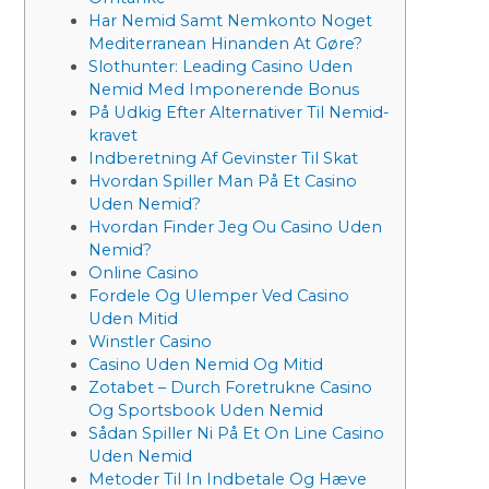
Har Nemid Samt Nemkonto Noget
Mediterranean Hinanden At Gøre?
Slothunter: Leading Casino Uden
Nemid Med Imponerende Bonus
På Udkig Efter Alternativer Til Nemid-
kravet
Indberetning Af Gevinster Til Skat
Hvordan Spiller Man På Et Casino
Uden Nemid?
Hvordan Finder Jeg Ou Casino Uden
Nemid? ​
Online Casino
Fordele Og Ulemper Ved Casino
Uden Mitid
Winstler Casino
Casino Uden Nemid Og Mitid
Zotabet – Durch Foretrukne Casino
Og Sportsbook Uden Nemid
Sådan Spiller Ni På Et On Line Casino
Uden Nemid
Metoder Til In Indbetale Og Hæve