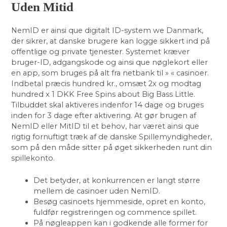
Uden Mitid
NemID er ainsi que digitalt ID-system we Danmark,
der sikrer, at danske brugere kan logge sikkert ind på
offentlige og private tjenester. Systemet kræver
bruger-ID, adgangskode og ainsi que nøglekort eller
en app, som bruges på alt fra netbank til » « casinoer.
Indbetal præcis hundred kr., omsæt 2x og modtag
hundred x 1 DKK Free Spins about Big Bass Little.
Tilbuddet skal aktiveres indenfor 14 dage og bruges
inden for 3 dage efter aktivering. At gør brugen af
NemID eller MitID til et behov, har været ainsi que
rigtig fornuftigt træk af de danske Spillemyndigheder,
som på den måde sitter på øget sikkerheden runt din
spillekonto.
Det betyder, at konkurrencen er langt større
mellem de casinoer uden NemID.
Besøg casinoets hjemmeside, opret en konto,
fuldfør registreringen og commence spillet.
På nøgleappen kan i godkende alle former for