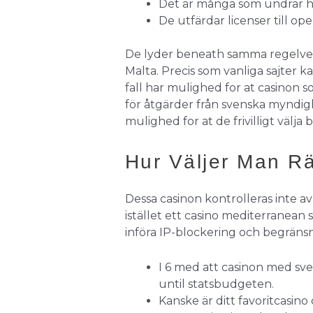
Det är många som undrar hur
De utfärdar licenser till ope
De lyder beneath samma regelverk 
Malta. Precis som vanliga sajter ka
fall har mulighed for at casinon 
för åtgärder från svenska myndigh
mulighed for at de frivilligt välja 
Hur Väljer Man Rä
Dessa casinon kontrolleras inte av
istället ett casino mediterranean 
införa IP-blockering och begräns
I 6 med att casinon med sven
until statsbudgeten.
Kanske är ditt favoritcasino