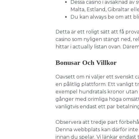
Dessa casino i avsaknad av s
Malta, Estland, Gibraltar ell
Du kan always be om att bli 
Detta är ett roligt sätt att få pr
casino som nyligen stängt ned, re
hittar i actually listan ovan. Dä
Bonusar Och Villkor
Oavsett om ni väljer ett svenskt ca
en pålitlig plattform. Ett vanligt 
exempel hundratals kronor utan i
gånger med orimliga höga omsättni
vanligtvis endast ett par betalni
Observera att tredje part förbehål
Denna webbplats kan därför inte hå
innan du spelar. Vi länkar endast 