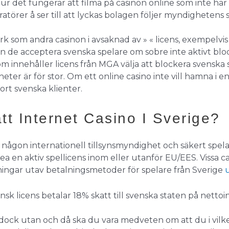
 det fungerar att filma på casinon online som inte har 
ratörer å ser till att lyckas bolagen följer myndighetens s
som andra casinon i avsaknad av » « licens, exempelvis 
n de acceptera svenska spelare om sobre inte aktivt blocke
som innehåller licens från MGA välja att blockera svensk
eter är för stor. Om ett online casino inte vill hamna i 
bort svenska klienter.
tt Internet Casino I Sverige?
 någon internationell tillsynsmyndighet och säkert spelan
sea en aktiv spellicens inom eller utanför EU/EES. Vissa 
ningar utav betalningsmetoder för spelare från Sverige
sk licens betalar 18% skatt till svenska staten på nettoi
 dock utan och då ska du vara medveten om att du i vilket