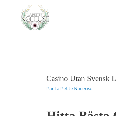
Aller
au
contenu
Navigation
des
articles
Casino Utan Svensk L
Par
La Petite Noceuse
Hitta Bästa