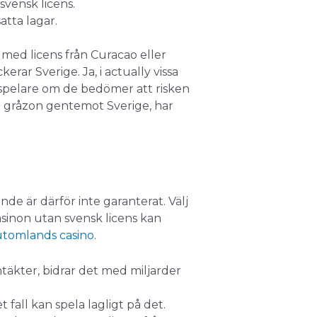
svensk licens.
atta lagar.
med licens från Curacao eller
rar Sverige. Ja, i actually vissa
a spelare om de bedömer att risken
en gråzon gentemot Sverige, har
de är därför inte garanterat. Välj
casinon utan svensk licens kan
utomlands casino
.
ntäkter, bidrar det med miljarder
 fall kan spela lagligt på det.