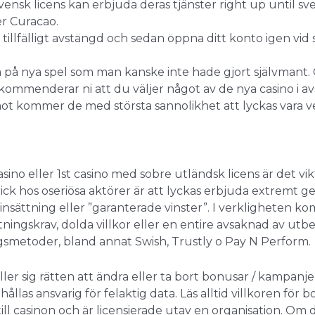
vensk licens kan erbjuda deras tjänster right up until sv
er Curacao.
tillfälligt avstängd och sedan öppna ditt konto igen vid se
ova på nya spel som man kanske inte hade gjort självmant.
kommenderar ni att du väljer något av de nya casino i a
remot kommer de med största sannolikhet att lyckas vara
sino eller 1st casino med sobre utländsk licens är det vikt
trick hos oseriösa aktörer är att lyckas erbjuda extremt g
nsättning eller ”garanterade vinster”. I verkligheten
ngskrav, dolda villkor eller en entire avsaknad av utbet
ngsmetoder, bland annat Swish, Trustly o Pay N Perform.
ler sig rätten att ändra eller ta bort bonusar / kampanje
llas ansvarig för felaktig data. Läs alltid villkoren för
till casinon och är licensierade utav en organisation. Om 