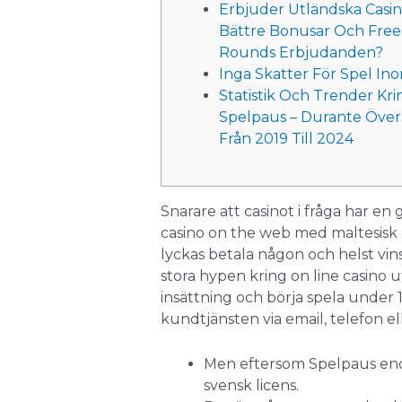
Erbjuder Utländska Casi
Bättre Bonusar Och Free
Rounds Erbjudanden?
Inga Skatter För Spel In
Statistik Och Trender Kri
Spelpaus – Durante Över
Från 2019 Till 2024
Snarare att casinot i fråga har en
casino on the web med maltesisk li
lyckas betala någon och helst vin
stora hypen kring on line casino 
insättning och börja spela under 
kundtjänsten via email, telefon ell
Men eftersom Spelpaus endas
svensk licens.