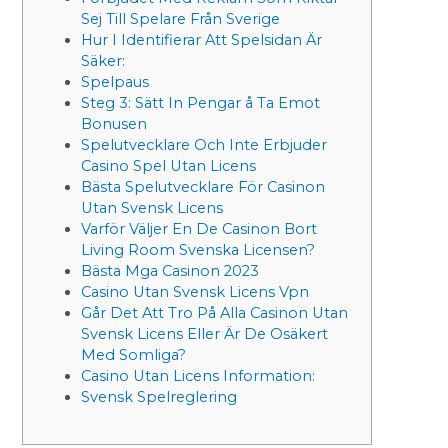
Sej Till Spelare Från Sverige
Hur I Identifierar Att Spelsidan Är
Säker:
Spelpaus
Steg 3: Sätt In Pengar å Ta Emot
Bonusen
Spelutvecklare Och Inte Erbjuder
Casino Spel Utan Licens
Bästa Spelutvecklare För Casinon
Utan Svensk Licens
Varför Väljer En De Casinon Bort
Living Room Svenska Licensen?
Bästa Mga Casinon 2023
Casino Utan Svensk Licens Vpn
Går Det Att Tro På Alla Casinon Utan
Svensk Licens Eller Är De Osäkert
Med Somliga?
Casino Utan Licens Information:
Svensk Spelreglering