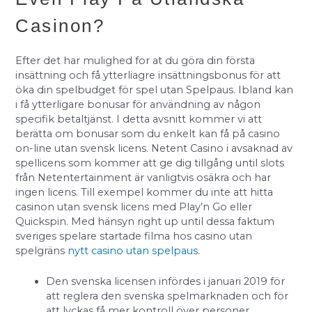
Casinon?
Efter det har mulighed for at du göra din första
insättning och få ytterliagre insättningsbonus för att
öka din spelbudget för spel utan Spelpaus. Ibland kan
i få ytterligare bonusar för användning av någon
specifik betaltjänst. I detta avsnitt kommer vi att
berätta om bonusar som du enkelt kan få på casino
on-line utan svensk licens. Netent Casino i avsaknad av
spellicens som kommer att ge dig tillgång until slots
från Netentertainment är vanligtvis osäkra och har
ingen licens. Till exempel kommer du inte att hitta
casinon utan svensk licens med Play’n Go eller
Quickspin. Med hänsyn right up until dessa faktum
sveriges spelare startade filma hos casino utan
spelgräns
nytt casino utan spelpaus
.
Den svenska licensen infördes i januari 2019 för
att reglera den svenska spelmarknaden och för
att lyckas få mer kontroll över personer