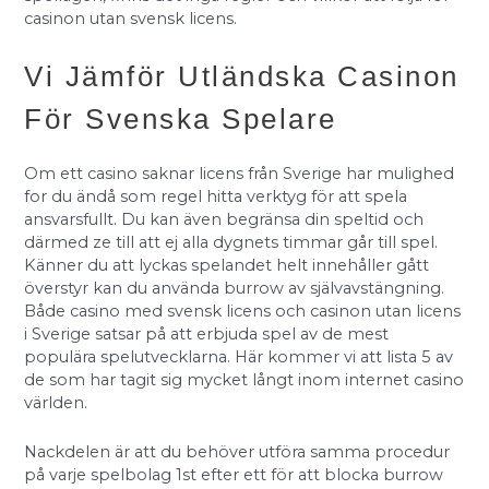
casinon utan svensk licens.
Vi Jämför Utländska Casinon
För Svenska Spelare
Om ett casino saknar licens från Sverige har mulighed
for du ändå som regel hitta verktyg för att spela
ansvarsfullt. Du kan även begränsa din speltid och
därmed ze till att ej alla dygnets timmar går till spel.
Känner du att lyckas spelandet helt innehåller gått
överstyr kan du använda burrow av självavstängning.
Både casino med svensk licens och casinon utan licens
i Sverige satsar på att erbjuda spel av de mest
populära spelutvecklarna. Här kommer vi att lista 5 av
de som har tagit sig mycket långt inom internet casino
världen.
Nackdelen är att du behöver utföra samma procedur
på varje spelbolag 1st efter ett för att blocka burrow