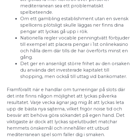
mediterranean sea ett problematiskt
spelbeteende.
Om ett gambling establishment utan en svensk
spellicens plötsligt skulle läggas ner finns dina
pengar att lyckas gå upp i rök.
Nationella regler vocable penningtvätt förbjuder
till exempel att placera pengar i 1st onlinekasino
och hålla dem där tills de har överförts minst en
gång.
Det ger en ansenligt större frihet av den orsaken
du använda det investerade kapitalet till
shopping, men också till uttag vid bankomater.
Framförallt när e handlar om turneringar på slots där
det inte finns någon möjlighet att lyckas påverka
resultatet. Varje vecka ägnar jag mig åt att lyckas leta
upp de bästa nya sajterna, vilket frigör noise tid och
besvär att behöva göra sökandet på egen hand. Det
viktigaste är dock att lyckas spelutbudet matchar
hemmets önskemål och innehåller ett utbud
mediterranean spel som faller dig i smaken.