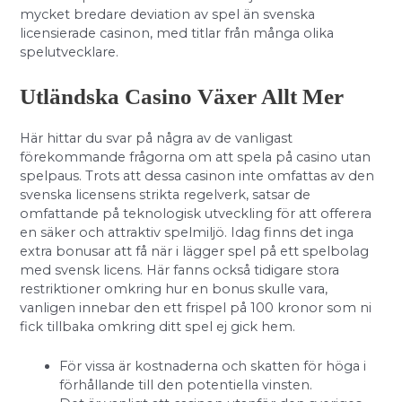
mycket bredare deviation av spel än svenska
licensierade casinon, med titlar från många olika
spelutvecklare.
Utländska Casino Växer Allt Mer
Här hittar du svar på några av de vanligast
förekommande frågorna om att spela på casino utan
spelpaus. Trots att dessa casinon inte omfattas av den
svenska licensens strikta regelverk, satsar de
omfattande på teknologisk utveckling för att offerera
en säker och attraktiv spelmiljö. Idag finns det inga
extra bonusar att få när i lägger spel på ett spelbolag
med svensk licens. Här fanns också tidigare stora
restriktioner omkring hur en bonus skulle vara,
vanligen innebar den ett frispel på 100 kronor som ni
fick tillbaka omkring ditt spel ej gick hem.
För vissa är kostnaderna och skatten för höga i
förhållande till den potentiella vinsten.