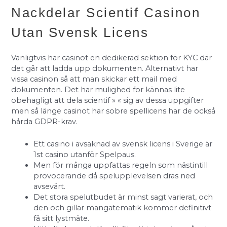
Nackdelar Scientif Casinon
Utan Svensk Licens
Vanligtvis har casinot en dedikerad sektion för KYC där
det går att ladda upp dokumenten. Alternativt har
vissa casinon så att man skickar ett mail med
dokumenten. Det har mulighed for kännas lite
obehagligt att dela scientif » « sig av dessa uppgifter
men så länge casinot har sobre spellicens har de också
hårda GDPR-krav.
Ett casino i avsaknad av svensk licens i Sverige är
1st casino utanför Spelpaus.
Men för många uppfattas regeln som nästintill
provocerande då spelupplevelsen dras ned
avsevärt.
Det stora spelutbudet är minst sagt varierat, och
den och gillar mangatematik kommer definitivt
få sitt lystmäte.