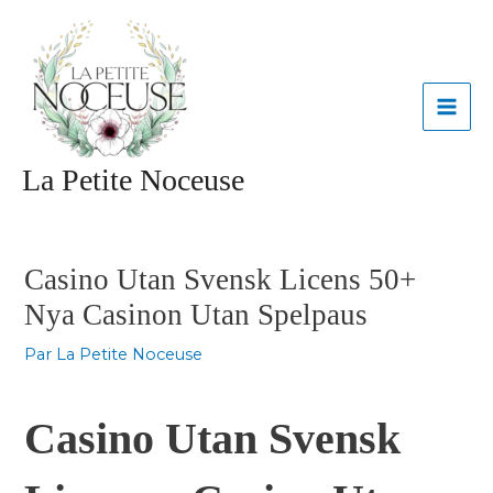
Aller
MAI
au
contenu
ME
La Petite Noceuse
Navigation
des
articles
Casino Utan Svensk Licens 50+
Nya Casinon Utan Spelpaus ️
Par
La Petite Noceuse
Casino Utan Svensk