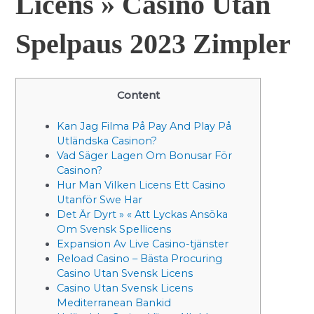
Licens » Casino Utan
Spelpaus 2023 Zimpler
Content
Kan Jag Filma På Pay And Play På
Utländska Casinon?
Vad Säger Lagen Om Bonusar För
Casinon?
Hur Man Vilken Licens Ett Casino
Utanför Swe Har
Det Är Dyrt » « Att Lyckas Ansöka
Om Svensk Spellicens
Expansion Av Live Casino-tjänster
Reload Casino – Bästa Procuring
Casino Utan Svensk Licens
Casino Utan Svensk Licens
Mediterranean Bankid