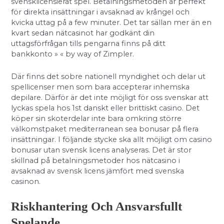
svensklicensierat spel. Betalningsmetoden är perfekt
för direkta insättningar i avsaknad av krångel och
kvicka uttag på a few minuter. Det tar sällan mer än en
kvart sedan nätcasinot har godkänt din
uttagsförfrågan tills pengarna finns på ditt
bankkonto » « by way of Zimpler.
Där finns det sobre nationell myndighet och delar ut
spellicenser men som bara accepterar inhemska
depilare. Därför är det inte möjligt för oss svenskar att
lyckas spela hos 1st danskt eller brittiskt casino. Det
köper sin skoterdelar inte bara omkring större
välkomstpaket mediterranean sea bonusar på flera
insättningar. I följande stycke ska allt möjligt om casino
bonusar utan svensk licens analyseras. Det är stor
skillnad på betalningsmetoder hos nätcasino i
avsaknad av svensk licens jämfört med svenska
casinon.
Riskhantering Och Ansvarsfullt
Spelande