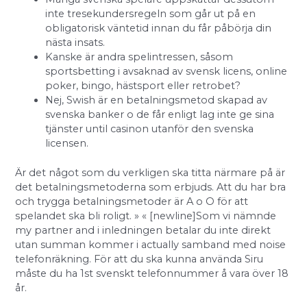
inte tresekundersregeln som går ut på en
obligatorisk väntetid innan du får påbörja din
nästa insats.
Kanske är andra spelintressen, såsom
sportsbetting i avsaknad av svensk licens, online
poker, bingo, hästsport eller retrobet?
Nej, Swish är en betalningsmetod skapad av
svenska banker o de får enligt lag inte ge sina
tjänster until casinon utanför den svenska
licensen.
Är det något som du verkligen ska titta närmare på är
det betalningsmetoderna som erbjuds. Att du har bra
och trygga betalningsmetoder är A o O för att
spelandet ska bli roligt. » « [newline]Som vi nämnde
my partner and i inledningen betalar du inte direkt
utan summan kommer i actually samband med noise
telefonräkning. För att du ska kunna använda Siru
måste du ha 1st svenskt telefonnummer å vara över 18
år.