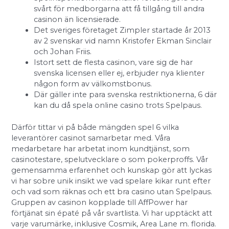
svårt för medborgarna att få tillgång till andra
casinon än licensierade.
Det sveriges företaget Zimpler startade år 2013
av 2 svenskar vid namn Kristofer Ekman Sinclair
och Johan Friis.
Istort sett de flesta casinon, vare sig de har
svenska licensen eller ej, erbjuder nya klienter
någon form av välkomstbonus.
Där gäller inte para svenska restriktionerna, 6 där
kan du då spela online casino trots Spelpaus.
Därför tittar vi på både mängden spel 6 vilka
leverantörer casinot samarbetar med. Våra
medarbetare har arbetat inom kundtjänst, som
casinotestare, spelutvecklare o som pokerproffs. Vår
gemensamma erfarenhet och kunskap gör att lyckas
vi har sobre unik insikt we vad spelare kikar runt efter
och vad som räknas och ett bra casino utan Spelpaus.
Gruppen av casinon kopplade till AffPower har
förtjänat sin épaté på vår svartlista. Vi har upptäckt att
varje varumärke, inklusive Cosmik, Area Lane m. florida.