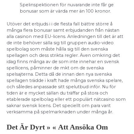
Spelinspektionen för nuvarande inte får ge
bonusar som är värda mer än 100 kronor.
Utöver det erbjuds i i de flesta fall bättre större å
många flera bonusar samt erbjudanden från nästan
alla casinon med EU-licens. Anledningen till det är att
de inte behöver sälla sig till gruppen audio-video
spelbolag som måste hålla sig till den svenska
spellagen och dess strikta regler. Även omkring det
idag finns många av de som inte innehar en svensk
spellicens, påminner de mkt om de svenska
spelsajterna. Detta då de innan den nya svenska
spellagen trädde i kraft hade många svenska spelare,
och således anpassade sitt spelutbud inför. Nu för
tiden är e mycket sällan du träffar på stora och
etablerade spelbolag eller ett populärt nätcasino som
saknar svensk licens. Det speciellt om para varit
verksamma på spelmarknaden under många år.
Det Är Dyrt » « Att Ansöka Om