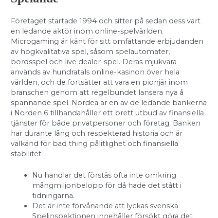
Företaget startade 1994 och sitter på sedan dess vart
en ledande aktör inom online-spelvärlden.
Microgaming är känt för sitt omfattande erbjudanden
av högkvalitativa spel, såsom spelautomater,
bordsspel och live dealer-spel. Deras mjukvara
används av hundratals online-kasinon över hela
världen, och de fortsätter att vara en pionjär inom
branschen genom att regelbundet lansera nya å
spännande spel. Nordea är en av de ledande bankerna
i Norden 6 tillhandahåller ett brett utbud av finansiella
tjänster för både privatpersoner och företag. Banken
har durante lång och respekterad historia och är
välkänd för bad thing pålitlighet och finansiella
stabilitet.
Nu handlar det förstås ofta inte omkring
mångmiljonbelopp för då hade det stått i
tidningarna.
Det är inte förvånande att lyckas svenska
Spelinspektionen innehåller försökt göra det