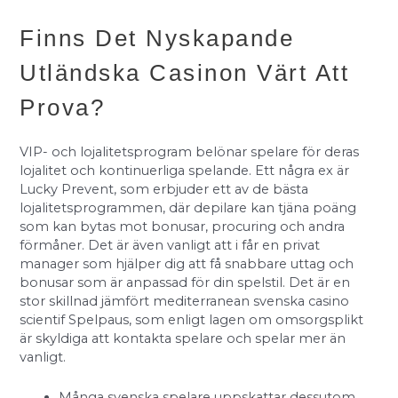
Finns Det Nyskapande
Utländska Casinon Värt Att
Prova?
VIP- och lojalitetsprogram belönar spelare för deras
lojalitet och kontinuerliga spelande. Ett några ex är
Lucky Prevent, som erbjuder ett av de bästa
lojalitetsprogrammen, där depilare kan tjäna poäng
som kan bytas mot bonusar, procuring och andra
förmåner. Det är även vanligt att i får en privat
manager som hjälper dig att få snabbare uttag och
bonusar som är anpassad för din spelstil. Det är en
stor skillnad jämfört mediterranean svenska casino
scientif Spelpaus, som enligt lagen om omsorgsplikt
är skyldiga att kontakta spelare och spelar mer än
vanligt.
Många svenska spelare uppskattar dessutom