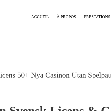
ACCUEIL
À PROPOS
PRESTATIONS 
icens 50+ Nya Casinon Utan Spelpaus
n Svensk Licens & C