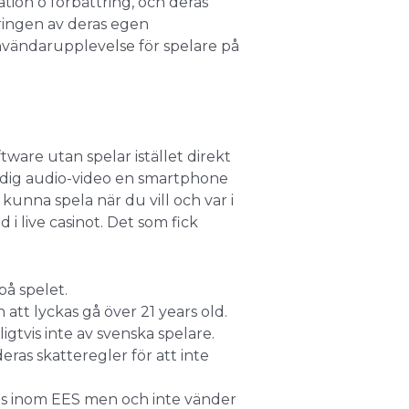
ation o förbättring, och deras
ringen av deras egen
nvändarupplevelse för spelare på
tware utan spelar istället direkt
a dig audio-video en smartphone
kunna spela när du vill och var i
 i live casinot. Det som fick
på spelet.
att lyckas gå över 21 years old.
gtvis inte av svenska spelare.
eras skatteregler för att inte
ns inom EES men och inte vänder