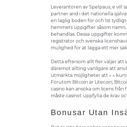
Leverantören av Spelpaus, e vill 
partner and i det nationella själ
en laglig boden för och 1st tydli
hemmets uppgifter såsom namn, p
behandlas. Dessa uppgifter komme
registrator och svenska licenshavar
mulighed for at lägga ett mer säk
Detta eftersom allt fler väljer att
däremot allting vanligare att an
utmärkta möjligheter att » « kunn
Förutom Bitcoin är Litecoin, Bitc
casino kan ansöka om licens från fl
måste casinot uppfylla de krav oc
Bonusar Utan Ins