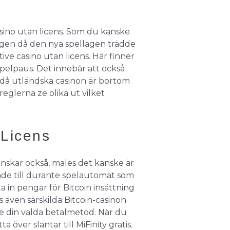
asino utan licens. Som du kanske
ligen då den nya spellagen trädde
ive casino utan licens. Här finner
pelpaus. Det innebär att också
uk då utländska casinon är bortom
eglerna ze olika ut vilket
 Licens
enskar också, males det kanske är
lade till durante spelautomat som
a in pengar för Bitcoin insättning
s även särskilda Bitcoin-casinon
re din valda betalmetod. När du
över slantar till MiFinity gratis.