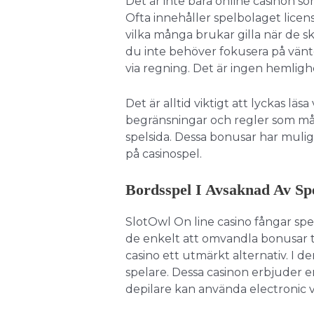
Det är inte bara online casinon s
Ofta innehåller spelbolaget licens
vilka många brukar gilla när de ska
du inte behöver fokusera på vänt
via regning. Det är ingen hemlighe
Det är alltid viktigt att lyckas lä
begränsningar och regler som mås
spelsida. Dessa bonusar har muligh
på casinospel.
Bordsspel I Avsaknad Av Sp
SlotOwl On line casino fångar spe
de enkelt att omvandla bonusar til
casino ett utmärkt alternativ. I 
spelare. Dessa casinon erbjuder e
depilare kan använda electronic va