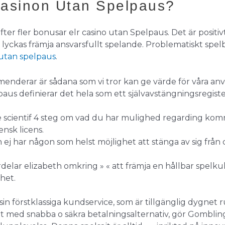
asinon Utan Spelpaus?
efter fler bonusar elr casino utan Spelpaus. Det är posit
 lyckas främja ansvarsfullt spelande. Problematiskt spel
 utan spelpaus
.
enderar är sådana som vi tror kan ge värde för våra an
us definierar det hela som ett självavstängningsregister 
 scientif 4 steg om vad du har mulighed regarding komma 
ensk licens.
 ej har någon som helst möjlighet att stänga av sig från
rdelar elizabeth omkring » « att främja en hållbar spelk
ihet.
 förstklassiga kundservice, som är tillgänglig dygnet ru
t med snabba o säkra betalningsalternativ, gör Gomblingo