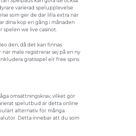
 utan Spelpaus kan göra de också.
 dyrare varierad spelupplevelse
lse som ger de där lilla extra när
lar dina köp en gång i månaden
r spelen we live casinot.
ideo den, då det kan finnas
när male registrerar sej på en ny
nkludera gratisspel elr free spins
åga omsättningskrav, vilket gör
arierat spelutbud är detta online
pulärt alternativ för många
valutor. Detta innebär att du som