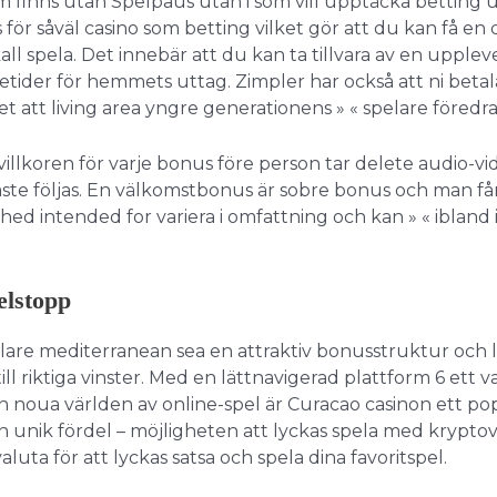
om finns utan Spelpaus utan i som vill upptäcka betting
 för såväl casino som betting vilket gör att du kan få en
ll spela. Det innebär att du kan ta tillvara av en uppleve
etider för hemmets uttag. Zimpler har också att ni beta
t att living area yngre generationens » « spelare föredra
sa villkoren för varje bonus före person tar delete audio-v
te följas. En välkomstbonus är sobre bonus och man får 
ed intended for variera i omfattning och kan » « ibland i
elstopp
lare mediterranean sea en attraktiv bonusstruktur och l
l riktiga vinster. Med en lättnavigerad plattform 6 ett v
den noua världen av online-spel är Curacao casinon ett po
n unik fördel – möjligheten att lyckas spela med krypto
luta för att lyckas satsa och spela dina favoritspel.