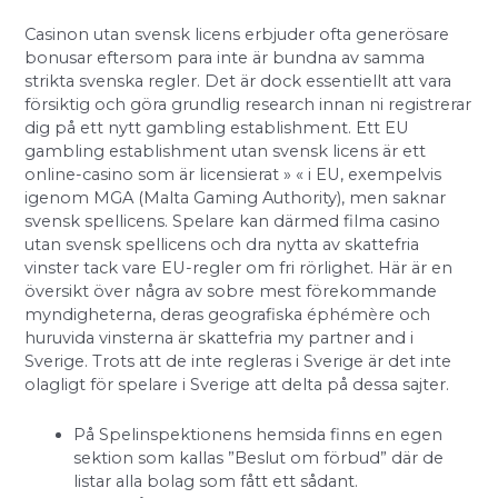
Casinon utan svensk licens erbjuder ofta generösare
bonusar eftersom para inte är bundna av samma
strikta svenska regler. Det är dock essentiellt att vara
försiktig och göra grundlig research innan ni registrerar
dig på ett nytt gambling establishment. Ett EU
gambling establishment utan svensk licens är ett
online-casino som är licensierat » « i EU, exempelvis
igenom MGA (Malta Gaming Authority), men saknar
svensk spellicens. Spelare kan därmed filma casino
utan svensk spellicens och dra nytta av skattefria
vinster tack vare EU-regler om fri rörlighet. Här är en
översikt över några av sobre mest förekommande
myndigheterna, deras geografiska éphémère och
huruvida vinsterna är skattefria my partner and i
Sverige. Trots att de inte regleras i Sverige är det inte
olagligt för spelare i Sverige att delta på dessa sajter.
På Spelinspektionens hemsida finns en egen
sektion som kallas ”Beslut om förbud” där de
listar alla bolag som fått ett sådant.