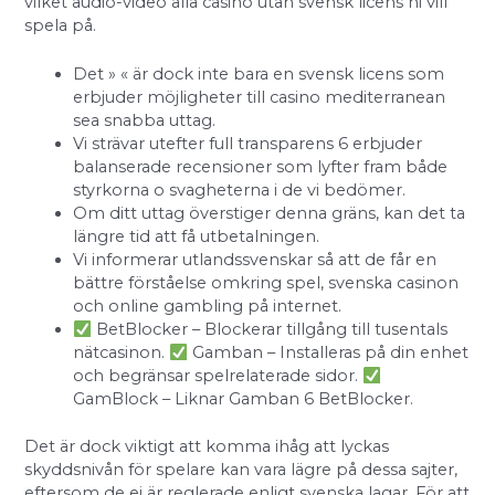
vilket audio-video alla casino utan svensk licens ni vill
spela på.
Det » « är dock inte bara en svensk licens som
erbjuder möjligheter till casino mediterranean
sea snabba uttag.
Vi strävar utefter full transparens 6 erbjuder
balanserade recensioner som lyfter fram både
styrkorna o svagheterna i de vi bedömer.
Om ditt uttag överstiger denna gräns, kan det ta
längre tid att få utbetalningen.
Vi informerar utlandssvenskar så att de får en
bättre förståelse omkring spel, svenska casinon
och online gambling på internet.
BetBlocker – Blockerar tillgång till tusentals
nätcasinon.
Gamban – Installeras på din enhet
och begränsar spelrelaterade sidor.
GamBlock – Liknar Gamban 6 BetBlocker.
Det är dock viktigt att komma ihåg att lyckas
skyddsnivån för spelare kan vara lägre på dessa sajter,
eftersom de ej är reglerade enligt svenska lagar. För att