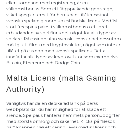
eller i samband med registrering, är en
välkomstbonus. Som ett färgsprakande godisregn,
vilket speglar temat för hemsidan, tillåter casinot
svenska spelare genom sin estländska licens. Med 1st
stort freespins paket i välkomstbonus o ett brett
erbjudanden av spel finns det något för alla typer av
spelare. På casinon utan svensk licens är det dessutom
möjligt att filma med kryptovalutor, något som inte är
tillåtet på casinon med svensk spellicens. Detta
innefattar alla typer av kryptovalutor som exempelvis
Bitcoin, Ethereum och Dodge Coin.
Malta Licens (malta Gaming
Authority)
Vanligtvis har de en dedikerad länk på deras
webbplats där du har mulighed for at skapa ett
ärende. Spelpaus hanterar hemmets personuppgifter
med största omsorg och säkerhet. Klicka på ”Besök
här” knappen, välj ett casino i avsaknad av licens och