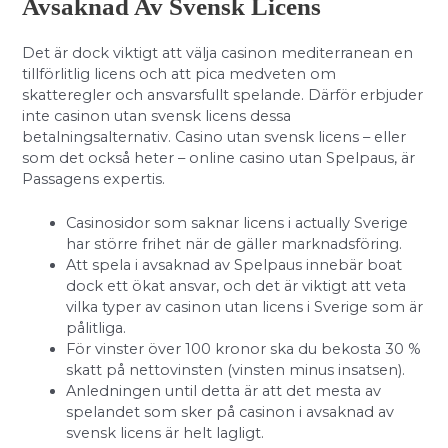
Avsaknad Av Svensk Licens
Det är dock viktigt att välja casinon mediterranean en
tillförlitlig licens och att pica medveten om
skatteregler och ansvarsfullt spelande. Därför erbjuder
inte casinon utan svensk licens dessa
betalningsalternativ. Casino utan svensk licens – eller
som det också heter – online casino utan Spelpaus, är
Passagens expertis.
Casinosidor som saknar licens i actually Sverige
har större frihet när de gäller marknadsföring.
Att spela i avsaknad av Spelpaus innebär boat
dock ett ökat ansvar, och det är viktigt att veta
vilka typer av casinon utan licens i Sverige som är
pålitliga.
För vinster över 100 kronor ska du bekosta 30 %
skatt på nettovinsten (vinsten minus insatsen).
Anledningen until detta är att det mesta av
spelandet som sker på casinon i avsaknad av
svensk licens är helt lagligt.