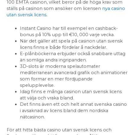
100 EMTA casinon, vilket beror på de höga krav som
ställs på casinon som ansöker om licensen
nya casino
utan svensk licens
.
Instant Casino har till exempel en cashback-
bonus på 10% upp till €10, 000 varje vecka.
När det gäller att spela på casinon utan svensk
licens finns e både fördelar å nackdelar.
E-plånböckerna erbjuder också snabbare uttag
än somliga andra ingripanden.
3D-slots är moderna spelautomater
mediterranean avancerad grafik och animationer
som formar en mer fördjupande
spelupplevelse.
Idag finns e många casinon utan svensk licens
att välja och vraka bland.
Det finns även ett och helt annat svenska casino
i avsaknad av licens bland dem nordiska
nätcasinon.
För att hitta bästa casino utan svensk licens och