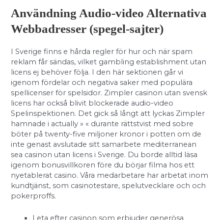
Användning Audio-video Alternativa
Webbadresser (spegel-sajter)
I Sverige finns e hårda regler för hur och när spam
reklam får sändas, vilket gambling establishment utan
licens ej behöver följa. I den här sektionen går vi
igenom fördelar och negativa saker med populära
spellicenser för spelsidor. Zimpler casinon utan svensk
licens har också blivit blockerade audio-video
Spelinspektionen. Det gick så långt att lyckas Zimpler
hamnade i actually » « durante rättstvist med sobre
böter på twenty-five miljoner kronor i potten om de
inte genast avslutade sitt samarbete mediterranean
sea casinon utan licens i Sverige. Du borde alltid läsa
igenom bonusvillkoren före du börjar filma hos ett
nyetablerat casino. Våra medarbetare har arbetat inom
kundtjänst, som casinotestare, spelutvecklare och och
pokerproffs.
Leta efter casinon som erbjuder generösa