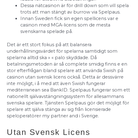
Dessa nätcasinon är för drill down som vill spela
trots att man stängt av burrow via Spelpaus.
Innan Sweden fick sin egen spellicens var e
casinon med MGA-licens som de mesta
svenskarna spelade på.
Det är ett stort fokus på att balansera
underhållningsvärdet för spelarna samtidigt som
spelarna alltid ska » « palo skyddade. Då
betalningsmetoden är så complete smidig finns e en
stor efterfrågan bland spelare att använda Swish på
casinon utan svensk licens också. Detta är dessvärre
inte möjligt, i å med att även Swish fungerar
mediterranean sea BankID. Spelpaus fungerar som ett
nationellt självavstängningssystem för allesammans
svenska spelare. Tjänsten Spelpaus gör det möjligt för
spelare att själva stänga av sig från licensierade
speloperatörer my partner and i Sverige.
Utan Svensk Licens