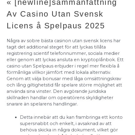
« [newline]sammanfattning
Av Casino Utan Svensk
Licens å Spelpaus 2025
Några av sobre bästa casinon utan svensk licens har
tagit det additional steget för att lyckas tillåta
registrering scientif telefonnummer, sociala medier
eller genom att lyckas ansluta en kryptoplånbok. Ett
casino utan Spelpaus erbjuder i regel mer flexibla å
förmånliga villkor jämfört med lokala alternativ.
Genom att välja bonusar med låga omsättningskrav
och lång giltighetstid får spelare större möjlighet att
använda sina vinster. Den avgörande juridiska
skillnaden handlar om operatörens skyldigheter
snarare än spelarens handlingar.
Detta innebär att du kan frambringa ett konto
supersnabbt och enkelt, i avsaknad av att
behöva skicka in några dokument, vilket gör