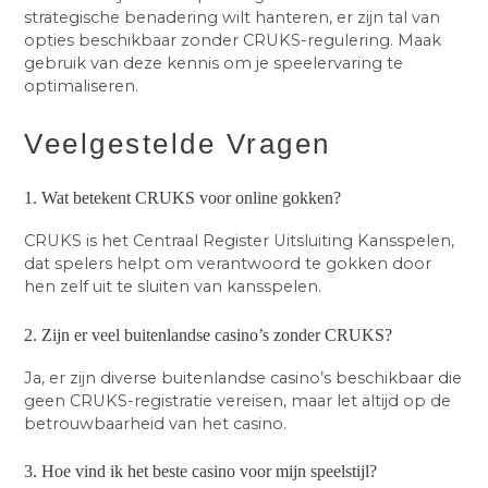
strategische benadering wilt hanteren, er zijn tal van
opties beschikbaar zonder CRUKS-regulering. Maak
gebruik van deze kennis om je speelervaring te
optimaliseren.
Veelgestelde Vragen
1. Wat betekent CRUKS voor online gokken?
CRUKS is het Centraal Register Uitsluiting Kansspelen,
dat spelers helpt om verantwoord te gokken door
hen zelf uit te sluiten van kansspelen.
2. Zijn er veel buitenlandse casino’s zonder CRUKS?
Ja, er zijn diverse buitenlandse casino’s beschikbaar die
geen CRUKS-registratie vereisen, maar let altijd op de
betrouwbaarheid van het casino.
3. Hoe vind ik het beste casino voor mijn speelstijl?