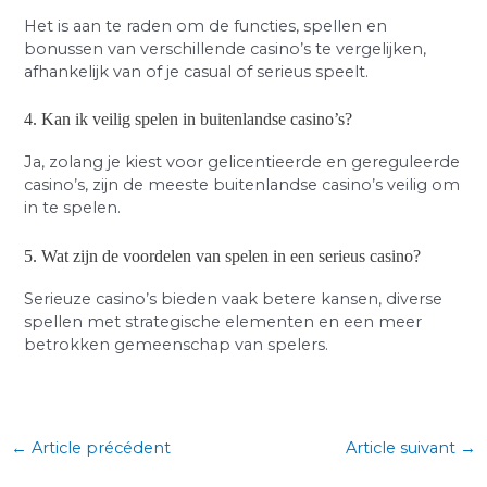
Het is aan te raden om de functies, spellen en
bonussen van verschillende casino’s te vergelijken,
afhankelijk van of je casual of serieus speelt.
4. Kan ik veilig spelen in buitenlandse casino’s?
Ja, zolang je kiest voor gelicentieerde en gereguleerde
casino’s, zijn de meeste buitenlandse casino’s veilig om
in te spelen.
5. Wat zijn de voordelen van spelen in een serieus casino?
Serieuze casino’s bieden vaak betere kansen, diverse
spellen met strategische elementen en een meer
betrokken gemeenschap van spelers.
←
Article précédent
Article suivant
→