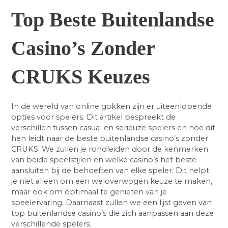
Top Beste Buitenlandse
Casino’s Zonder
CRUKS Keuzes
In de wereld van online gokken zijn er uiteenlopende
opties voor spelers. Dit artikel bespreekt de
verschillen tussen casual en serieuze spelers en hoe dit
hen leidt naar de beste buitenlandse casino’s zonder
CRUKS. We zullen je rondleiden door de kenmerken
van beide speelstijlen en welke casino’s het beste
aansluiten bij de behoeften van elke speler. Dit helpt
je niet alleen om een weloverwogen keuze te maken,
maar ook om optimaal te genieten van je
speelervaring. Daarnaast zullen we een lijst geven van
top buitenlandse casino’s die zich aanpassen aan deze
verschillende spelers.