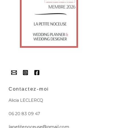
Contactez-moi
Alicia LECLERCQ
06 20 83 09 47
lapetitenoceuse@gmail.com