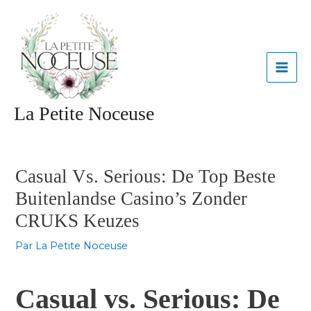
Aller
MAI
au
contenu
ME
La Petite Noceuse
Navigation
des
articles
Casual Vs. Serious: De Top Beste
Buitenlandse Casino’s Zonder
CRUKS Keuzes
Par
La Petite Noceuse
Casual vs. Serious: De