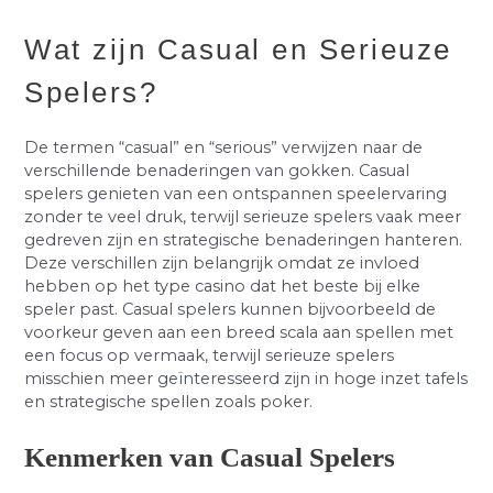
Wat zijn Casual en Serieuze
Spelers?
De termen “casual” en “serious” verwijzen naar de
verschillende benaderingen van gokken. Casual
spelers genieten van een ontspannen speelervaring
zonder te veel druk, terwijl serieuze spelers vaak meer
gedreven zijn en strategische benaderingen hanteren.
Deze verschillen zijn belangrijk omdat ze invloed
hebben op het type casino dat het beste bij elke
speler past. Casual spelers kunnen bijvoorbeeld de
voorkeur geven aan een breed scala aan spellen met
een focus op vermaak, terwijl serieuze spelers
misschien meer geïnteresseerd zijn in hoge inzet tafels
en strategische spellen zoals poker.
Kenmerken van Casual Spelers