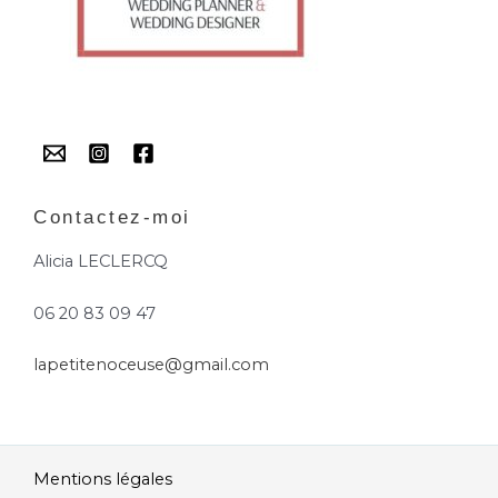
Contactez-moi
Alicia LECLERCQ
06 20 83 09 47
lapetitenoceuse@gmail.com
Mentions légales