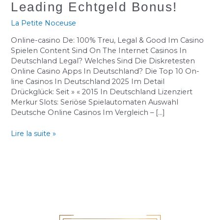
The
Leading Echtgeld Bonus!
Internet
Casinos
La Petite Noceuse
2025
Online-casino De: 100% Treu, Legal & Good Im Casino
Leading
Spielen Content Sind On The Internet Casinos In
Echtgeld
Deutschland Legal? Welches Sind Die Diskretesten
Bonus!
Online Casino Apps In Deutschland? Die Top 10 On-
line Casinos In Deutschland 2025 Im Detail
Drückglück: Seit » « 2015 In Deutschland Lizenziert
Merkur Slots: Seriöse Spielautomaten Auswahl
Deutsche Online Casinos Im Vergleich – […]
Lire la suite »