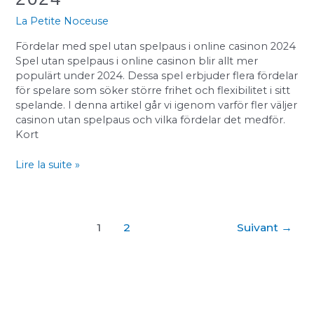
spelpaus
i
La Petite Noceuse
online
Fördelar med spel utan spelpaus i online casinon 2024
casinon
Spel utan spelpaus i online casinon blir allt mer
2024
populärt under 2024. Dessa spel erbjuder flera fördelar
för spelare som söker större frihet och flexibilitet i sitt
spelande. I denna artikel går vi igenom varför fler väljer
casinon utan spelpaus och vilka fördelar det medför.
Kort
Lire la suite »
1
2
Suivant
→