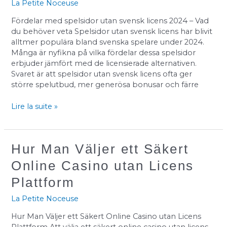
licens
La Petite Noceuse
2024
Fördelar med spelsidor utan svensk licens 2024 – Vad
–
du behöver veta Spelsidor utan svensk licens har blivit
Vad
alltmer populära bland svenska spelare under 2024.
du
Många är nyfikna på vilka fördelar dessa spelsidor
behöver
erbjuder jämfört med de licensierade alternativen.
veta
Svaret är att spelsidor utan svensk licens ofta ger
större spelutbud, mer generösa bonusar och färre
Lire la suite »
Hur
Hur Man Väljer ett Säkert
Man
Online Casino utan Licens
Väljer
ett
Plattform
Säkert
Online
La Petite Noceuse
Casino
Hur Man Väljer ett Säkert Online Casino utan Licens
utan