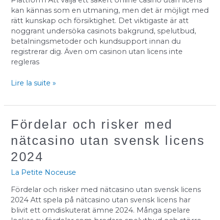
Plattform Att välja ett säkert online casino utan licens
Licens
kan kännas som en utmaning, men det är möjligt med
Plattform
rätt kunskap och försiktighet. Det viktigaste är att
noggrant undersöka casinots bakgrund, spelutbud,
betalningsmetoder och kundsupport innan du
registrerar dig. Även om casinon utan licens inte
regleras
Lire la suite »
Fördelar
Fördelar och risker med
och
nätcasino utan svensk licens
risker
med
2024
nätcasino
utan
La Petite Noceuse
svensk
Fördelar och risker med nätcasino utan svensk licens
licens
2024 Att spela på nätcasino utan svensk licens har
2024
blivit ett omdiskuterat ämne 2024. Många spelare