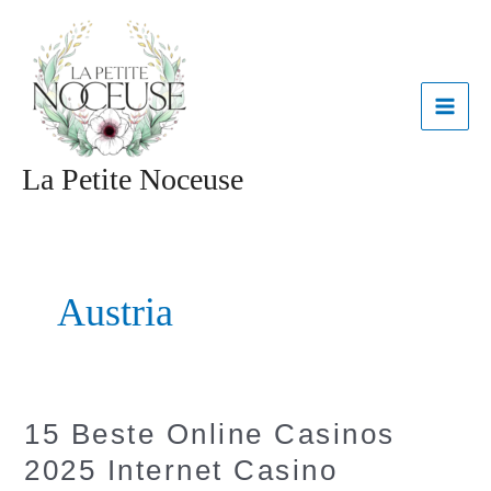
Aller
MAI
au
contenu
ME
La Petite Noceuse
Austria
15
15 Beste Online Casinos
Beste
2025 Internet Casino
Online