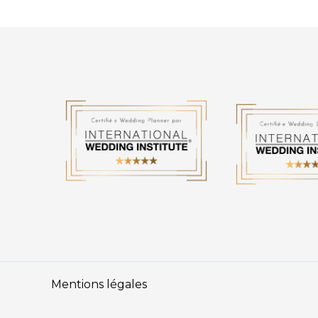
Mentions légales