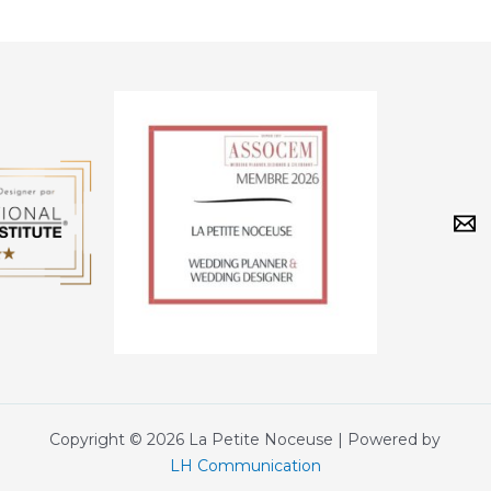
Copyright © 2026 La Petite Noceuse | Powered by
LH Communication