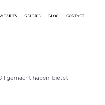
& TARIFS
GALERIE
BLOG
CONTACT
Oil gemacht haben, bietet