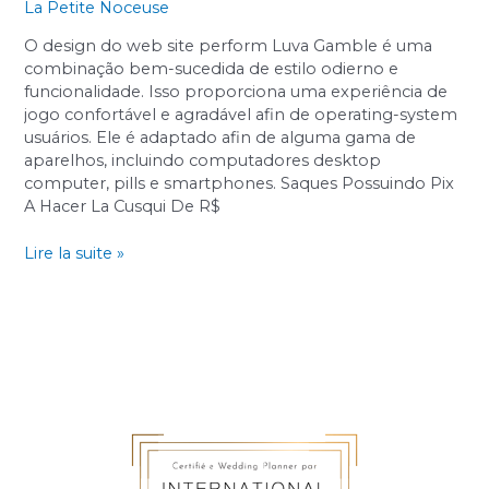
La Petite Noceuse
E
Apostas
O design do web site perform Luva Gamble é uma
Esportivas
combinação bem-sucedida de estilo odierno e
funcionalidade. Isso proporciona uma experiência de
jogo confortável e agradável afin de operating-system
usuários. Ele é adaptado afin de alguma gama de
aparelhos, incluindo computadores desktop
computer, pills e smartphones. Saques Possuindo Pix
A Hacer La Cusqui De R$
Lire la suite »