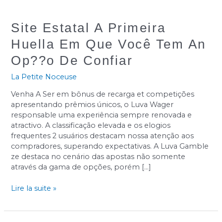
Site
Site Estatal A Primeira
Estatal
Huella Em Que Você Tem An
A
Primeira
Op??o De Confiar
Huella
Em
La Petite Noceuse
Que
Venha A Ser em bônus de recarga et competições
Você
apresentando prêmios únicos, o Luva Wager
Tem
responsable uma experiência sempre renovada e
An
atractivo. A classificação elevada e os elogios
Op??
frequentes 2 usuários destacam nossa atenção aos
o
compradores, superando expectativas. A Luva Gamble
De
ze destaca no cenário das apostas não somente
Confiar
através da gama de opções, porém […]
Lire la suite »