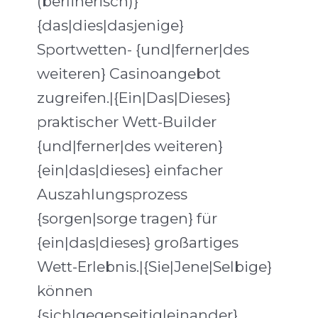
(berlinerisch)}
{das|dies|dasjenige}
Sportwetten- {und|ferner|des
weiteren} Casinoangebot
zugreifen.|{Ein|Das|Dieses}
praktischer Wett-Builder
{und|ferner|des weiteren}
{ein|das|dieses} einfacher
Auszahlungsprozess
{sorgen|sorge tragen} für
{ein|das|dieses} großartiges
Wett-Erlebnis.|{Sie|Jene|Selbige}
können
{sich|gegenseitig|einander}