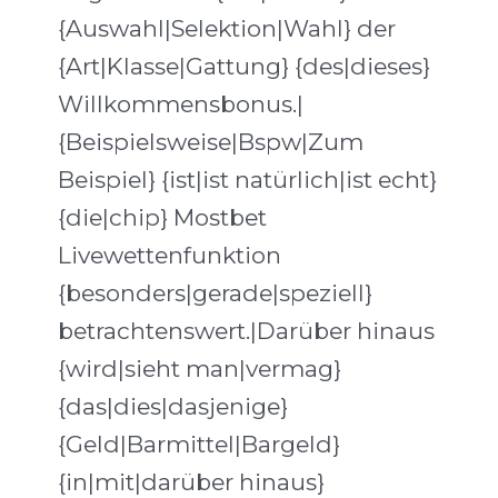
{Auswahl|Selektion|Wahl} der
{Art|Klasse|Gattung} {des|dieses}
Willkommensbonus.|
{Beispielsweise|Bspw|Zum
Beispiel} {ist|ist natürlich|ist echt}
{die|chip} Mostbet
Livewettenfunktion
{besonders|gerade|speziell}
betrachtenswert.|Darüber hinaus
{wird|sieht man|vermag}
{das|dies|dasjenige}
{Geld|Barmittel|Bargeld}
{in|mit|darüber hinaus}