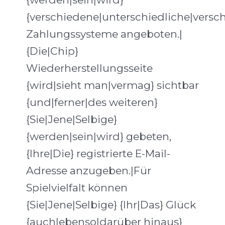
{verschiedene|unterschiedliche|versc
Zahlungssysteme angeboten.|
{Die|Chip}
Wiederherstellungsseite
{wird|sieht man|vermag} sichtbar
{und|ferner|des weiteren}
{Sie|Jene|Selbige}
{werden|sein|wird} gebeten,
{Ihre|Die} registrierte E-Mail-
Adresse anzugeben.|Für
Spielvielfalt können
{Sie|Jene|Selbige} {Ihr|Das} Glück
{auch|ebenso|darüber hinaus}