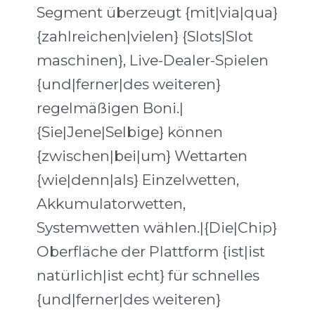
Segment überzeugt {mit|via|qua}
{zahlreichen|vielen} {Slots|Slot
maschinen}, Live-Dealer-Spielen
{und|ferner|des weiteren}
regelmäßigen Boni.|
{Sie|Jene|Selbige} können
{zwischen|bei|um} Wettarten
{wie|denn|als} Einzelwetten,
Akkumulatorwetten,
Systemwetten wählen.|{Die|Chip}
Oberfläche der Plattform {ist|ist
natürlich|ist echt} für schnelles
{und|ferner|des weiteren}