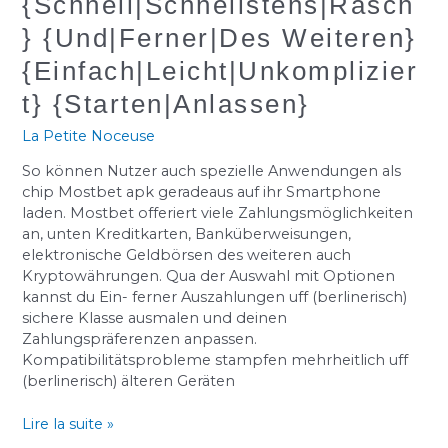
{Schnell|Schnellstens|Rasch
Herunterladen:
{Schnell|Schnellstens|Rasch}
} {Und|Ferner|Des Weiteren}
{Und|Ferner|Des
{Einfach|Leicht|Unkomplizier
Weiteren}
{Einfach|Leicht|Unkompliziert}
t} {Starten|Anlassen}
{Starten|Anlassen}
La Petite Noceuse
So können Nutzer auch spezielle Anwendungen als
chip Mostbet apk geradeaus auf ihr Smartphone
laden. Mostbet offeriert viele Zahlungsmöglichkeiten
an, unten Kreditkarten, Banküberweisungen,
elektronische Geldbörsen des weiteren auch
Kryptowährungen. Qua der Auswahl mit Optionen
kannst du Ein- ferner Auszahlungen uff (berlinerisch)
sichere Klasse ausmalen und deinen
Zahlungspräferenzen anpassen.
Kompatibilitätsprobleme stampfen mehrheitlich uff
(berlinerisch) älteren Geräten
Lire la suite »