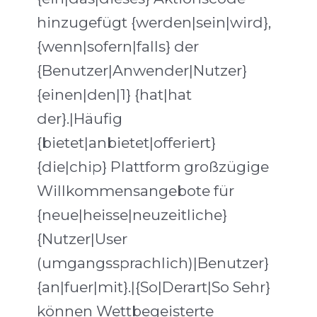
hinzugefügt {werden|sein|wird},
{wenn|sofern|falls} der
{Benutzer|Anwender|Nutzer}
{einen|den|1} {hat|hat
der}.|Häufig
{bietet|anbietet|offeriert}
{die|chip} Plattform großzügige
Willkommensangebote für
{neue|heisse|neuzeitliche}
{Nutzer|User
(umgangssprachlich)|Benutzer}
{an|fuer|mit}.|{So|Derart|So Sehr}
können Wettbegeisterte