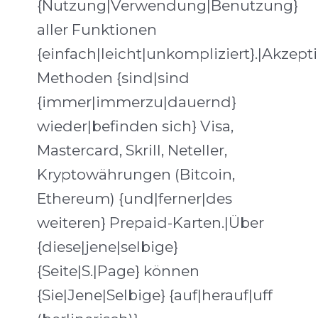
{Nutzung|Verwendung|Benutzung}
aller Funktionen
{einfach|leicht|unkompliziert}.|Akzepti
Methoden {sind|sind
{immer|immerzu|dauernd}
wieder|befinden sich} Visa,
Mastercard, Skrill, Neteller,
Kryptowährungen (Bitcoin,
Ethereum) {und|ferner|des
weiteren} Prepaid-Karten.|Über
{diese|jene|selbige}
{Seite|S.|Page} können
{Sie|Jene|Selbige} {auf|herauf|uff