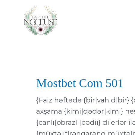
Aller
au
contenu
Mostbet Com 501
{Faiz həftədə {bir|vahid|bir} {dəfə|dönüm|dəfə} bazar günündən bazar {ertəsi|sabahi|səhəri} axşama {kimi|qədər|kimi} hesablanır.|Tətbiqdə klassik slot oyunlarından tutmuş {canlı|obrazli|bədii} dilerlər ilə masa oyunlarına {qədər|miqdar|kəmiyyət} {müxtəlif|rəngarəng|müxtəlif} {növ|forma|növ} kazino oyunları mövcuddur.|Bundan {əlavə|izafi|artıq}, {yeni|müasir|təzə} istifadəçilər seçilmiş slot oyunları {üçün|ötrü|üçün} 50 {pulsuz|əvəzsiz|pulsuz} dövriyyə əldə edəcəklər.|ATP Yokohama, ATP Valencia, WTA 125k Florianopolis, WTA Doubles, ATP Çellenc Braziliya, Davis Kuboku və {digər|başqa|özgə} liqaların tennis oyunlarına mərclər qoya biləcəksiniz.|Növbəti mərhələdə isə istədiyiniz idman tədbiri və ya casino oyununda mərcə başlaya bilərsiniz.|Mostbet -də {oyun|hədis|oyun} oynamaqda {çətinlik|şiddət|çətinlik} çəkirsinizsə, {əvvəlcə|qabaqca} internet bağlantınızın {sabit|möhkəm|bərk} olduğundan {əmin|ümidvar|arxayın} olun.|Beləcə, nəyin {baş|aparici|əsas} verdiyini həmin {an|ləhzə|dəm} biləcəksiniz və {ən|daha|lap} {yaxşı|əla|yüksək} mərc qərarını verə biləcəksiniz.|Hər {şey|zad|şey} {düzgün|obyektiv|doğru} aparılıbsa, bonusun {yeni|müasir|təzə} hesabınıza köçürülməsi barədə {dərhal|əlbəəl|cəld} {bildiriş|elan|məlumat} görəcəksiniz.|Platforma Worlds, LEC, LCS və LCK {daxil|iç|daxil} olmaqla {bütün|ümumən|elliklə} {əsas|mahiyyət|əsl} turnirlərə mərclər təklif edir.|Mostbet Azərbaycanda {həvəsli|könüllü|həvəsli} mərc oyunçularımız {üçün|ötrü|üçün} İdman Bonusu təklif etməkdən məmnunuq!|Slot maşınları {xüsusi|subyektiv|şəxsi} populyarlıq qazanıb və Mostbet tətbiqində {bir|vahid|bir} {çox|ən|daha} {məşhur|şah|görkəmli} slot oyunları mövcuddur.|Məqalə sizə mostbetua-nı kompüterinizə necə {yükləmək|vurmaq|yükləmək} və Mostbet kazinosunda {oynamaq|əylənmək|oynamaq} barədə {məlumat|bildiriş|elan} verəcəkdir.|Onların {hamısı|vur-tut|cəmi} Mostbet saytında {ətraflı|uzun|ətraflı} şəkildə təsvir olunub.|BK müştəriləri Mostbet onlayn versiyasını (desktop) istifadə edə bilər və ya mobil tətbiqi yükləyə bilərlər.|{Canlı|Obrazli|Bədii} idman mərclərinə {maraq|mənafe|xeyir} göstərənlər {üçün|ötrü|üçün} MostBet {ideal|məqsəd|qayə} platformadır.|Mostbet-in {rəsmi|formal|rəsmi} saytı {real|əməli|praktik} {vaxt|ara|müddət} mərcləri {üçün|ötrü|üçün} {mükəmməl|kamil|yetkin} optimallaşdırılıb.| »Mostbet {az|seyrək|nadir} » axtarışı ilə siz bu və {digər|başqa|özgə} imkanları öyrənə və istifadənizə {uyğun|əlaqəli|bağlı} olanı seçə bilərsiniz.|{Çox|Ən|Daha} {az|seyrək|nadir} {populyar|məşhur|tanımlı} idman hadisələri {üçün|ötrü|üçün} {orta|babat|miyanə} və ya {aşağı|əksik|az} koefisientlər tətbiq olunur.|Koinlər bonuslar və promosyon kodları {üçün|ötrü|üçün} dəyişdirilə bilər.|Bunlar kiber oyunlar üzrə turnirlər, həmçinin stolüstü tennis, çimərlik voleybolu üzrə Rusiya və Belarus çempionatlarıdır.|Mərc şirkəti hesabınızı {ən|daha|lap} {yüksək|təmtəraqlı|təntənəli} səviyyəli data {qoruma|müdafiə|qoruma} şirkətlərinə həvalə edir.|Bunun ardından hesabınızın idarə panelindən və ya maraqlandığınız hər hansı {canlı|obrazli|bədii} kateqoriya ekranından {dərhal|əlbəəl|cəld} eğitime {başlamaq|durmaq|başlamaq} mümkündür.|İstifadəçi dostu interfeys