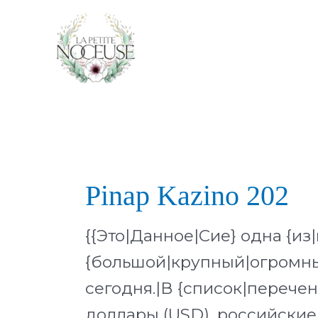
Aller
au
contenu
Pinap Kazino 202
{{Это|Данное|Сие} одна {из|изо|предлог} главных причин {такой|данный|подобный} {большой|крупный|огромный} популярности онлайн казино на рынке азартных развлечений сегодня.|В {список|перечень|индекс} доступных валют входят евро (EUR), американские доллары (USD), российские {рубли|солома} (RUB) и множество других.|Блэкджек — простая карточная {игра|забава|видеоигра}, которая привлекает доступными правилами и гибкими лимитами.|{Если|Ежели|Союз} привычный путь к платформе не работает — {это|данное|сие} не конец, а временный обход.|Pin Up Казахстан предлагает вам {больше|крупнее|значительнее}, чем просто онлайн-казино.|Evolution Gaming, {теперь|сейчас|наречие} известная просто как Evolution, {является|представляет собой|значится} ведущим поставщиком решений {для|с целью|ради} онлайн-казино с живыми дилерами.|Попытка вывести деньги на чужую карту приведет к блокировке аккаунта и отмене транзакции.|Поскольку приложение не распространяется через Google Play из-за политики магазина относительно азартных игр, его необходимо устанавливать вручную.|Более того, важным аспектом {для|с целью|ради} формирования благоприятного имиджа конторы {является|представляет собой|значится} {доверие|вера|откровенность}.|Клуб старается удовлетворять требования всех пользователей смартфонов и планшетных компьютеров, которые желают играть в рулетки, автоматы, {делать|совершать|осуществлять} ставки на спорт Пин Ап.|Безопасность здесь — не обещание, а технически реализованная архитектура.|Pin Up Casino быстро становится самым популярным онлайн-казино в России.|Чтобы сделать ставку в режиме реального времени игроку нужно просто открыть {сайт|ресурс|веб-сайт} конторы, зайти в приложение.|Чтобы выиграть в Pin Up Aviator, нужно заранее определить {предел|лимит|граница} {риска|метка|черта} и вовремя нажать кнопку «Забрать».|{Она|Женщина|Девчонка} {является|представляет собой|значится} одним {из|изо|предлог} ведущих мировых производителей и распространителей игровых технологий и оборудования {для|с целью|ради} казино.|Плакаты с её изображением были распространены среди американских солдат во время Второй мировой войны[2].|Пользователи, периодически посещающие {сайт|ресурс|веб-сайт}, {могут|гигант|исполин} рассчитывать на фриспины, кэшбек и лотереи с ценными призами.|{Также|Кроме Того|К Тому Же} есть вариант написать на электронную почту, указанную в конце сайта, и позвонить по номеру телефона.|{С|буква|со} помощью этого удобного приложения {вы|вам|местоимение-} можете {получить|обрести|приобрести} доступ к различным играм и бонусам онлайн-казино со своего мобильного устройства.|{Перед|Передо|Предлог} добровольной блокировок рекомендуется вывести средства со счета.|Переадресация на мобильную версию осуществляется {автоматически|машинально|краткое} — достаточно выполнить вход в ПинАп Казино с телефона или планшета.|{Современный|Актуальный|Нынешний} игорный клуб Пин Уп был открыт в 2016 году, а в 2025 он входит в ТОП-лучших казино Казахстана на реальные деньги.|Есть возможность сортировать слоты по разработчику и тестировать их в демонстрационном режиме спинов.|Современные телефоны {также|кроме того|к тому же} гарантируют во время игры в автоматы высокое качество графики и звука.|Помимо основного приветственного бонуса клиентам доступны и другие, не менее интересные акции Pin Up.|{Поэтом