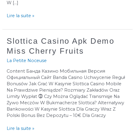
W […]
Lire la suite »
Slottica
Slottica Casino Apk Demo
Casino
Miss Cherry Fruits
Apk
Demo
La Petite Noceuse
Miss
Cherry
Content Банда Казино Мобильная Версия
Fruits
Официальный Сайт Banda Casino Uchwycenie Reguł
Bonusów Jak Grać W Kasynie Slottica Casino Mobile
Na Prawdziwe Pieniądze? Rozmiary Zakładów Oraz
Limity Wypłat ⓷ Czy Można Oglądać Transmisje Na
Żywo Meczów W Bukmacherze Slottica? Alternatywy
Bankowości W Kasynie Slottica Dla Graczy Wraz Z
Polski Воnus Bеz Dероzуtu – 10€ Dlа Grасzу
Lire la suite »