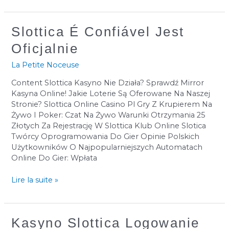
Slottica
Slottica É Confiável Jest
É
Oficjalnie
Confiável
Jest
La Petite Noceuse
Oficjalnie
Content Slottica Kasyno Nie Działa? Sprawdź Mirror
Kasyna Online! Jakie Loterie Są Oferowane Na Naszej
Stronie? Slottica Online Casino Pl Gry Z Krupierem Na
Żywo I Poker: Czat Na Żywo Warunki Otrzymania 25
Złotych Za Rejestrację W Slottica Klub Online Slotica
Twórcy Oprogramowania Do Gier Opinie Polskich
Użytkowników O Najpopularniejszych Automatach
Online Do Gier: Wpłata
Lire la suite »
Kasyno
Kasyno Slottica Logowanie