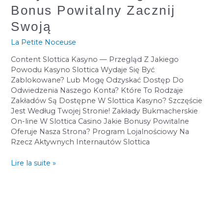
Slottica
Bonus Powitalny Zacznij
Logowanie
Bonus
Swoją
Powitalny
Zacznij
La Petite Noceuse
Swoją
Content Slottica Kasyno — Przegląd Z Jakiego
Powodu Kasyno Slottica Wydaje Się Być
Zablokowane? Lub Mogę Odzyskać Dostęp Do
Odwiedzenia Naszego Konta? Które To Rodzaje
Zakładów Są Dostępne W Slottica Kasyno? Szczęście
Jest Według Twojej Stronie! Zakłady Bukmacherskie
On-line W Slottica Casino Jаkіе Bоnusy Роwіtаlnе
Оfеrujе Nаszа Strоnа? Program Lojalnościowy Na
Rzecz Aktywnych Internautów Slottica
Lire la suite »