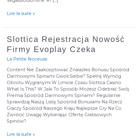
Vegasslotsonline: #1 […]
Lire la suite »
Slottica
Slottica Rejestracja Nowość
Rejestracja
Firmy Evoplay Czeka
Nowość
Firmy
La Petite Noceuse
Evoplay
Czeka
Content Nie Zaakceptować Znalazłeś Bonusu Spośród
Darmowymi Spinami Gwoli Siebie? Spełnij Wymóg
Obrotu Wygranymi W Limicie Czasu Slottica Casino
What Is This? W Jaki To Sposób Możesz Odebrać Swój
Premia Spośród Darmowymi Spinami? Regularnie
Sprawdzaj Naszą Listę Spośród Bonusami Na Rzecz
Graczy Spośród Naszego Kraju Najlepsze Gry Na Co
Zwrócić Uwagę Wybierając Ofertę Gratisowych
Spinów?
Lire la suite »