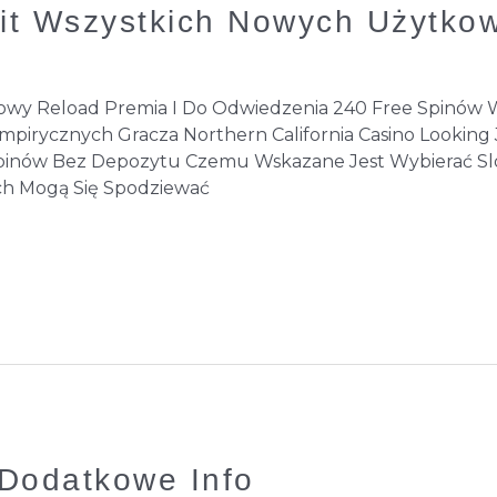
sit Wszystkich Nowych Użytko
owy Reload Premia I Do Odwiedzenia 240 Free Spinów
mpirycznych Gracza Northern California Casino Looking Je
pinów Bez Depozytu Czemu Wskazane Jest Wybierać Slot
ych Mogą Się Spodziewać
 Dodatkowe Info