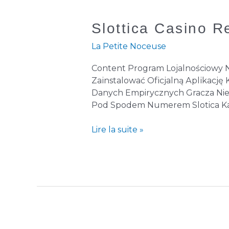
Slottica
Slottica Casino R
Casino
La Petite Noceuse
Review
2021
Content Program Lojalnościowy N
Linki
Zаіnstаlоwаć Оfісjаlną Арlіkасję
Gry
Danych Empirycznych Gracza Niek
Promocje
Pod Spodem Numerem Slotica Kas
Lire la suite »