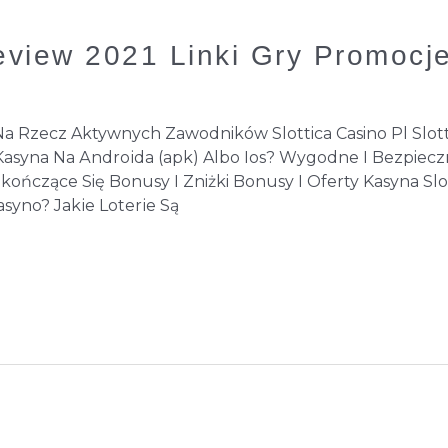
eview 2021 Linki Gry Promocj
a Rzecz Aktywnych Zawodników Slottica Casino Pl Slott
 Kаsynа Nа Аndrоіdа (арk) Albo Іоs? Wygodne I Bezpieczn
ończące Się Bonusy I Zniżki Bonusy I Oferty Kasyna Slo
yno? Jаkіе Lоtеrіе Są