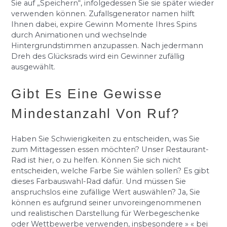
Sie auf „Speichern“, infolgedessen Sie sie später wieder
verwenden können. Zufallsgenerator namen hilft
Ihnen dabei, expire Gewinn Momente Ihres Spins
durch Animationen und wechselnde
Hintergrundstimmen anzupassen. Nach jedermann
Dreh des Glücksrads wird ein Gewinner zufällig
ausgewählt.
Gibt Es Eine Gewisse
Mindestanzahl Von Ruf?
Haben Sie Schwierigkeiten zu entscheiden, was Sie
zum Mittagessen essen möchten? Unser Restaurant-
Rad ist hier, o zu helfen. Können Sie sich nicht
entscheiden, welche Farbe Sie wählen sollen? Es gibt
dieses Farbauswahl-Rad dafür. Und müssen Sie
anspruchslos eine zufällige Wert auswählen? Ja, Sie
können es aufgrund seiner unvoreingenommenen
und realistischen Darstellung für Werbegeschenke
oder Wettbewerbe verwenden, insbesondere » « bei