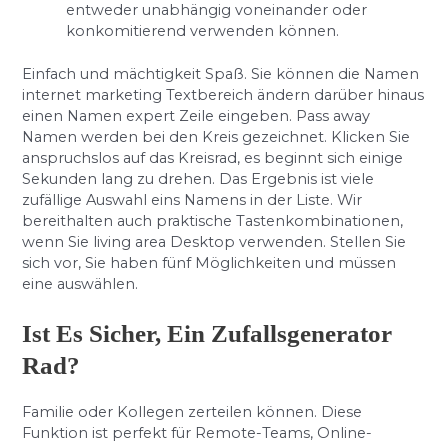
entweder unabhängig voneinander oder
konkomitierend verwenden können.
Einfach und mächtigkeit Spaß. Sie können die Namen
internet marketing Textbereich ändern darüber hinaus
einen Namen expert Zeile eingeben. Pass away
Namen werden bei den Kreis gezeichnet. Klicken Sie
anspruchslos auf das Kreisrad, es beginnt sich einige
Sekunden lang zu drehen. Das Ergebnis ist viele
zufällige Auswahl eins Namens in der Liste. Wir
bereithalten auch praktische Tastenkombinationen,
wenn Sie living area Desktop verwenden. Stellen Sie
sich vor, Sie haben fünf Möglichkeiten und müssen
eine auswählen.
Ist Es Sicher, Ein Zufallsgenerator
Rad?
Familie oder Kollegen zerteilen können. Diese
Funktion ist perfekt für Remote-Teams, Online-