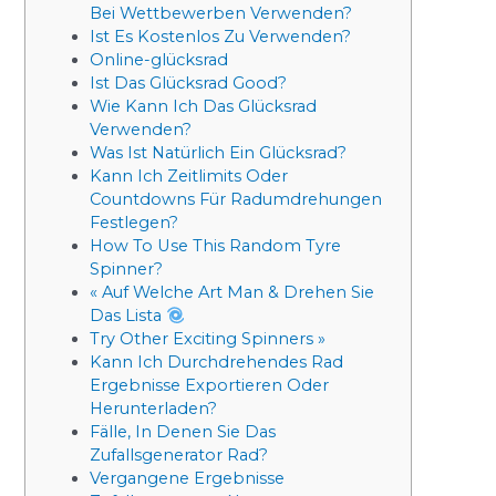
Bei Wettbewerben Verwenden?
Ist Es Kostenlos Zu Verwenden?
Online-glücksrad
Ist Das Glücksrad Good?
Wie Kann Ich Das Glücksrad
Verwenden?
Was Ist Natürlich Ein Glücksrad?
Kann Ich Zeitlimits Oder
Countdowns Für Radumdrehungen
Festlegen?
How To Use This Random Tyre
Spinner?
« Auf Welche Art Man & Drehen Sie
Das Lista
Try Other Exciting Spinners »
Kann Ich Durchdrehendes Rad
Ergebnisse Exportieren Oder
Herunterladen?
Fälle, In Denen Sie Das
Zufallsgenerator Rad?
Vergangene Ergebnisse