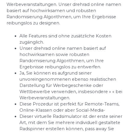
Werbeveranstaltungen. Unser drehrad online namen
basiert auf hochwirksamen und robusten
Randomisierung Algorithmen, um Ihre Ergebnisse
reibungslos zu designen.
Alle Features sind ohne zusätzliche Kosten
zugänglich.
Unser drehrad online namen basiert auf
hochwirksamen sowie robusten
Randomisierung Algorithmen, um Ihre
Ergebnisse reibungslos zu entwerfen.
Ja, Sie können es aufgrund seiner
unvoreingenommenen ebenso realistischen
Darstellung für Werbegeschenke oder
Wettbewerbe verwenden, insbesondere » « bei
Werbeveranstaltungen.
Diese Prozedur ist perfekt für Remote-Teams,
Online-Klassen oder aber Social-Media-
Dieser virtuelle Radsimulator ist der erste seiner
Art, mit dem Sie mehrere individuell gestaltete
Radspinner erstellen können, pass away Sie