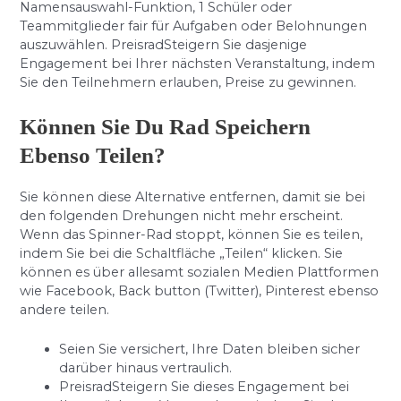
Namensauswahl-Funktion, 1 Schüler oder
Teammitglieder fair für Aufgaben oder Belohnungen
auszuwählen. PreisradSteigern Sie dasjenige
Engagement bei Ihrer nächsten Veranstaltung, indem
Sie den Teilnehmern erlauben, Preise zu gewinnen.
Können Sie Du Rad Speichern
Ebenso Teilen?
Sie können diese Alternative entfernen, damit sie bei
den folgenden Drehungen nicht mehr erscheint.
Wenn das Spinner-Rad stoppt, können Sie es teilen,
indem Sie bei die Schaltfläche „Teilen“ klicken. Sie
können es über allesamt sozialen Medien Plattformen
wie Facebook, Back button (Twitter), Pinterest ebenso
andere teilen.
Seien Sie versichert, Ihre Daten bleiben sicher
darüber hinaus vertraulich.
PreisradSteigern Sie dieses Engagement bei