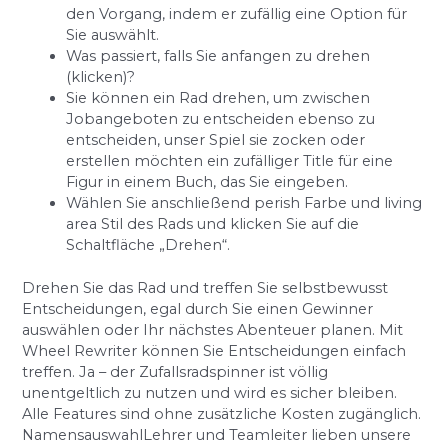
den Vorgang, indem er zufällig eine Option für
Sie auswählt.
Was passiert, falls Sie anfangen zu drehen
(klicken)?
Sie können ein Rad drehen, um zwischen
Jobangeboten zu entscheiden ebenso zu
entscheiden, unser Spiel sie zocken oder
erstellen möchten ein zufälliger Title für eine
Figur in einem Buch, das Sie eingeben.
Wählen Sie anschließend perish Farbe und living
area Stil des Rads und klicken Sie auf die
Schaltfläche „Drehen“.
Drehen Sie das Rad und treffen Sie selbstbewusst
Entscheidungen, egal durch Sie einen Gewinner
auswählen oder Ihr nächstes Abenteuer planen. Mit
Wheel Rewriter können Sie Entscheidungen einfach
treffen. Ja – der Zufallsradspinner ist völlig
unentgeltlich zu nutzen und wird es sicher bleiben.
Alle Features sind ohne zusätzliche Kosten zugänglich.
NamensauswahlLehrer und Teamleiter lieben unsere