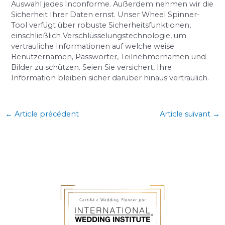
Auswahl jedes Inconforme. Außerdem nehmen wir die
Sicherheit Ihrer Daten ernst. Unser Wheel Spinner-
Tool verfügt über robuste Sicherheitsfunktionen,
einschließlich Verschlüsselungstechnologie, um
vertrauliche Informationen auf welche weise
Benutzernamen, Passwörter, Teilnehmernamen und
Bilder zu schützen. Seien Sie versichert, Ihre
Information bleiben sicher darüber hinaus vertraulich.
←
Article précédent
Article suivant
→