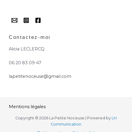
Contactez-moi
Alicia LECLERCQ
06 20 83 09 47
lapetitenoceuse@gmail.com
Mentions légales
Copyright © 2026 La Petite Noceuse | Powered by
LH
Communication