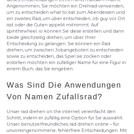
Angenommen, Sie möchten ein Drehrad verwenden,
um zu entscheiden what to eat zum Abendessen und
ein zweites Rad, um über entscheiden, ob guy vor Ort
isst oder die Guten appetit mitnimmt. Auf
spinthewheel. io können Sie diese erstellen und dann
beide gleichzeitig drehen, um über Ihrer
Entscheidung zu gelangen. Sie können ein Rad
drehen, um zwischen Jobangeboten zu entscheiden
sowie zu entscheiden, das Spiel sie zocken oder
erstellen möchten ein zufälliger Name für eine Figur in
einem Buch, das Sie eingeben.
Was Sind Die Anwendungen
Von Namen Zufallsrad?
Unser rad drehen on the internet vereinfacht den
Schritt, indem er zufällig eine Option für Sie auswählt.
Unser benutzerfreundliches rad drehen online – für
unvoreingenommene, fehlerfreie Entscheidungen. Mit