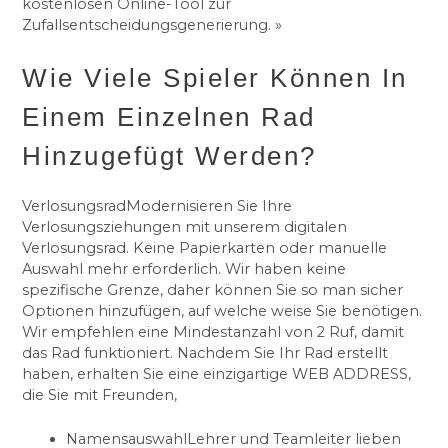
kostenlosen Online-Tool zur
Zufallsentscheidungsgenerierung. »
Wie Viele Spieler Können In
Einem Einzelnen Rad
Hinzugefügt Werden?
VerlosungsradModernisieren Sie Ihre
Verlosungsziehungen mit unserem digitalen
Verlosungsrad. Keine Papierkarten oder manuelle
Auswahl mehr erforderlich. Wir haben keine
spezifische Grenze, daher können Sie so man sicher
Optionen hinzufügen, auf welche weise Sie benötigen.
Wir empfehlen eine Mindestanzahl von 2 Ruf, damit
das Rad funktioniert. Nachdem Sie Ihr Rad erstellt
haben, erhalten Sie eine einzigartige WEB ADDRESS,
die Sie mit Freunden,
NamensauswahlLehrer und Teamleiter lieben