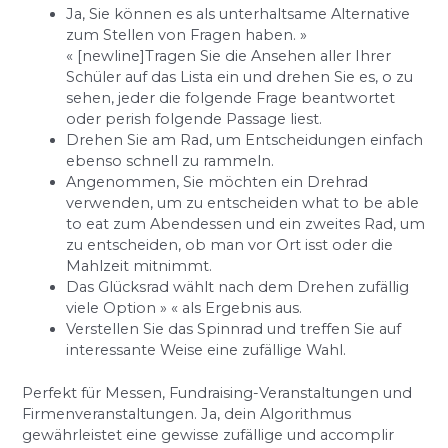
Ja, Sie können es als unterhaltsame Alternative
zum Stellen von Fragen haben. »
« [newline]Tragen Sie die Ansehen aller Ihrer
Schüler auf das Lista ein und drehen Sie es, o zu
sehen, jeder die folgende Frage beantwortet
oder perish folgende Passage liest.
Drehen Sie am Rad, um Entscheidungen einfach
ebenso schnell zu rammeln.
Angenommen, Sie möchten ein Drehrad
verwenden, um zu entscheiden what to be able
to eat zum Abendessen und ein zweites Rad, um
zu entscheiden, ob man vor Ort isst oder die
Mahlzeit mitnimmt.
Das Glücksrad wählt nach dem Drehen zufällig
viele Option » « als Ergebnis aus.
Verstellen Sie das Spinnrad und treffen Sie auf
interessante Weise eine zufällige Wahl.
Perfekt für Messen, Fundraising-Veranstaltungen und
Firmenveranstaltungen. Ja, dein Algorithmus
gewährleistet eine gewisse zufällige und accomplir