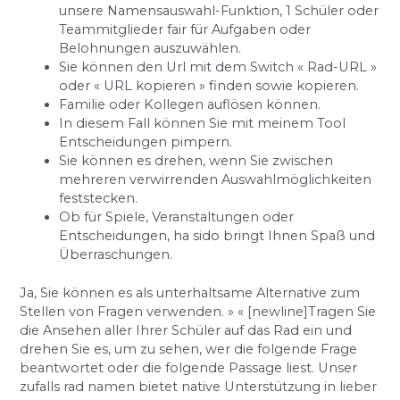
unsere Namensauswahl-Funktion, 1 Schüler oder
Teammitglieder fair für Aufgaben oder
Belohnungen auszuwählen.
Sie können den Url mit dem Switch « Rad-URL »
oder « URL kopieren » finden sowie kopieren.
Familie oder Kollegen auflösen können.
In diesem Fall können Sie mit meinem Tool
Entscheidungen pimpern.
Sie können es drehen, wenn Sie zwischen
mehreren verwirrenden Auswahlmöglichkeiten
feststecken.
Ob für Spiele, Veranstaltungen oder
Entscheidungen, ha sido bringt Ihnen Spaß und
Überraschungen.
Ja, Sie können es als unterhaltsame Alternative zum
Stellen von Fragen verwenden. » « [newline]Tragen Sie
die Ansehen aller Ihrer Schüler auf das Rad ein und
drehen Sie es, um zu sehen, wer die folgende Frage
beantwortet oder die folgende Passage liest. Unser
zufalls rad namen bietet native Unterstützung in lieber