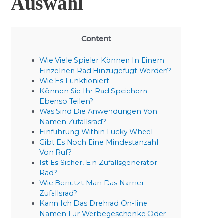
Auswahl
Content
Wie Viele Spieler Können In Einem
Einzelnen Rad Hinzugefügt Werden?
Wie Es Funktioniert
Können Sie Ihr Rad Speichern
Ebenso Teilen?
Was Sind Die Anwendungen Von
Namen Zufallsrad?
Einführung Within Lucky Wheel
Gibt Es Noch Eine Mindestanzahl
Von Ruf?
Ist Es Sicher, Ein Zufallsgenerator
Rad?
Wie Benutzt Man Das Namen
Zufallsrad?
Kann Ich Das Drehrad On-line
Namen Für Werbegeschenke Oder