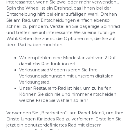
interessanter, wenn Sie zwei oder mehr verwenden…
Spin the Wheel ist ein Drehrad, das Ihnen bei der
Entscheidung hilft bei einer zufälligen Wahl. Drehen
Sie am Rad, um Entscheidungen einfach ebenso
schnell zu pimpern. Verstellen Sie dasjenige Spinnrad
und treffen Sie auf interessante Weise eine zufällige
Wahl. Geben Sie zuerst die Optionen ein, die Sie auf
dem Rad haben möchten.
Wir empfehlen eine Mindestanzahl von 2 Ruf,
damit das Rad funktioniert.
VerlosungsradModernisieren Sie Ihre
Verlosungsziehungen mit unserem digitalen
Verlosungsrad.
Unser Restaurant-Rad ist hier, um zu helfen.
Können Sie sich nie und nimmer entscheiden,
welche Farbe Sie wählen sollen?
Verwenden Sie „Bearbeiten“ i am Panel-Menü, um Ihre
Einstellungen für jedes Rad zu verfeinern. Erstellen Sie
jetzt ein benutzerdefiniertes Rad mit diesem