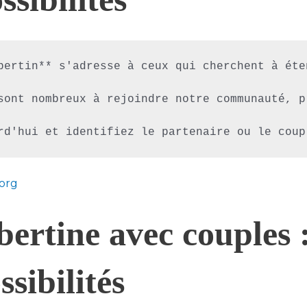
bertin** s'adresse à ceux qui cherchent à éte
sont nombreux à rejoindre notre communauté, p
rd'hui et identifiez le partenaire ou le coup
.org
bertine avec couples 
ssibilités