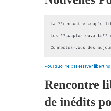
La **rencontre couple li
Les **couples ouverts** 
Connectez-vous dès aujou
Pourquoi ne pas essayer libertins
Rencontre li
de inédits po