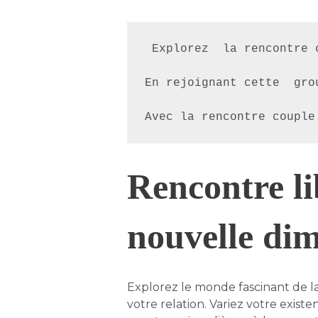
 Explorez  la rencontre 
En rejoignant cette  gro
Rencontre li
nouvelle di
Explorez le monde fascinant de la
votre relation. Variez votre exist