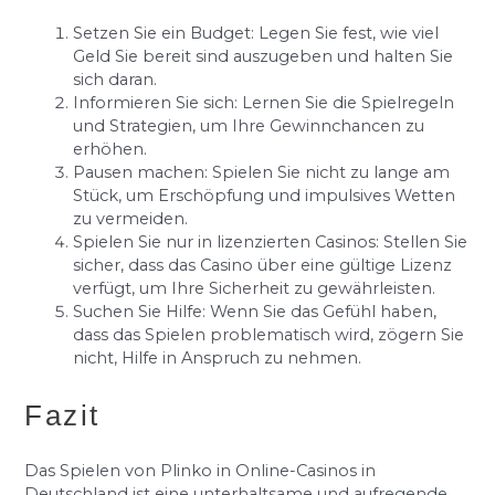
Setzen Sie ein Budget: Legen Sie fest, wie viel
Geld Sie bereit sind auszugeben und halten Sie
sich daran.
Informieren Sie sich: Lernen Sie die Spielregeln
und Strategien, um Ihre Gewinnchancen zu
erhöhen.
Pausen machen: Spielen Sie nicht zu lange am
Stück, um Erschöpfung und impulsives Wetten
zu vermeiden.
Spielen Sie nur in lizenzierten Casinos: Stellen Sie
sicher, dass das Casino über eine gültige Lizenz
verfügt, um Ihre Sicherheit zu gewährleisten.
Suchen Sie Hilfe: Wenn Sie das Gefühl haben,
dass das Spielen problematisch wird, zögern Sie
nicht, Hilfe in Anspruch zu nehmen.
Fazit
Das Spielen von Plinko in Online-Casinos in
Deutschland ist eine unterhaltsame und aufregende