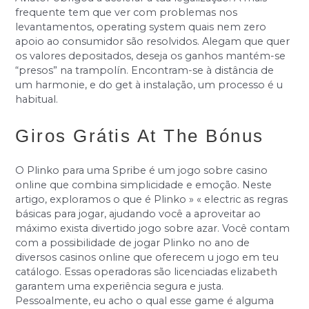
frequente tem que ver com problemas nos
levantamentos, operating system quais nem zero
apoio ao consumidor são resolvidos. Alegam que quer
os valores depositados, deseja os ganhos mantém-se
“presos” na trampolín. Encontram-se à distância de
um harmonie, e do get à instalação, um processo é u
habitual.
Giros Grátis At The Bónus
O Plinko para uma Spribe é um jogo sobre casino
online que combina simplicidade e emoção. Neste
artigo, exploramos o que é Plinko » « electric as regras
básicas para jogar, ajudando você a aproveitar ao
máximo exista divertido jogo sobre azar. Você contam
com a possibilidade de jogar Plinko no ano de
diversos casinos online que oferecem u jogo em teu
catálogo. Essas operadoras são licenciadas elizabeth
garantem uma experiência segura e justa.
Pessoalmente, eu acho o qual esse game é alguma