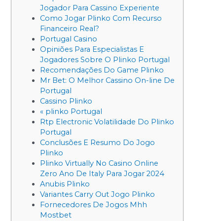
Jogador Para Cassino Experiente
Como Jogar Plinko Com Recurso
Financeiro Real?
Portugal Casino
Opiniões Para Especialistas E
Jogadores Sobre O Plinko Portugal
Recomendações Do Game Plinko
Mr Bet: O Melhor Cassino On-line De
Portugal
Cassino Plinko
« plinko Portugal
Rtp Electronic Volatilidade Do Plinko
Portugal
Conclusões E Resumo Do Jogo
Plinko
Plinko Virtually No Casino Online
Zero Ano De Italy Para Jogar 2024
Anubis Plinko
Variantes Carry Out Jogo Plinko
Fornecedores De Jogos Mhh
Mostbet