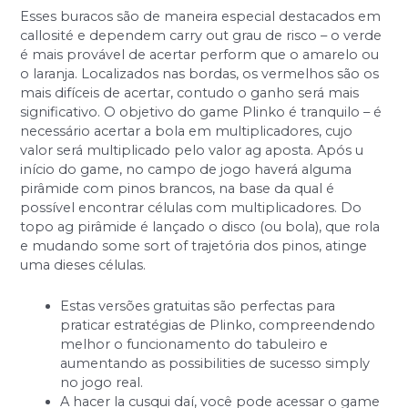
Esses buracos são de maneira especial destacados em
callosité e dependem carry out grau de risco – o verde
é mais provável de acertar perform que o amarelo ou
o laranja. Localizados nas bordas, os vermelhos são os
mais difíceis de acertar, contudo o ganho será mais
significativo. O objetivo do game Plinko é tranquilo – é
necessário acertar a bola em multiplicadores, cujo
valor será multiplicado pelo valor ag aposta. Após u
início do game, no campo de jogo haverá alguma
pirâmide com pinos brancos, na base da qual é
possível encontrar células com multiplicadores. Do
topo ag pirâmide é lançado o disco (ou bola), que rola
e mudando some sort of trajetória dos pinos, atinge
uma dieses células.
Estas versões gratuitas são perfectas para
praticar estratégias de Plinko, compreendendo
melhor o funcionamento do tabuleiro e
aumentando as possibilities de sucesso simply
no jogo real.
A hacer la cusqui daí, você pode acessar o game