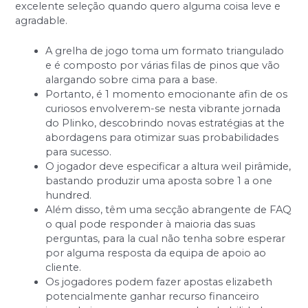
excelente seleção quando quero alguma coisa leve e
agradable.
A grelha de jogo toma um formato triangulado
e é composto por várias filas de pinos que vão
alargando sobre cima para a base.
Portanto, é 1 momento emocionante afin de os
curiosos envolverem-se nesta vibrante jornada
do Plinko, descobrindo novas estratégias at the
abordagens para otimizar suas probabilidades
para sucesso.
O jogador deve especificar a altura weil pirâmide,
bastando produzir uma aposta sobre 1 a one
hundred.
Além disso, têm uma secção abrangente de FAQ
o qual pode responder à maioria das suas
perguntas, para la cual não tenha sobre esperar
por alguma resposta da equipa de apoio ao
cliente.
Os jogadores podem fazer apostas elizabeth
potencialmente ganhar recurso financeiro