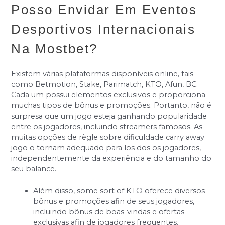
Posso Envidar Em Eventos
Desportivos Internacionais
Na Mostbet?
Existem várias plataformas disponíveis online, tais
como Betmotion, Stake, Parimatch, KTO, Afun, BC.
Cada um possui elementos exclusivos e proporciona
muchas tipos de bônus e promoções. Portanto, não é
surpresa que um jogo esteja ganhando popularidade
entre os jogadores, incluindo streamers famosos. As
muitas opções de règle sobre dificuldade carry away
jogo o tornam adequado para los dos os jogadores,
independentemente da experiência e do tamanho do
seu balance.
Além disso, some sort of KTO oferece diversos
bônus e promoções afin de seus jogadores,
incluindo bônus de boas-vindas e ofertas
exclusivas afin de jogadores frequentes.