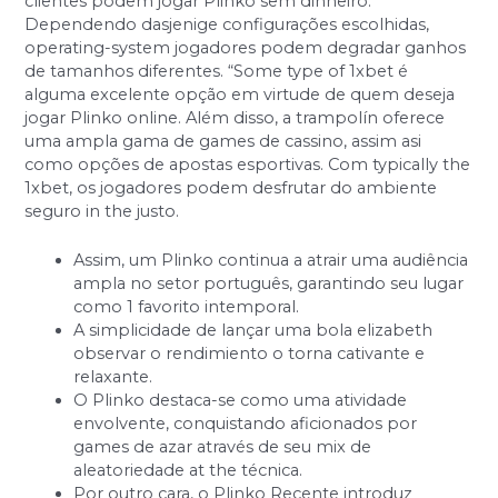
clientes podem jogar Plinko sem dinheiro.
Dependendo dasjenige configurações escolhidas,
operating-system jogadores podem degradar ganhos
de tamanhos diferentes. “Some type of 1xbet é
alguma excelente opção em virtude de quem deseja
jogar Plinko online. Além disso, a trampolín oferece
uma ampla gama de games de cassino, assim asi
como opções de apostas esportivas. Com typically the
1xbet, os jogadores podem desfrutar do ambiente
seguro in the justo.
Assim, um Plinko continua a atrair uma audiência
ampla no setor português, garantindo seu lugar
como 1 favorito intemporal.
A simplicidade de lançar uma bola elizabeth
observar o rendimiento o torna cativante e
relaxante.
O Plinko destaca-se como uma atividade
envolvente, conquistando aficionados por
games de azar através de seu mix de
aleatoriedade at the técnica.
Por outro cara, o Plinko Recente introduz