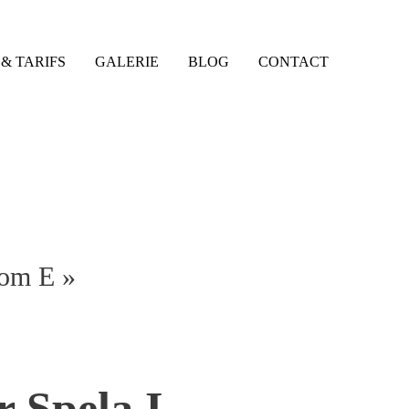
& TARIFS
GALERIE
BLOG
CONTACT
nom E »
 Spela I