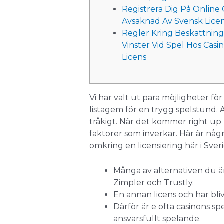
Registrera Dig På Online 
Avsaknad Av Svensk Lice
Regler Kring Beskattning
Vinster Vid Spel Hos Casi
Licens
Vi har valt ut para möjligheter fö
listagem för en trygg spelstund. A
tråkigt. När det kommer right up u
faktorer som inverkar. Här är någr
omkring en licensiering här i Sveri
Många av alternativen du är
Zimpler och Trustly.
En annan licens och har bli
Därför är e ofta casinons s
ansvarsfullt spelande.