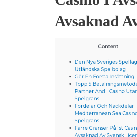
Avsaknad Av
Content
Den Nya Sveriges Spella
Utländska Spelbolag
Gör En Första Insättning
Topp 5 Betalningsmetod
Partner And I Casino Uta
Spelgräns
Fördelar Och Nackdelar
Mediterranean Sea Casin
Spelgräns
Färre Gränser På 1st Casin
Avsaknad Av Svensk Lice