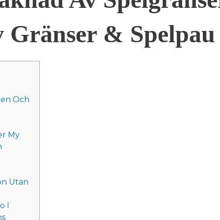
 Gränser & Spelpau
gen Och
er My
n
on Utan
o I
ns