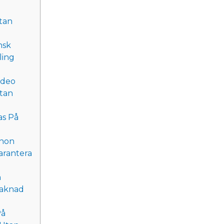
tan
nsk
ling
ideo
tan
as På
inon
arantera
n
saknad
På