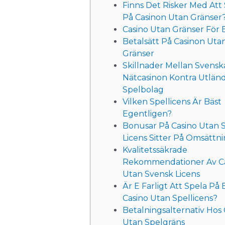
Finns Det Risker Med Att
På Casinon Utan Gränser
Casino Utan Gränser För
Betalsätt På Casinon Uta
Gränser
Skillnader Mellan Svensk
Nätcasinon Kontra Utlän
Spelbolag
Vilken Spellicens Är Bäst
Egentligen?
Bonusar På Casino Utan 
Licens Sitter På Omsättn
Kvalitetssäkrade
Rekommendationer Av C
Utan Svensk Licens
Är E Farligt Att Spela På 
Casino Utan Spellicens?
Betalningsalternativ Hos 
Utan Spelgräns