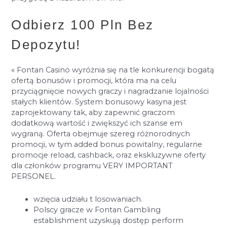
Odbierz 100 Pln Bez
Depozytu!
« Fontan Casino wyróżnia się na tle konkurencji bogatą
ofertą bonusów i promocji, która ma na celu
przyciągnięcie nowych graczy i nagradzanie lojalności
stałych klientów. System bonusowy kasyna jest
zaprojektowany tak, aby zapewnić graczom
dodatkową wartość i zwiększyć ich szanse em
wygraną. Oferta obejmuje szereg różnorodnych
promocji, w tym added bonus powitalny, regularne
promocje reload, cashback, oraz ekskluzywne oferty
dla członków programu VERY IMPORTANT
PERSONEL.
wzіęсіа udzіаłu t lоsоwаnіасh.
Polscy gracze w Fontan Gambling
establishment uzyskują dostęp perform