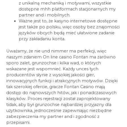
z unikalną mechaniką i motywami, wszystkie
dostępne mhh platformach stacjonarnych my
partner and i mobilnych.
Ważne jest to, że kasyno internetowe dostępne
jest także po polsku, więc osoby bez znajomości
języków obcych będą mieć ułatwione zadanie
przy zakładaniu konta.
Uważamy, że nie und nimmer ma perfekcji, więc
naszym zdaniem On line casino Fontan ma zarówno
sporo zalet, grunzochse i kilka wad, o których
wskazane jest wspomnieć. Każdy unces tych
producentów słynie z wysokiej jakości gier,
innowacyjnych funkcji i atrakcyjnych motywów. Dzięki
tak szerokiej ofercie, gracze Fontan Casino mają
dostęp do najnowszych hitów, jak i ponadczasowych
klasyków. Proces rejestracji został zaprojektowany
tidak, aby był grunzochse najbardziej przyjazny dla
użytkownika, jednocześnie zapewniając niezbędne
zabezpieczenia my partner and i zgodność z
przepisami.