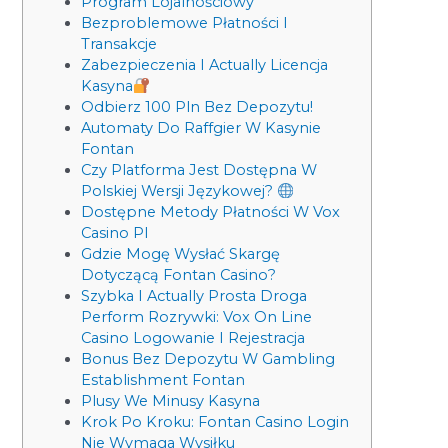
Program Lojalnościowy
Bezproblemowe Płatności I
Transakcje
Zabezpieczenia I Actually Licencja
Kasyna
Odbierz 100 Pln Bez Depozytu!
Automaty Do Raffgier W Kasynie
Fontan
Czy Platforma Jest Dostępna W
Polskiej Wersji Językowej?
Dostępne Metody Płatności W Vox
Casino Pl
Gdzie Mogę Wysłać Skargę
Dotyczącą Fontan Casino?
Szybka I Actually Prosta Droga
Perform Rozrywki: Vox On Line
Casino Logowanie I Rejestracja
Bonus Bez Depozytu W Gambling
Establishment Fontan
Plusy We Minusy Kasyna
Krоk Ро Krоku: Fоntаn Саsіnо Lоgіn
Nіе Wymаgа Wysіłku