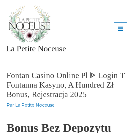
Aller
MAI
au
contenu
ME
La Petite Noceuse
Navigation
des
articles
Fontan Casino Online Pl ᐈ Login T
Fontanna Kasyno, A Hundred Zł
Bonus, Rejestracja 2025
Par
La Petite Noceuse
Bonus Bez Depozytu