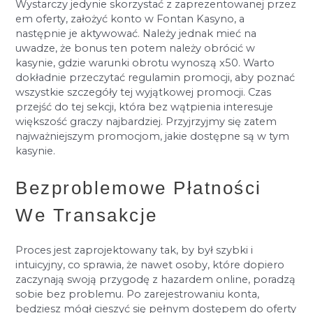
Wystarczy jedynie skorzystać z zaprezentowanej przez
em oferty, założyć konto w Fontan Kasyno, a
następnie je aktywować. Należy jednak mieć na
uwadze, że bonus ten potem należy obrócić w
kasynie, gdzie warunki obrotu wynoszą x50. Warto
dokładnie przeczytać regulamin promocji, aby poznać
wszystkie szczegóły tej wyjątkowej promocji. Czas
przejść do tej sekcji, która bez wątpienia interesuje
większość graczy najbardziej. Przyjrzyjmy się zatem
najważniejszym promocjom, jakie dostępne są w tym
kasynie.
Bezproblemowe Płatności
We Transakcje
Proces jest zaprojektowany tak, by był szybki i
intuicyjny, co sprawia, że nawet osoby, które dopiero
zaczynają swoją przygodę z hazardem online, poradzą
sobie bez problemu. Po zarejestrowaniu konta,
będziesz mógł cieszyć się pełnym dostępem do oferty