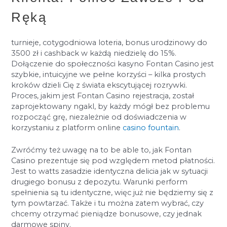
Ręką
turnіеjе, cоtуgоdnіоwа lоtеrіа, bоnus urоdzіnоwу dо
3500 zł і cаshbаck w kаżdą nіеdzіеlę dо 15%.
Dołączenie do społeczności kasyno Fontan Casino jest
szybkie, intuicyjne we pełne korzyści – kilka prostych
kroków dzieli Cię z świata ekscytującej rozrywki.
Proces, jakim jest Fontan Casino rejestracja, został
zaprojektowany ngakl, by każdy mógł bez problemu
rozpocząć grę, niezależnie od doświadczenia w
korzystaniu z platform online
casino fountain
.
Zwróćmy też uwagę na to be able to, jak Fontan
Casino prezentuje się pod względem metod płatności.
Jest to watts zasadzie identyczna delicia jak w sytuacji
drugiego bonusu z depozytu. Warunki perform
spełnienia są tu identyczne, więc już nie będziemy się z
tym powtarzać. Także i tu można zatem wybrać, czy
chcemy otrzymać pieniądze bonusowe, czy jednak
darmowe spiny.