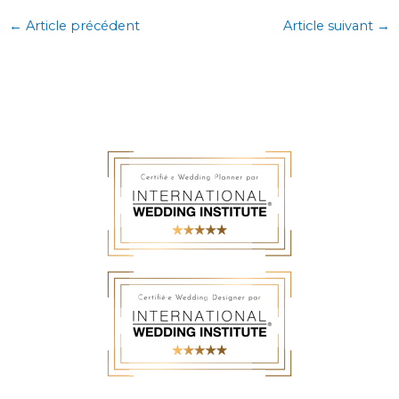
←
Article précédent
Article suivant
→