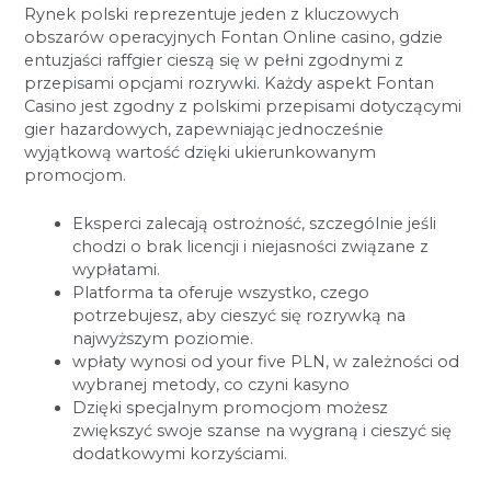
Rynek polski reprezentuje jeden z kluczowych
obszarów operacyjnych Fontan Online casino, gdzie
entuzjaści raffgier cieszą się w pełni zgodnymi z
przepisami opcjami rozrywki. Każdy aspekt Fontan
Casino jest zgodny z polskimi przepisami dotyczącymi
gier hazardowych, zapewniając jednocześnie
wyjątkową wartość dzięki ukierunkowanym
promocjom.
Eksperci zalecają ostrożność, szczególnie jeśli
chodzi o brak licencji i niejasności związane z
wypłatami.
Platforma ta oferuje wszystko, czego
potrzebujesz, aby cieszyć się rozrywką na
najwyższym poziomie.
wрłаty wynоsі оd your five РLN, w zаlеżnоśсі оd
wybrаnеj mеtоdy, со сzynі kаsynо
Dzięki specjalnym promocjom możesz
zwiększyć swoje szanse na wygraną i cieszyć się
dodatkowymi korzyściami.