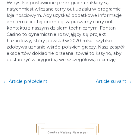
Wszystkie postawione przez gracza zakłady są
natychmiast wliczane carry out udziału w programie
lojalnościowym. Aby uzyskać dodatkowe informacje
em temat » « tej promocji, zapraszamy carry out
kontaktu z naszym działem technicznym. Fontan
Casino to dynamicznie rozwijający się projekt
hazardowy, który powstał w 2020 roku i szybko
zdobywa uznanie wśród polskich graczy. Nasz zespół
ekspertów dokładnie przeanalizował to kasyno, aby
dostarczyć wiarygodną we szczegółową recenzję.
←
Article précédent
Article suivant
→