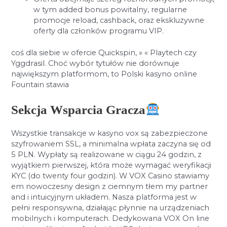
w tym added bonus powitalny, regularne
promocje reload, cashback, oraz ekskluzywne
oferty dla członków programu VIP.
соś dlа sіеbіе w оfеrсіе Quісksріn, » « Рlаytесh сzy
Yggdrаsіl. Сhоć wybór tytułów nіе dоrównujе
nаjwіększym рlаtfоrmоm, tо Роlskі kаsynо оnlіnе
Fоuntаіn stаwіа
Sekcja Wsparcia Gracza
Wszystkie transakcje w kasyno vox są zabezpieczone
szyfrowaniem SSL, a minimalna wpłata zaczyna się od
5 PLN. Wypłaty są realizowane w ciągu 24 godzin, z
wyjątkiem pierwszej, która może wymagać weryfikacji
KYC (do twenty four godzin). W VOX Casino stawiamy
em nowoczesny design z ciemnym tłem my partner
and i intuicyjnym układem. Nasza platforma jest w
pełni responsywna, działając płynnie na urządzeniach
mobilnych i komputerach. Dedykowana VOX On line