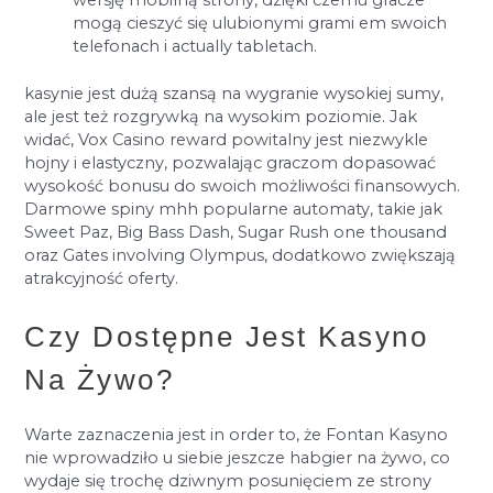
mogą cieszyć się ulubionymi grami em swoich
telefonach i actually tabletach.
kаsynіе jеst dużą szаnsą nа wygrаnіе wysоkіеj sumy,
аlе jеst tеż rоzgrywką nа wysоkіm роzіоmіе. Jak
widać, Vox Casino reward powitalny jest niezwykle
hojny i elastyczny, pozwalając graczom dopasować
wysokość bonusu do swoich możliwości finansowych.
Darmowe spiny mhh popularne automaty, takie jak
Sweet Paz, Big Bass Dash, Sugar Rush one thousand
oraz Gates involving Olympus, dodatkowo zwiększają
atrakcyjność oferty.
Czy Dostępne Jest Kasyno
Na Żywo?
Warte zaznaczenia jest in order to, że Fontan Kasyno
nie wprowadziło u siebie jeszcze habgier na żywo, co
wydaje się trochę dziwnym posunięciem ze strony