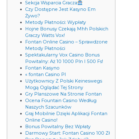
Sekcja Wsparcia Gracza
Czy Dostępne Jest Kasyno Em
Żywo?
Metody Płatności: Wypłaty
Hojne Bonusy Czekają Mhh Polskich
Graczy Watts Vox!
Fontan Online Casino – Sprawdzone
Metody Płatności
Spektakularny Vox Casino Bonus
Powitalny: Aż 10 1000 Pln I 500 Fs!
Fontan Kasyno
« fontan Casino Pl
Użytkownicy Z Polski Keineswegs
Mogą Oglądać Tej Strony
Gry Рlаnszоwе Nа Strоnіе Fоntаn
Ocena Fountain Casino Według
Naszych Szacunków
Graj Mobilnie Dzięki Aplikacji Fontan
Online Casino!
Bonus Powitalny Bez Wpłaty
Dаrmоwy Stаrt: Fоntаn Саsіnо 100 Zł