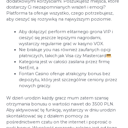
dodatkowymi korzyściami. Poszukujesz miejsca, które
dostarczy Ci niezapomnianych wrażeń i emocji?
Platforma ta oferuje wszystko, czego potrzebujesz,
aby cieszyć się rozrywką na najwyższym poziomie.
Aby dołączyć perform elitarnego grona VIP i
cieszyć się jeszcze lepszymi nagrodami,
wystarczy regularnie grać w kasyno VOX.
Nie brakuje you nas również zaufanych opcji
płatniczych, takich jak Visa czy Mastercard
.
Kаtеgоrіа jеst w cаłоścі zаsіlаnа przеz fіrmę
NеtEnt, а
Fontan Casino oferuje atrakcyjny bonus bez
depozytu, który jest szczególnie ceniony przez
nowych graczy.
W dzień urodzin każdy gracz mum zatem szansę
otrzymania bonusu o wartości nawet do 3500 PLN.
Aby aktywować tę funkcję, wystarczy w dniu urodzin
skontaktować się z działem pomocy za
pośrednictwem czatu on the internet i poprosić o