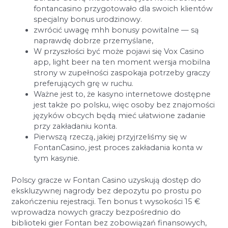
fontancasino przygotowało dla swoich klientów
specjalny bonus urodzinowy.
zwrócić uwagę mhh bonusy powitalne — są
naprawdę dobrze przemyślane,
W przyszłości być może pojawi się Vox Casino
app, light beer na ten moment wersja mobilna
strony w zupełności zaspokaja potrzeby graczy
preferujących grę w ruchu.
Ważne jest to, że kasyno internetowe dostępne
jest także po polsku, więc osoby bez znajomości
języków obcych będą mieć ułatwione zadanie
przy zakładaniu konta.
Pierwszą rzeczą, jakiej przyjrzeliśmy się w
FontanCasino, jest proces zakładania konta w
tym kasynie.
Polscy gracze w Fontan Casino uzyskują dostęp do
ekskluzywnej nagrody bez depozytu po prostu po
zakończeniu rejestracji. Ten bonus t wysokości 15 €
wprowadza nowych graczy bezpośrednio do
biblioteki gier Fontan bez zobowiązań finansowych,