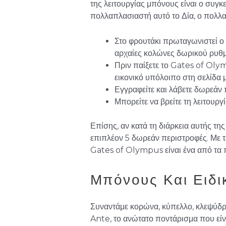
της λειτουργίας μπόνους είναι ο συγ
πολλαπλασιαστή αυτό το Δία, ο πολλ
Στο φρουτάκι πρωταγωνιστεί ο Δ
αρχαίες κολώνες δωρικού ρυθ
Πριν παίξετε το Gates of Olym
εικονικό υπόλοιπο στη σελίδα 
Εγγραφείτε και λάβετε δωρεάν 
Μπορείτε να βρείτε τη λειτουρ
Επίσης, αν κατά τη διάρκεια αυτής τη
επιπλέον 5 δωρεάν περιστροφές. Με τέ
Gates of Olympus είναι ένα από τα π
Μπόνους Και Ειδι
Συναντάμε κορώνα, κύπελλο, κλεψύδρα
Ante, το ανώτατο ποντάρισμα που είναι