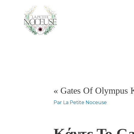
Aller
au
contenu
Navigation
des
articles
« Gates Of Olympus 
Par
La Petite Noceuse
Κάντε Το Ga