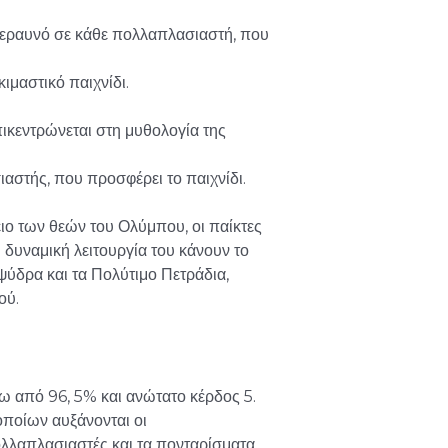
ν κεραυνό σε κάθε πολλαπλασιαστή, που
μαστικό παιχνίδι.
πικεντρώνεται στη μυθολογία της
ιαστής, που προσφέρει το παιχνίδι.
ειο των θεών του Ολύμπου, οι παίκτες
δυναμική λειτουργία του κάνουν το
ψύδρα και τα Πολύτιμο Πετράδια,
ού.
ω από 96, 5% και ανώτατο κέρδος 5.
ποίων αυξάνονται οι
λλαπλασιαστές και τα πονταρίσματα,