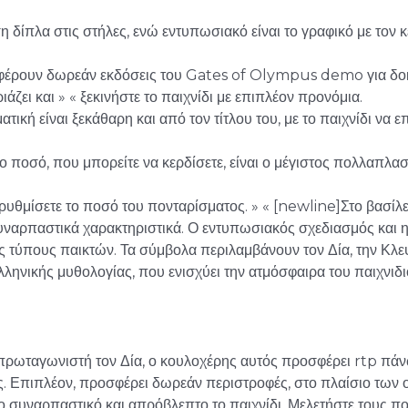
ση δίπλα στις στήλες, ενώ εντυπωσιακό είναι το γραφικό με το
έρουν δωρεάν εκδόσεις του Gates of Olympus demo για δοκι
ιάζει και » « ξεκινήστε το παιχνίδι με επιπλέον προνόμια.
κή είναι ξεκάθαρη και από τον τίτλου του, με το παιχνίδι να ε
ρο ποσό, που μπορείτε να κερδίσετε, είναι ο μέγιστος πολλαπλασ
 ρυθμίσετε το ποσό του πονταρίσματος. » « [newline]Στο βασίλ
ναρπαστικά χαρακτηριστικά. Ο εντυπωσιακός σχεδιασμός και η 
υς τύπους παικτών. Τα σύμβολα περιλαμβάνουν τον Δία, την Κλε
ληνικής μυθολογίας, που ενισχύει την ατμόσφαιρα του παιχνιδι
 πρωταγωνιστή τον Δία, ο κουλοχέρης αυτός προσφέρει rtp πάν
 Επιπλέον, προσφέρει δωρεάν περιστροφές, στο πλαίσιο των ο
 συναρπαστικό και απρόβλεπτο το παιχνίδι. Μελετήστε τους πο