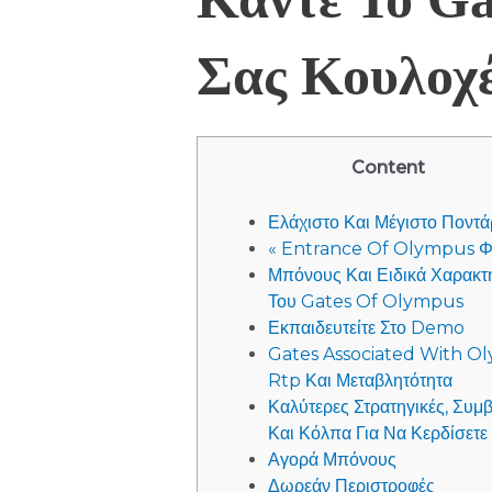
Σας Κουλοχ
Content
Ελάχιστο Και Μέγιστο Ποντά
« Entrance Of Olympus Φ
Μπόνους Και Ειδικά Χαρακτη
Του Gates Of Olympus
Εκπαιδευτείτε Στο Demo
Gates Associated With O
Rtp Και Μεταβλητότητα
Καλύτερες Στρατηγικές, Συμ
Και Κόλπα Για Να Κερδίσετε
Αγορά Μπόνους
Δωρεάν Περιστροφές