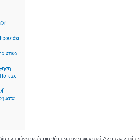
 Of
Φρουτάκι
ριστικά
όγηση
Παίκτες
Of
ρήματα
Δία πληρώνει σε όποια θέση και αν εμφανιστεί. Αν συγκεντρώσε