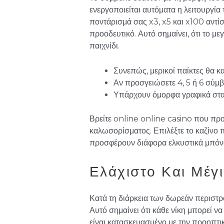
ενεργοποιείται αυτόματα η λειτουργία
ποντάρισμά σας x3, x5 και x100 αντίσ
προοδευτικό. Αυτό σημαίνει, ότι το μ
παιχνίδι.
Συνεπώς, μερικοί παίκτες θα κ
Αν προσγειώσετε 4, 5 ή 6 σύμβ
Υπάρχουν όμορφα γραφικά στα 
Βρείτε online online casino που π
καλωσορίσματος. Επιλέξτε το καζίνο πο
προσφέρουν διάφορα ελκυστικά μπόνου
Ελάχιστο Και Μέγ
Κατά τη διάρκεια των δωρεάν περιστρ
Αυτό σημαίνει ότι κάθε νίκη μπορεί να
είναι κατασκευασμένο με την προοπτι