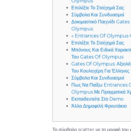
Olympus
Επιλέξτε Το Στοίχημά Σας:
Σύμβολα Και Συνδυασμοί
Δοκιμαστικό Παιχνίδι Gates
Olympus
« Entrances Of Olympus 
Επιλέξτε Το Στοίχημά Σας:
Μπόνους Και Ειδικά Χαρακτη
Του Gates Of Olympus
Gates Of Olympus: Αξιολ
Του Κουλοχέρη Για Έλληνες 
Σύμβολα Και Συνδυασμοί
Πως Να Παίξω Entrances 
Olympus Με Πραγματικά Χ
Εκπαιδευτείτε Στο Demo
Άλλα Δημοφιλή Φρουτάκια
Το σύμβολο scatter με τη μορφή του 