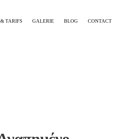
& TARIFS
GALERIE
BLOG
CONTACT
 Αγαπημένο