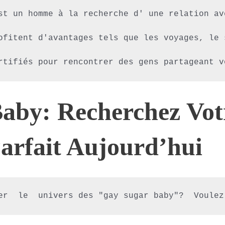
st un homme à la recherche d' une relation av
ofitent d'avantages tels que les voyages, le 
rtifiés pour rencontrer des gens partageant v
aby: Recherchez Vot
arfait Aujourd’hui