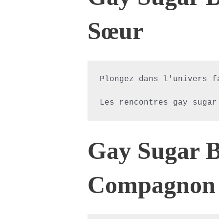
Sœur
Plongez dans l'univers f
Gay Sugar B
Compagnon 