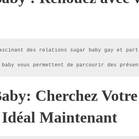
ascinant des relations sugar baby gay et part
aby: Cherchez Votre
Idéal Maintenant