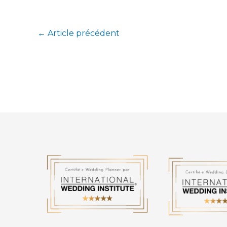
←
Article précédent